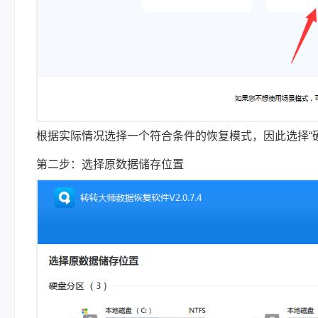
根据实际情况选择一个符合条件的恢复模式，因此选择“
第二步：选择原数据储存位置