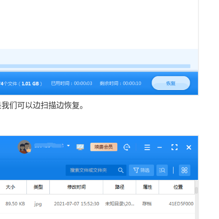
是我们可以边扫描边恢复。