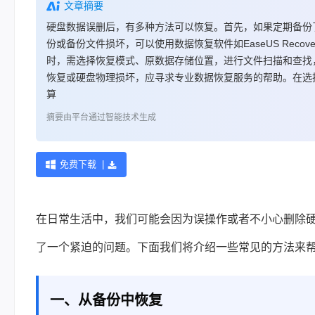
文章摘要
硬盘数据误删后，有多种方法可以恢复。首先，如果定期备份
份或备份文件损坏，可以使用数据恢复软件如EaseUS Reco
时，需选择恢复模式、原数据存储位置，进行文件扫描和查找
恢复或硬盘物理损坏，应寻求专业数据恢复服务的帮助。在选
算
摘要由平台通过智能技术生成
免费下载 |
在日常生活中，我们可能会因为误操作或者不小心删除
了一个紧迫的问题。下面我们将介绍一些常见的方法来
一、从备份中恢复