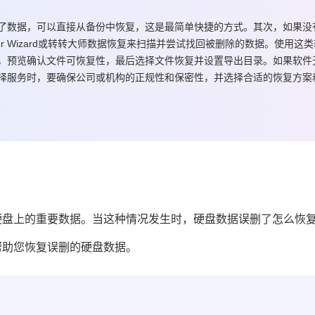
了数据，可以直接从备份中恢复，这是最简单快捷的方式。其次，如果没
ver Wizard或转转大师数据恢复来扫描并尝试找回被删除的数据。使用这
，预览确认文件可恢复性，最后选择文件恢复并设置导出目录。如果软件
择服务时，要确保公司或机构的正规性和保密性，并选择合适的恢复方案
硬盘上的重要数据。当这种情况发生时，
硬盘数据误删了怎么恢
帮助您恢复误删的硬盘数据。