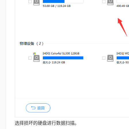
选择损坏的硬盘进行数据扫描。