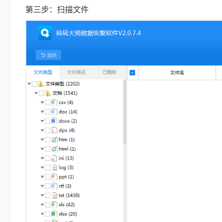
第三步：扫描文件