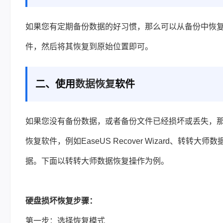
如果您有定期备份数据的好习惯，那么可以从备份中恢
件，然后将其恢复到原始位置即可。
二、使用
数据恢复
软件
如果您没有备份数据，或者备份文件已经损坏或丢失，
恢复软件，例如EaseUS Recover Wizard、
据。下面以转转大师数据恢复操作为例。
硬盘损坏恢复步骤：
第一步：选择恢复模式