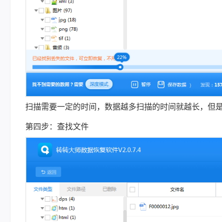
扫描需要一定的时间，数据越多扫描的时间就越长，但
第四步：查找文件