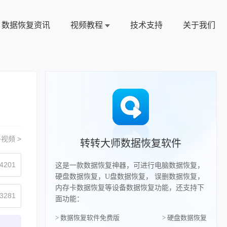
数据恢复资讯
视频教程
技术支持
关于我们
视频 >
转转大师数据恢复软件
4201
这是一款数据恢复神器，可进行电脑数据恢复，
硬盘数据恢复，U盘数据恢复， 误删数据恢复，
内存卡数据恢复等设备数据恢复功能，还支持下
3281
面功能：
> 数据恢复软件免费版
> 硬盘数据恢复