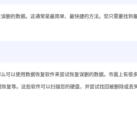
复误删的数据。这通常是最简单、最快捷的方法。您只需要找到
那么可以使用数据恢复软件来尝试恢复误删的数据。市面上有很
转转大师数据恢复等。这些软件可以扫描您的硬盘，并尝试找回被删除或丢