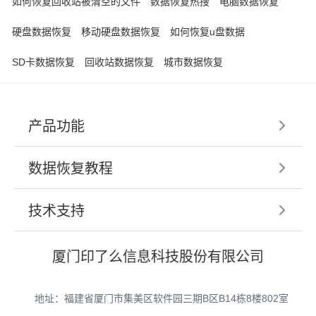
如何恢复回收站被清空的文件
数据恢复热搜
电脑数据恢复
硬盘数据恢复
移动硬盘数据恢复
如何恢复u盘数据
SD卡数据恢复
回收站数据恢复
城市数据恢复
产品功能
数据恢复教程
技术支持
厦门印了么信息科技股份有限公司
地址：福建省厦门市集美区软件园三期B区B14栋8楼802室