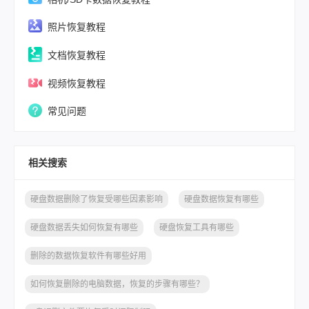
照片恢复教程
文档恢复教程
视频恢复教程
常见问题
相关搜索
硬盘数据删除了恢复受哪些因素影响
硬盘数据恢复有哪些
硬盘数据丢失如何恢复有哪些
硬盘恢复工具有哪些
删除的数据恢复软件有哪些好用
如何恢复删除的电脑数据，恢复的步骤有哪些？