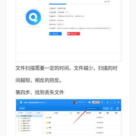
文件扫描需要一定的时间，文件越少，扫描的时
间越短，相反的则反。
第四步、找到丢失文件