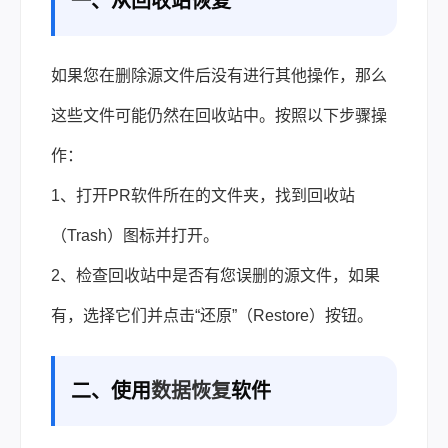
一、从回收站恢复
如果您在删除源文件后没有进行其他操作，那么
这些文件可能仍然在回收站中。按照以下步骤操
作：
1、打开PR软件所在的文件夹，找到回收站
（Trash）图标并打开。
2、检查回收站中是否有您误删的源文件，如果
有，选择它们并点击“还原”（Restore）按钮。
二、使用
数据恢复
软件