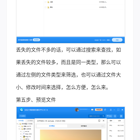
丢失的文件不多的话，可以通过搜索来查找，如
果丢失的文件较多，而且是同一类型，那么可以
通过左侧的文件类型来筛选，也可以通过文件大
小、修改时间来选择，怎么方便，怎么来。
第五步、预览文件