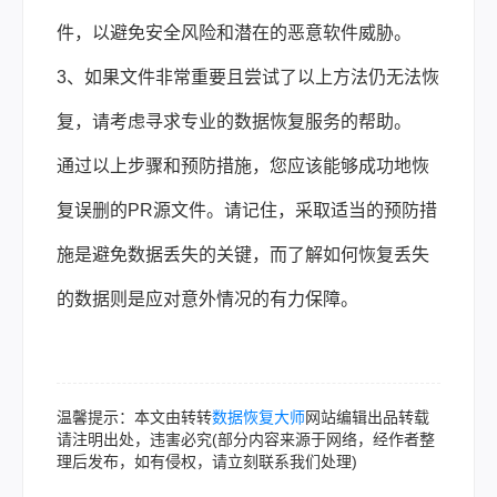
件，以避免安全风险和潜在的恶意软件威胁。
3、如果文件非常重要且尝试了以上方法仍无法恢
复，请考虑寻求专业的数据恢复服务的帮助。
通过以上步骤和预防措施，您应该能够成功地恢
复误删的PR源文件。请记住，采取适当的预防措
施是避免数据丢失的关键，而了解如何恢复丢失
的数据则是应对意外情况的有力保障。
温馨提示：本文由转转
数据恢复大师
网站编辑出品转载
请注明出处，违害必究(部分内容来源于网络，经作者整
理后发布，如有侵权，请立刻联系我们处理)