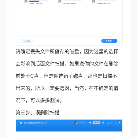
请确定丢失文件所储存的磁盘，因为这里的选择
会影响到后面文件扫描，如果说你的文件在删除
前处于C盘，但是你选错了磁盘，那也是扫描不
出来的，所以一定要选对，当然，在不确定的情
况下，可以多多测试。
第三步、误删除扫描