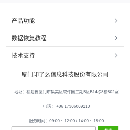
产品功能
数据恢复教程
技术支持
厦门印了么信息科技股份有限公司
地址：福建省厦门市集美区软件园三期B区B14栋8楼802室
电话： +86 17306009113
服务时间：09:00 ~ 12:00 / 14:00 ~ 18:00