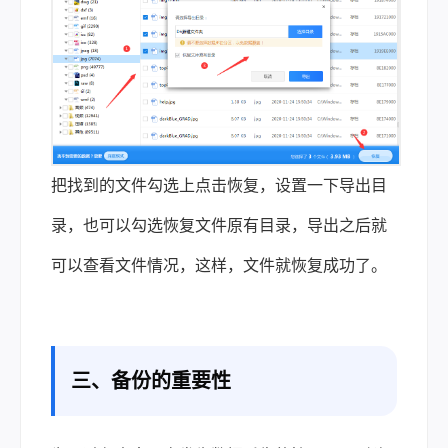
把找到的文件勾选上点击恢复，设置一下导出目
录，也可以勾选恢复文件原有目录，导出之后就
可以查看文件情况，这样，文件就恢复成功了。
三、备份的重要性