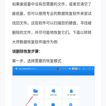
如果废纸篓中没有您需要的文件，或者您清空了
废纸篓，您可以使用专业的数据恢复软件来尝试
找回文件。这些软件可以扫描您的硬盘，寻找被
删除的文件，并尽可能地恢复它们。下面以转转
大师数据恢复软件操作为例
误删除恢复步骤：
第一步、选择需要的恢复模式