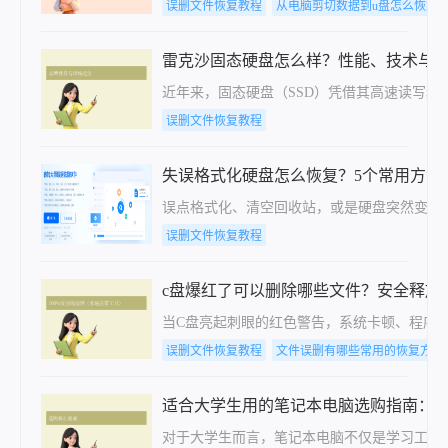
误删文件恢复教程
从电脑剪切数据到u盘怎么恢复
雷克沙固态硬盘怎么样？性能、技术与
近年来，固态硬盘（SSD）凭借其高速读写和低
误删文件恢复教程
失误格式化硬盘怎么恢复？5个常用方法
​误点格式化、清空回收站，或是硬盘突然变“
误删文件恢复教程
c盘爆红了可以删除哪些文件？安全释放
当C盘亮起刺眼的红色警告，系统卡顿、程序
误删文件恢复教程
文件误删有哪些常用的恢复方法
适合大学生用的笔记本电脑选购指南：
对于大学生而言，笔记本电脑不仅是学习工具