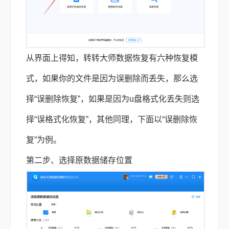
从界面上得知，转转大师数据恢复有六种恢复模
式，如果你的文件是因为误删除而丢失，那么选
择“误删除恢复”，如果是因为u盘格式化丢失则选
择“误格式化恢复”，其他同理，下面以“误删除恢
复”为例。
第二步、选择原数据储存位置