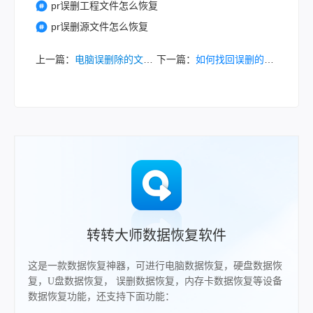
pr误删工程文件怎么恢复
pr误删源文件怎么恢复
上一篇：
电脑误删除的文件怎么恢复？全面指南来了！
下一篇：
如何找回误删的硬盘文件恢复？分享几种高效恢复方法！
转转大师数据恢复软件
这是一款数据恢复神器，可进行电脑数据恢复，硬盘数据恢
复，U盘数据恢复， 误删数据恢复，内存卡数据恢复等设备
数据恢复功能，还支持下面功能：