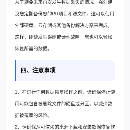
为了避免未来再次发生数据丢失的情况，强烈建
议您定期备份您的PR项目和源文件。这可以使用
外部硬盘、云存储或其他备份解决方案来完成。
这样，即使发生误删或硬件故障，您也可以轻松
恢复所需的数据。
四、注意事项
1、在进行任何数据恢复操作之前，请确保停止使
用可能包含被删除文件的硬盘或分区，以减少数
据被覆盖的风险。
2、请确保从可信赖的来源下载和安装数据恢复软