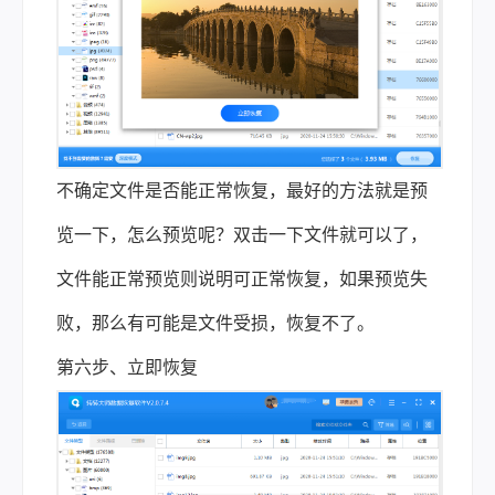
不确定文件是否能正常恢复，最好的方法就是预
览一下，怎么预览呢？双击一下文件就可以了，
文件能正常预览则说明可正常恢复，如果预览失
败，那么有可能是文件受损，恢复不了。
第六步、立即恢复