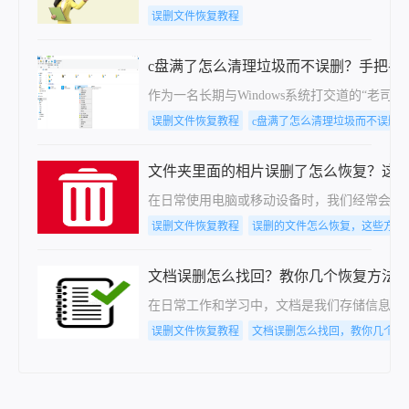
误删文件恢复教程
c盘满了怎么清理垃圾而不误删？手把手
作为一名长期与Windows系统打交道的“
误删文件恢复教程
c盘满了怎么清理垃圾而不误删
文件夹里面的相片误删了怎么恢复？这
在日常使用电脑或移动设备时，我们经常会将
误删文件恢复教程
误删的文件怎么恢复，这些方法
文档误删怎么找回？教你几个恢复方法
在日常工作和学习中，文档是我们存储信息、
误删文件恢复教程
文档误删怎么找回，教你几个方