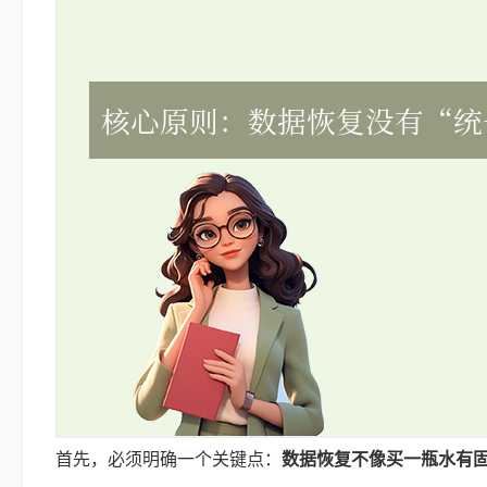
首先，必须明确一个关键点：
数据恢复不像买一瓶水有