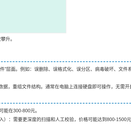
次攀升。
软件”层面。例如：误删除、误格式化、误分区、病毒破坏、文件
数据，重组文件结构。通常在电脑上连接硬盘即可操作，无需开
在300-800元。
）：需要更深度的扫描和人工校验，价格可能达到800-1500