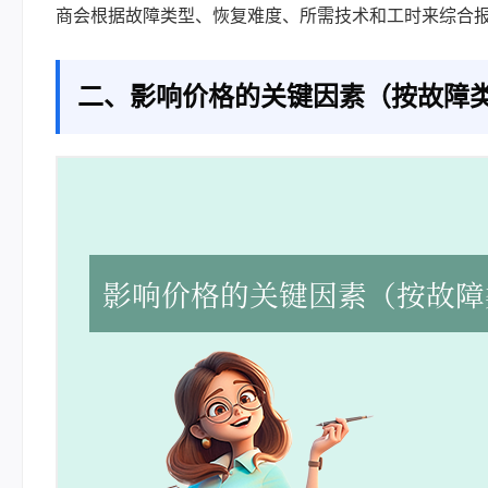
商会根据故障类型、恢复难度、所需技术和工时来综合
二、影响价格的关键因素（按故障