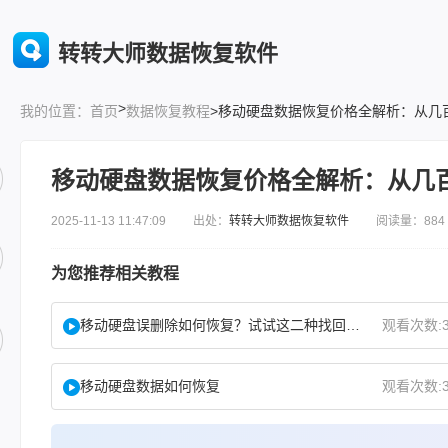
转转大师数据恢复软件
>
首页
数据恢复教程
>移动硬盘数据恢复价格全解析：从几
我的位置：
移动硬盘数据恢复价格全解析：从几
2025-11-13 11:47:09 出处：
转转大师数据恢复软件
阅读量：884
为您推荐相关教程
移动硬盘误删除如何恢复？试试这二种找回方法！
观看次数:3
移动硬盘数据如何恢复
观看次数:3