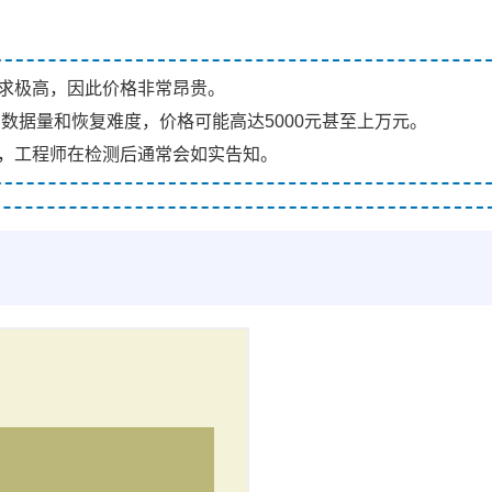
求极高，因此价格非常昂贵。
、数据量和恢复难度，价格可能高达5000元甚至上万元。
，工程师在检测后通常会如实告知。