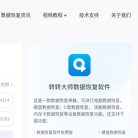
数据恢复资讯
视频教程
技术支持
关于我们
视频 >
转转大师数据恢复软件
4214
这是一款数据恢复神器，可进行电脑数据恢复，
硬盘数据恢复，U盘数据恢复， 误删数据恢复，
内存卡数据恢复等设备数据恢复功能，还支持下
3283
面功能：
> 数据恢复软件免费版
> 硬盘数据恢复