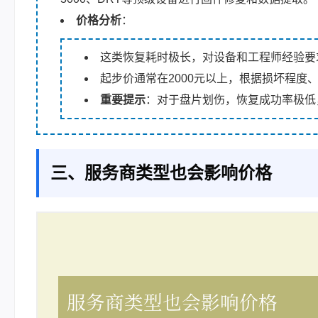
价格分析
：
这类恢复耗时极长，对设备和工程师经验要
起步价通常在2000元以上，根据损坏程度
重要提示
：对于盘片划伤，恢复成功率极低
三、服务商类型也会影响价格