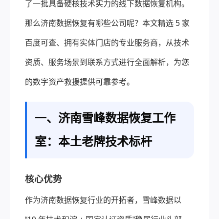
了一批具备硬核技术实力的线下
数据恢复
机构。
那么济南数据恢复有哪些公司呢？本文精选 5 家
百度可查、拥有实体门店的专业服务商，从技术
资质、服务场景到联系方式进行全面解析，为您
的数字资产救援提供可靠参考。
一、济南雪峰数据恢复工作
室：本土老牌技术标杆
核心优势
作为济南数据恢复行业的开拓者，雪峰数据以