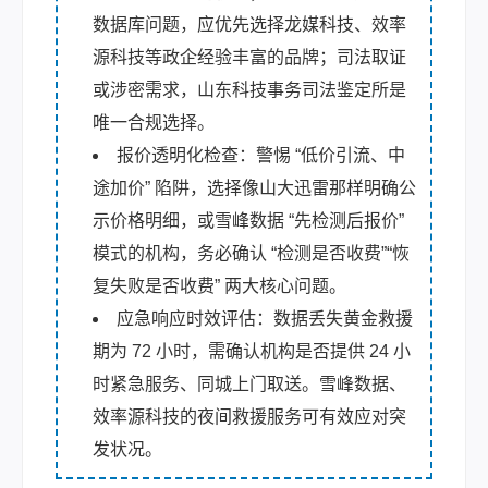
数据库问题，应优先选择龙媒科技、效率
源科技等政企经验丰富的品牌；司法取证
或涉密需求，山东科技事务司法鉴定所是
唯一合规选择。
报价透明化检查：警惕 “低价引流、中
途加价” 陷阱，选择像山大迅雷那样明确公
示价格明细，或雪峰数据 “先检测后报价”
模式的机构，务必确认 “检测是否收费”“恢
复失败是否收费” 两大核心问题。
应急响应时效评估：数据丢失黄金救援
期为 72 小时，需确认机构是否提供 24 小
时紧急服务、同城上门取送。雪峰数据、
效率源科技的夜间救援服务可有效应对突
发状况。