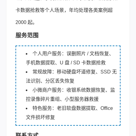
卡数据抢救等个人场景，年均处理各类案例超
2000 起。
服务范围
个人用户服务：误删照片 / 文档恢复、
手机数据提取、U 盘 / SD 卡数据抢救
常规故障：移动硬盘坏道修复、SSD 无
法识别、分区丢失恢复
小微商户服务：收银系统数据恢复、监
控录像碎片重组、小型服务器救援
特色服务：老旧软盘数据提取、Office
文件损坏修复
联系方式