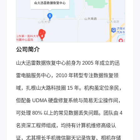
公司简介
山大迅雷数据恢复中心前身为 2005 年成立的迅
雷电脑服务中心，2010 年转型专注数据恢复领
域，扎根山大路科技圈 15 年。机构虽定位亲民，
但配备 UDMA 硬盘修复系统与简易无尘操作间，
可处理 80% 以上的常见数据丢失问题。团队由 4
名资深工程师组成，均持有计算机维修高级认
证，尤其擅长手机微信聊天记录恢复、相机存储