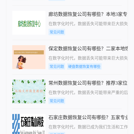
廊坊数据恢复公司有哪些？本地3家专业
在数字化时代，数据丢失可能带来巨大损失，
常见问题
保定数据恢复公司有哪些？二家本地恢
在数字化时代，数据丢失可能带来巨大损失。
常见问题
硬盘数据恢复有哪些
常州数据恢复公司有哪些？推荐3家位于
在数字化时代，数据丢失可能带来严重的后果
常见问题
石家庄数据恢复公司有哪些？五家专业
在数字化时代，数据已成为我们生活和工作中