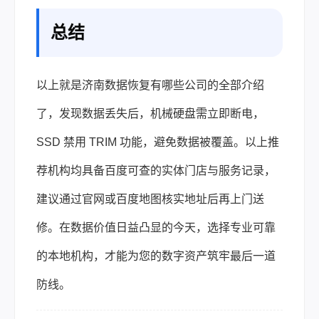
总结
以上就是济南数据恢复有哪些公司的全部介绍
了，发现数据丢失后，机械硬盘需立即断电，
SSD 禁用 TRIM 功能，避免数据被覆盖。以上推
荐机构均具备百度可查的实体门店与服务记录，
建议通过官网或百度地图核实地址后再上门送
修。在数据价值日益凸显的今天，选择专业可靠
的本地机构，才能为您的数字资产筑牢最后一道
防线。