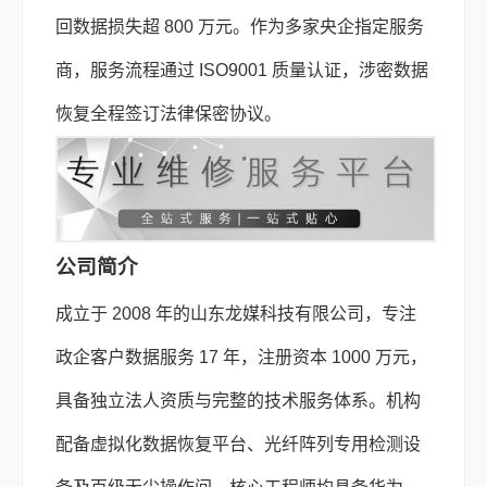
回数据损失超 800 万元。作为多家央企指定服务
商，服务流程通过 ISO9001 质量认证，涉密数据
恢复全程签订法律保密协议。
公司简介
成立于 2008 年的山东龙媒科技有限公司，专注
政企客户数据服务 17 年，注册资本 1000 万元，
具备独立法人资质与完整的技术服务体系。机构
配备虚拟化数据恢复平台、光纤阵列专用检测设