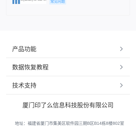
常见问题
产品功能
数据恢复教程
技术支持
厦门印了么信息科技股份有限公司
地址：福建省厦门市集美区软件园三期B区B14栋8楼802室