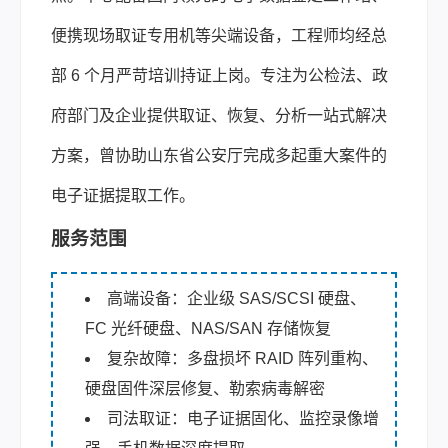
便携现场取证专用机等尖端设备，工程师均经总
部 6 个月严苛培训持证上岗。专注为公检法、政
府部门及企业提供取证、恢复、分析一站式解决
方案，曾协助山东省公安厅完成多起重大案件的
电子证据提取工作。
服务范围
高端设备：企业级 SAS/SCSI 硬盘、
FC 光纤硬盘、NAS/SAN 存储恢复
复杂故障：多盘损坏 RAID 阵列重构、
硬盘固件深层修复、勒索病毒解密
司法取证：电子证据固化、监控录像增