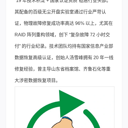
“19 年技术积淀 + 国家认证资质”稳居行业头部。
其配备的百级无尘开盘实验室通过行业严苛认
证，物理故障修复成功率高达 96% 以上，尤其在
RAID 阵列重构领域，创下 “复杂故障 72 小时交
付” 的行业纪录。技术团队均持有国家信息产业部
数据恢复高级认证，创始人汤雪峰拥有 20 年一线
修复经验，曾主导山东省档案馆、齐鲁石化等重
大涉密数据恢复项目。