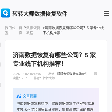
转转大师数据恢复软件
>
首
数据恢复
>济南数据恢复有哪些公司？5 家专业线
我的位
页
教程
下机构推荐！
置：
济南数据恢复有哪些公司？5 家
专业线下机构推荐！
2026-02-02 16:45:07 出处：
转转大师数据恢复软件
阅
读量：957 作者：转转大师
文章摘要
济南数据恢复机构中，雪峰数据恢复工作室凭借19
年技术积淀和国家认证资质，拥有高成功率的物理