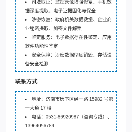
司法取证：监控录像增强修复、手机数
据深度提取、电子证据固化与保全
涉密恢复：政府机关数据救援、企业商
业秘密提取、加密文件解锁
鉴定服务：电子数据存在性鉴定、应用
软件功能性鉴定
安全保障：涉密数据彻底销毁、存储设
备安全检测
联系方式
地址：济南市历下区经十路 15982 号第
一大道 17 楼
电话：0531-86920987（咨询专线）、
13964056789