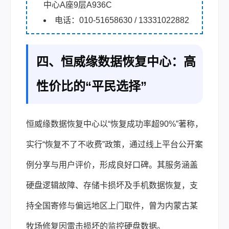
中心A座9层A936C
电话：010-51658630 / 13331022882
四、恒威缘数据恢复中心：高
性价比的“平民选择”
恒威缘数据恢复中心以“恢复成功率超90%”著称，
实行“恢复不了不收费”政策，通过线上平台公开案
例分享与用户评价，形成良好口碑。其服务涵盖
硬盘逻辑故障、存储卡损坏及手机数据恢复，支
持全国寄修与偏远地区上门取件，曾为内蒙古某
牧场修复因雷击损坏的监控硬盘数据。