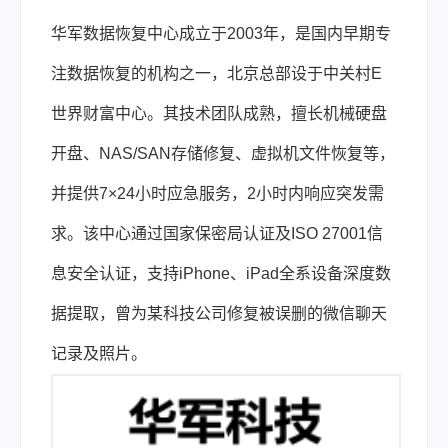
华军数据恢复中心成立于2003年，是国内早期专
注数据恢复的机构之一，北京总部设于中关村E
世界财富中心。其技术团队成熟，擅长机械硬盘
开盘、NAS/SAN存储修复、虚拟机文件恢复等，
并提供7×24小时应急服务，2小时内响应突发需
求。该中心通过国家保密局认证及ISO 27001信
息安全认证，支持iPhone、iPad全系设备深度数
据提取，曾为某科技公司修复被误删的微信聊天
记录及照片。