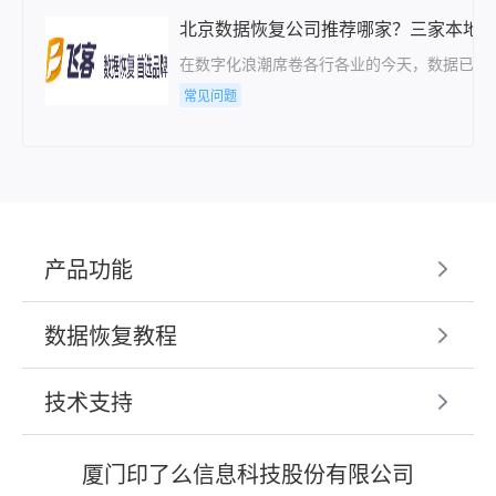
北京数据恢复公司推荐哪家？三家本地
在数字化浪潮席卷各行各业的今天，数据已成
常见问题
产品功能
数据恢复教程
技术支持
厦门印了么信息科技股份有限公司