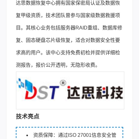
达思数据恢复中心拥有国家保密局认证及数据恢
复甲级资质，技术团队曾参与国家级数据救援项
目。其核心业务包括服务器RAID重组、数据库修
复、固态硬盘芯片级恢复，适合对数据安全性要
求高的用户。该中心支持免费初检并提供详细检
测报告，报价公开透明，无隐形收费。
技术亮点
资质保障：通过ISO 27001信息安全管