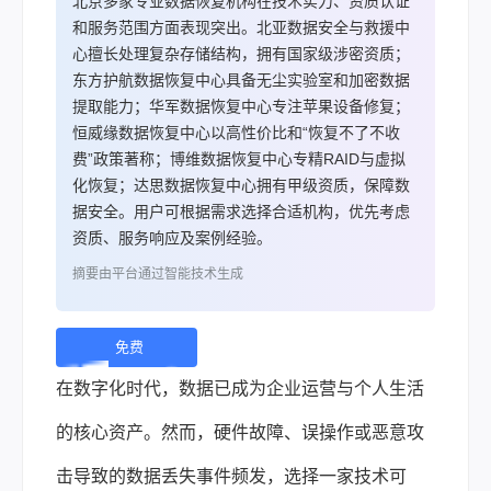
北京多家专业数据恢复机构在技术实力、资质认证
和服务范围方面表现突出。北亚数据安全与救援中
心擅长处理复杂存储结构，拥有国家级涉密资质；
东方护航数据恢复中心具备无尘实验室和加密数据
提取能力；华军数据恢复中心专注苹果设备修复；
恒威缘数据恢复中心以高性价比和“恢复不了不收
费”政策著称；博维数据恢复中心专精RAID与虚拟
化恢复；达思数据恢复中心拥有甲级资质，保障数
据安全。用户可根据需求选择合适机构，优先考虑
资质、服务响应及案例经验。
摘要由平台通过智能技术生成
免费
下
在数字化时代，数据已成为企业运营与个人生活
载 |
的核心资产。然而，硬件故障、误操作或恶意攻
击导致的数据丢失事件频发，选择一家技术可