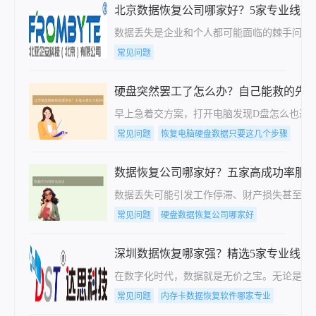
北京数据恢复公司哪家好？5家专业线下
数据丢失是企业和个人都可能面临的棘手问题
常见问题
硬盘突然罢工了怎么办？自己能救的先
早上急着交方案，打开电脑发现D盘怎么也进不
常见问题
恢复电脑硬盘数据只要这几个步骤
数据恢复公司哪家好？五家高成功率服
数据丢失可能引发工作停滞、财产损失甚至情
常见问题
硬盘数据恢复公司哪家好
深圳数据恢复哪家强？精选5家专业线下
在数字化时代，数据就是无价之宝。无论是个
常见问题
内存卡数据恢复软件哪家专业