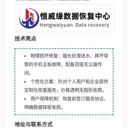
技术亮点
物理损坏修复：擅长处理进水、摔坏导
致的手机主板故障，配备百级无尘操作
间。
个性化方案：针对个人用户和企业提供
定制化恢复服务，价格透明无隐形收费。
用户保障机制：恢复前签订服务协议，
明确数据保密条款。
地址与联系方式