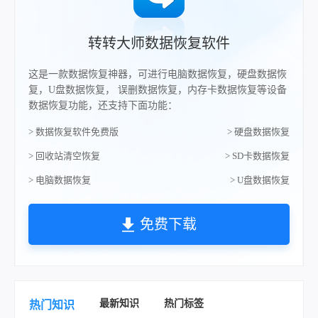
转转大师数据恢复软件
这是一款数据恢复神器，可进行电脑数据恢复，硬盘数据恢
复，U盘数据恢复， 误删数据恢复，内存卡数据恢复等设备
数据恢复功能，还支持下面功能：
> 数据恢复软件免费版
> 硬盘数据恢复
> 回收站清空恢复
> SD卡数据恢复
> 电脑数据恢复
> U盘数据恢复
免费下载
最新知识
热门标签
热门知识