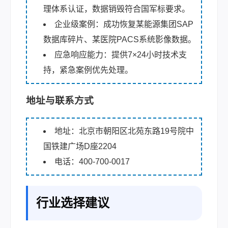
理体系认证，数据销毁符合国军标要求。
企业级案例：成功恢复某能源集团SAP
数据库碎片、某医院PACS系统影像数据。
应急响应能力：提供7×24小时技术支
持，紧急案例优先处理。
地址与联系方式
地址：北京市朝阳区北苑东路19号院中
国铁建广场D座2204
电话：400-700-0017
行业选择建议