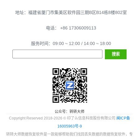
地址：福建省厦门市集美区软件园三期B区B14栋8楼802室
电话： +86 17306009113
服务时间：09:00 ~ 12:00 / 14:00 ~ 18:00
公众号：转转大师
Copyright Reserved 2018-2026 © 印了么信息科技股份有限公司
闽ICP备
16005963号-9
转转大师数据恢复软件是一款能够帮助我们找回丢失数据的数据恢复软件，专