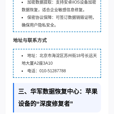
加密数据提取：支持安卓/iOS设备加密
数据恢复，适合企业敏感信息修复。
保密协议保障：可签订数据销毁证明，
确保用户隐私安全。
地址与联系方式
地址：北京市海淀区苏州街18号长远天
地大厦A2座3A10
电话：010-51287788
三、华军数据恢复中心：苹果
设备的“深度修复者”