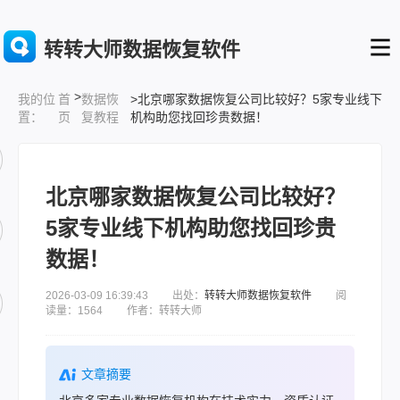
转转大师数据恢复软件
>
首
数据恢
>北京哪家数据恢复公司比较好？5家专业线下
我的位
页
复教程
机构助您找回珍贵数据！
置：
北京哪家数据恢复公司比较好？
5家专业线下机构助您找回珍贵
数据！
2026-03-09 16:39:43 出处：
转转大师数据恢复软件
阅
读量：1564 作者：转转大师
文章摘要