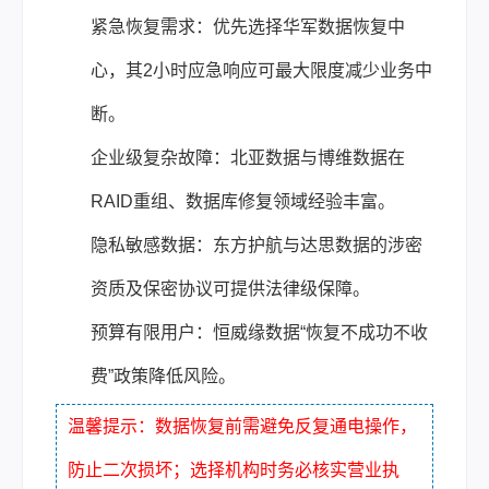
紧急恢复需求：优先选择华军数据恢复中
心，其2小时应急响应可最大限度减少业务中
断。
企业级复杂故障：北亚数据与博维数据在
RAID重组、数据库修复领域经验丰富。
隐私敏感数据：东方护航与达思数据的涉密
资质及保密协议可提供法律级保障。
预算有限用户：恒威缘数据“恢复不成功不收
费”政策降低风险。
温馨提示：数据恢复前需避免反复通电操作，
防止二次损坏；选择机构时务必核实营业执