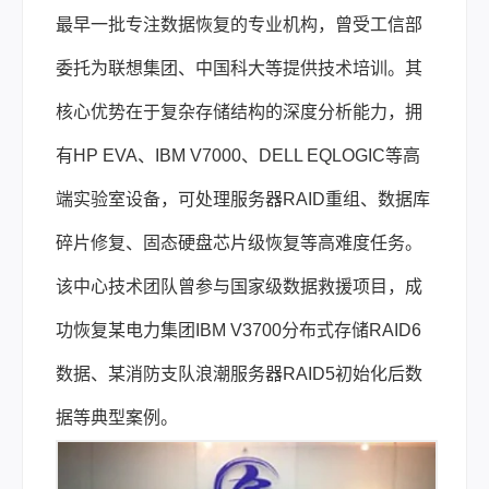
最早一批专注数据恢复的专业机构，曾受工信部
委托为联想集团、中国科大等提供技术培训。其
核心优势在于复杂存储结构的深度分析能力，拥
有HP EVA、IBM V7000、DELL EQLOGIC等高
端实验室设备，可处理服务器RAID重组、数据库
碎片修复、固态硬盘芯片级恢复等高难度任务。
该中心技术团队曾参与国家级数据救援项目，成
功恢复某电力集团IBM V3700分布式存储RAID6
数据、某消防支队浪潮服务器RAID5初始化后数
据等典型案例。