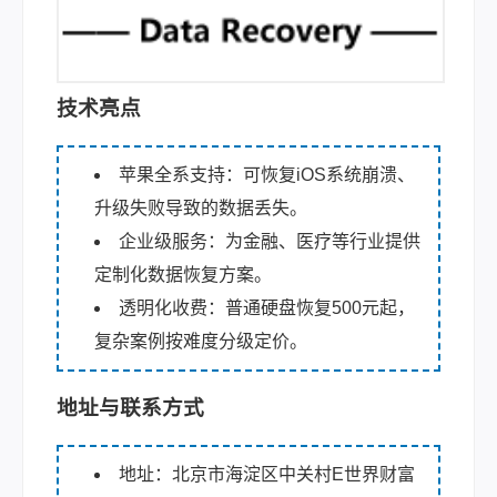
技术亮点
苹果全系支持：可恢复iOS系统崩溃、
升级失败导致的数据丢失。
企业级服务：为金融、医疗等行业提供
定制化数据恢复方案。
透明化收费：普通硬盘恢复500元起，
复杂案例按难度分级定价。
地址与联系方式
地址：北京市海淀区中关村E世界财富