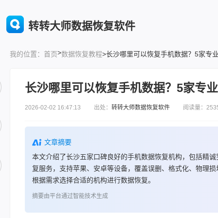
转转大师数据恢复软件
>
首页
数据恢复教程
>长沙哪里可以恢复手机数据？5家专
我的位置：
长沙哪里可以恢复手机数据？5家专
2026-02-02 16:47:13 出处：
转转大师数据恢复软件
阅读量：253
文章摘要
本文介绍了长沙五家口碑良好的手机数据恢复机构，包括精诚
复服务，支持苹果、安卓等设备，覆盖误删、格式化、物理损
根据需求选择合适的机构进行数据恢复。
摘要由平台通过智能技术生成