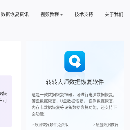
数据恢复资讯
视频教程
技术支持
关于我们
转转大师数据恢复软件
据恢
这是一款数据恢复神器，可进行电脑数据恢复，
户可
硬盘数据恢复，U盘数据恢复， 误删数据恢复，
内存卡数据恢复等设备数据恢复功能，还支持下
面功能：
> 数据恢复软件免费版
> 硬盘数据恢复