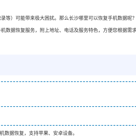
记录等）可能带来极大困扰。那么长沙哪里可以恢复手机数据呢
手机数据恢复服务，附上地址、电话及服务特色，方便您根据需
手机数据恢复，支持苹果、安卓设备。