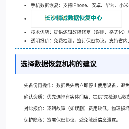
手机数据恢复：支持iPhone、安卓、华为、
技术优势：提供逻辑故障修复（误删、格式化）
透明报价：免费检测，签订保密协议，支持省内
选择数据恢复机构的建议
先备份再操作：数据丢失后立即停止使用设备，避
确认资质：优先选择有实体门店、提供“先检测后收
对比报价：逻辑故障（如误删）费用较低，物理损
保护隐私：签署保密协议，避免敏感信息泄露。