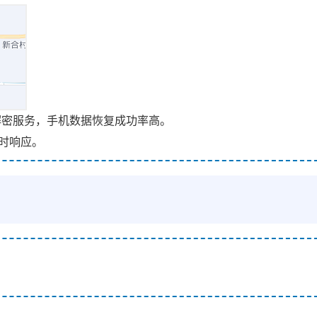
解密服务，手机数据恢复成功率高。
时响应。