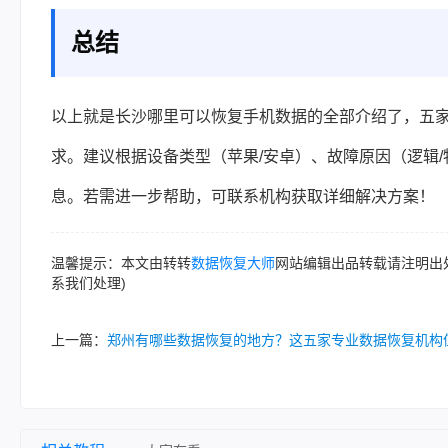
总结
以上就是长沙哪里可以恢复手机数据的全部介绍了，五
求。建议根据设备类型（苹果/安卓）、故障原因（逻辑
息。若需进一步帮助，可联系机构获取详细解决方案！
温馨提示：本文由转转
数据恢复大师
网站编辑出品转载请注明出
系我们处理)
上一篇：
郑州有哪些数据恢复的地方？这五家专业数据恢复机构值得一