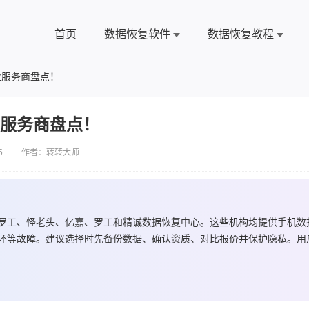
首页
数据恢复软件
数据恢复教程
业服务商盘点！
业服务商盘点！
5 作者：转转大师
罗工、怪老头、亿嘉、罗工和精诚数据恢复中心。这些机构均提供手机数
坏等故障。建议选择时先备份数据、确认资质、对比报价并保护隐私。用