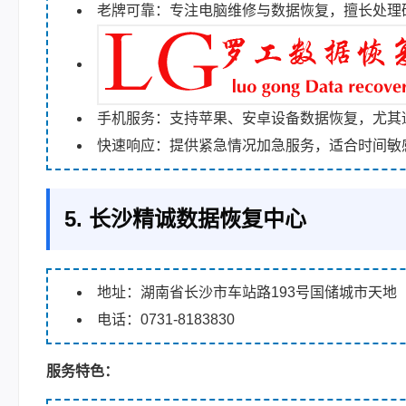
老牌可靠：专注电脑维修与数据恢复，擅长处理
手机服务：支持苹果、安卓设备数据恢复，尤其
快速响应：提供紧急情况加急服务，适合时间敏
5. 长沙精诚数据恢复中心
地址：湖南省长沙市车站路193号国储城市天地（
电话：0731-8183830
服务特色：