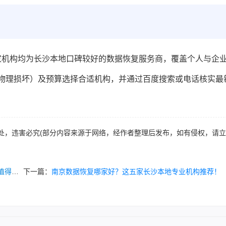
家机构均为长沙本地口碑较好的数据恢复服务商，覆盖个人与企
/物理损坏）及预算选择合适机构，并通过百度搜索或电话核实最
处，违害必究(部分内容来源于网络，经作者整理后发布，如有侵权，请
试！
下一篇：
南京数据恢复哪家好？这五家长沙本地专业机构推荐！