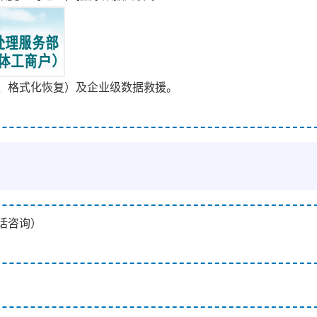
、格式化恢复）及企业级数据救援。
。
话咨询）