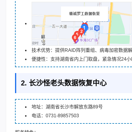
技术优势：提供RAID阵列重组、病毒加密数据
便捷性：支持湖南省内上门取盘，紧急情况24小
2. 长沙怪老头数据恢复中心
地址：湖南省长沙市解放东路89号
电话：0731-89857503