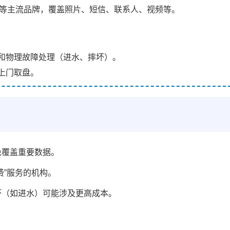
小米等主流品牌，覆盖照片、短信、联系人、视频等。
和物理故障处理（进水、摔坏）。
上门取盘。
免覆盖重要数据。
费”服务的机构。
坏（如进水）可能涉及更高成本。