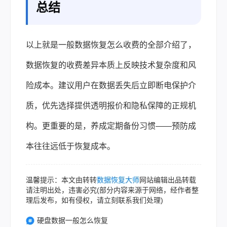
总结
以上就是一般数据恢复怎么收费的全部介绍了，
数据恢复的收费差异本质上反映技术复杂度和风
险成本。建议用户在数据丢失后立即断电保护介
质，优先选择提供透明报价和隐私保障的正规机
构。更重要的是，养成定期备份习惯——预防成
本往往远低于恢复成本。
温馨提示：本文由转转
数据恢复大师
网站编辑出品转载
请注明出处，违害必究(部分内容来源于网络，经作者整
理后发布，如有侵权，请立刻联系我们处理)
硬盘数据一般怎么恢复