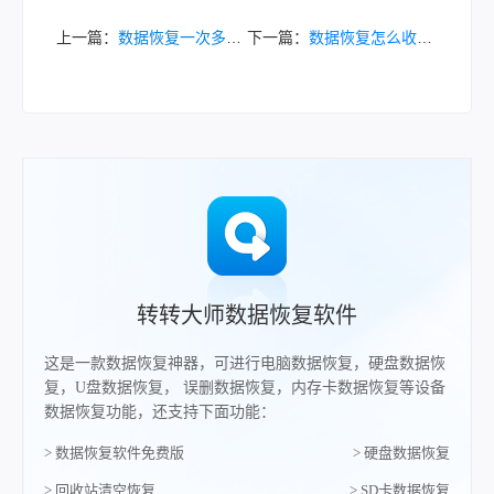
上一篇：
数据恢复一次多少钱？2025年最新价格指南与省钱技巧！
下一篇：
数据恢复怎么收费的？一文读懂2025年最新收费标准！
转转大师数据恢复软件
这是一款数据恢复神器，可进行电脑数据恢复，硬盘数据恢
复，U盘数据恢复， 误删数据恢复，内存卡数据恢复等设备
数据恢复功能，还支持下面功能：
> 数据恢复软件免费版
> 硬盘数据恢复
> 回收站清空恢复
> SD卡数据恢复