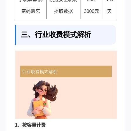
密码遗忘
提取数据
3000元
天
三、行业收费模式解析
1、按容量计费