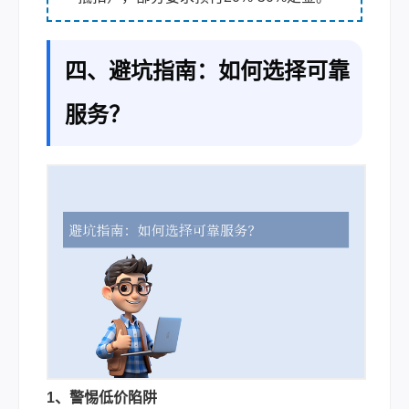
四、避坑指南：如何选择可靠
服务？
1、警惕低价陷阱