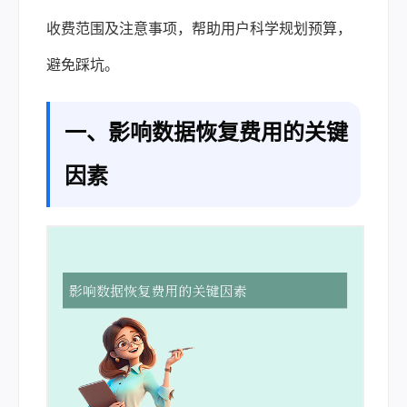
收费范围及注意事项，帮助用户科学规划预算，
避免踩坑。
一、影响数据恢复费用的关键
因素