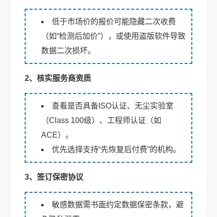
低于市场价的报价可能隐藏二次收费
（如“检测后加价”），或使用盗版软件导致
数据二次损坏。
2、核实服务商资质
查看是否具备ISO认证、无尘实验室
（Class 100级）、工程师认证（如
ACE）。
优先选择支持“先恢复后付费”的机构。
3、签订保密协议
敏感数据需书面约定数据保密条款，避