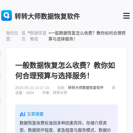
转转大师数据恢复软件
>
首
数据恢复
>一般数据恢复怎么收费？教你如何合理预
我的位
页
教程
算与选择服务！
置：
一般数据恢复怎么收费？教你如
何合理预算与选择服务！
2025-05-21 14:17:16 出处：
转转大师数据恢复软件
阅
读量：3004 作者：转转大师
文章摘要
数据恢复收费标准因多种因素而异。存储介质类
型、数据损坏程度、紧急程度与服务模式、数据价