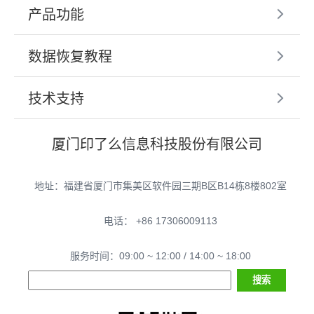
产品功能
数据恢复教程
技术支持
厦门印了么信息科技股份有限公司
地址：福建省厦门市集美区软件园三期B区B14栋8楼802室
电话： +86 17306009113
服务时间：09:00 ~ 12:00 / 14:00 ~ 18:00