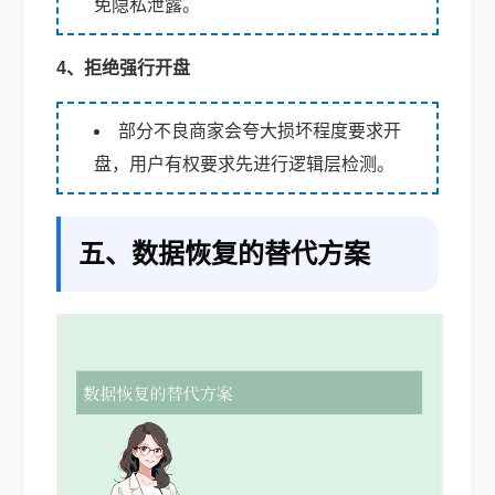
免隐私泄露。
4、拒绝强行开盘
部分不良商家会夸大损坏程度要求开
盘，用户有权要求先进行逻辑层检测。
五、数据恢复的替代方案