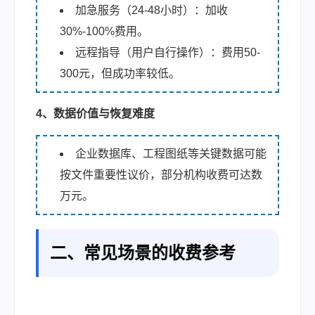
加急服务（24-48小时）：加收
30%-100%费用。
远程指导（用户自行操作）：费用50-
300元，但成功率较低。
4、数据价值与恢复难度
企业数据库、工程图纸等关键数据可能
按文件重要性议价，部分机构收费可达数
万元。
二、常见场景的收费参考