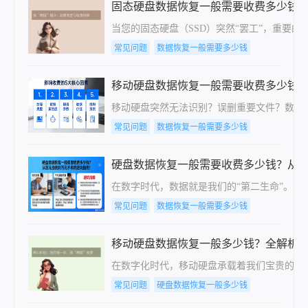
固态硬盘数据恢复一般需要收费多少钱
当您的固态硬盘（SSD）突然“罢工”，重要
常见问题
数据恢复一般需要多少钱
移动硬盘数据恢复一般需要收费多少钱？
移动硬盘突然无法识别？误删重要文件？数据
常见问题
数据恢复一般需要多少钱
硬盘数据恢复一般需要收费多少钱？从百
在数字时代，数据就是我们的“第二生命”。当
常见问题
数据恢复一般需要多少钱
移动硬盘数据恢复一般多少钱？全解析
在数字化时代，移动硬盘承载着我们宝贵的工
常见问题
硬盘数据恢复一般多少钱