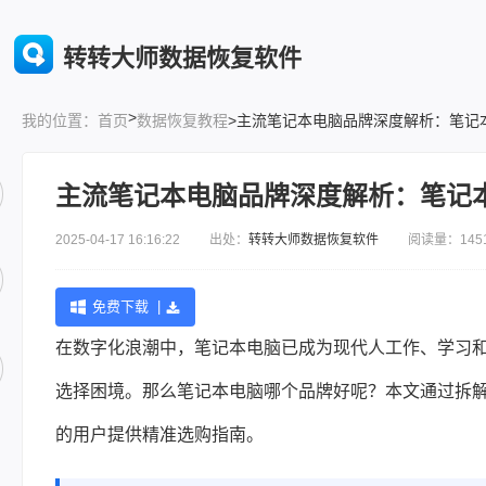
转转大师数据恢复软件
>
首页
数据恢复教程
>主流笔记本电脑品牌深度解析：笔记
我的位置：
主流笔记本电脑品牌深度解析：笔记
2025-04-17 16:16:22 出处：
转转大师数据恢复软件
阅读量：145
免费下载 |
在数字化浪潮中，笔记本电脑已成为现代人工作、学习
选择困境。那么笔记本电脑哪个品牌好呢？本文通过拆解
的用户提供精准选购指南。