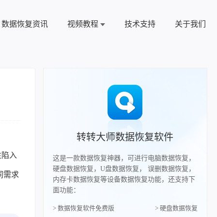
数据恢复资讯
视频教程
技术支持
关于我们
转转大师数据恢复软件
往陷入
这是一款数据恢复神器，可进行电脑数据恢复，
硬盘数据恢复，U盘数据恢复， 误删数据恢复，
同需求
内存卡数据恢复等设备数据恢复功能，还支持下
面功能：
> 数据恢复软件免费版
> 硬盘数据恢复