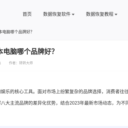
首页
数据恢复软件
数据恢复教程
本电脑哪个品牌好？
本电脑哪个品牌好？
1 作者：转转大师
和娱乐的核心工具。面对市场上纷繁复杂的品牌选择，消费者往
八大主流品牌的差异化优势，结合2023年最新市场动态，为不