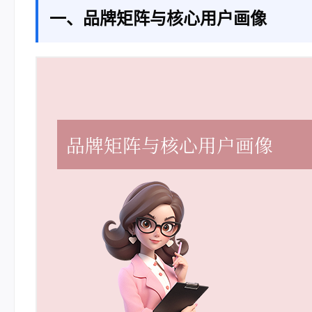
一、品牌矩阵与核心用户画像