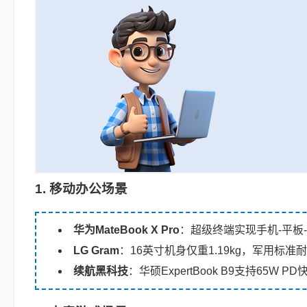
1. 移动办公场景
华为MateBook X Pro
：超级终端实现手机-平板
LG Gram
：16英寸机身仅重1.19kg，军用标准
续航黑科技
：华硕ExpertBook B9支持65W 