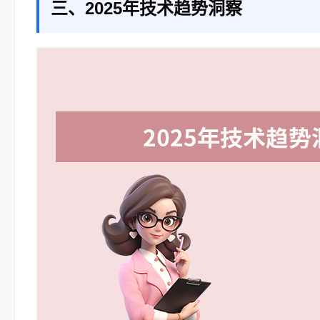
三、2025年技术趋势洞察