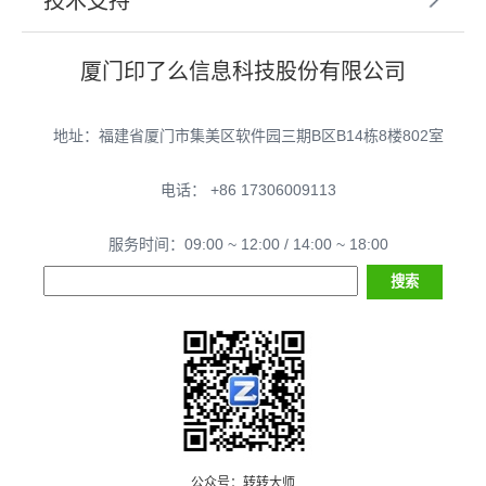
技术支持
厦门印了么信息科技股份有限公司
地址：福建省厦门市集美区软件园三期B区B14栋8楼802室
电话： +86 17306009113
服务时间：09:00 ~ 12:00 / 14:00 ~ 18:00
公众号：转转大师