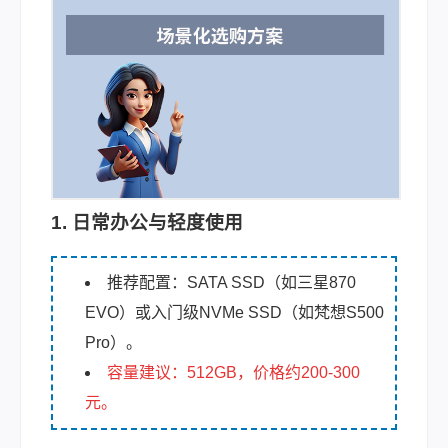
1. 日常办公与轻度使用
推荐配置：SATA SSD（如三星870
EVO）或入门级NVMe SSD（如梵想S500
Pro）。
容量建议：512GB，价格约200-300
元。