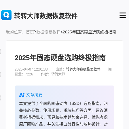
转转大师数据恢复软件
>
首页
数据恢复教程
>2025年固态硬盘选购终极指南
我的位置：
2025年固态硬盘选购终极指南
2025-04-07 12:01:33 出处：
转转大师数据恢复软件
阅
读量：7226 作者：转转大师
文章摘要
本文提供了全面的固态硬盘（SSD）选购指南，涵
盖核心参数、使用场景、避坑技巧等方面。建议消
费者根据需求、预算和技术趋势来选择，优先考虑
原厂颗粒产品，并关注接口兼容性与散热设计。对