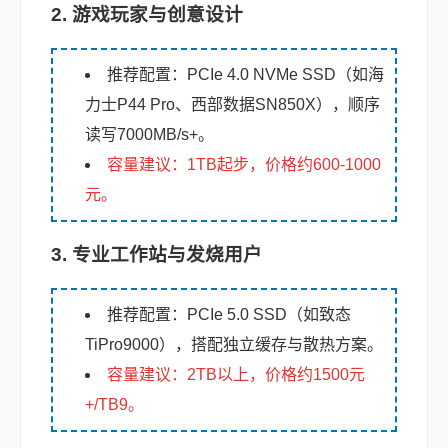
2. 游戏玩家与创意设计
推荐配置：PCIe 4.0 NVMe SSD（如海
力士P44 Pro、西部数据SN850X），顺序
读写7000MB/s+。
容量建议：1TB起步，价格约600-1000
元。
3. 专业工作站与发烧用户
推荐配置：PCIe 5.0 SSD（如致态
TiPro9000），搭配独立缓存与散热方案。
容量建议：2TB以上，价格约1500元
+/TB9。