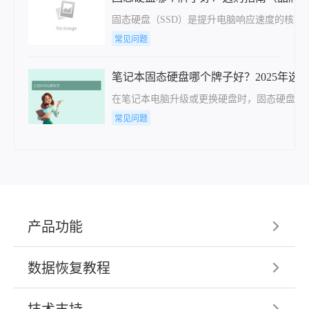
固态硬盘（SSD）是提升电脑响应速度的核
常见问题
笔记本固态硬盘哪个牌子好？2025年选
在笔记本电脑升级或更换硬盘时，固态硬盘（
常见问题
产品功能
数据恢复教程