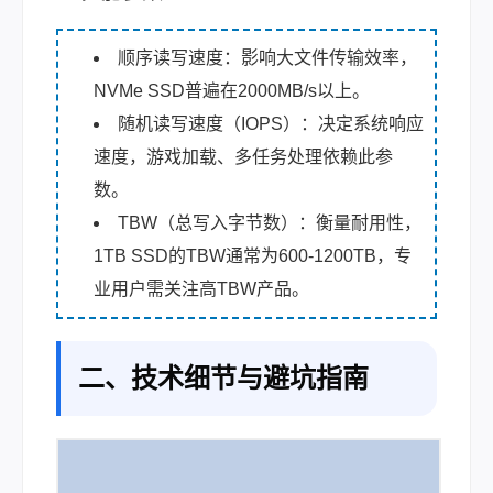
顺序读写速度：影响大文件传输效率，
NVMe SSD普遍在2000MB/s以上。
随机读写速度（IOPS）：决定系统响应
速度，游戏加载、多任务处理依赖此参
数。
TBW（总写入字节数）：衡量耐用性，
1TB SSD的TBW通常为600-1200TB，专
业用户需关注高TBW产品。
二、技术细节与避坑指南