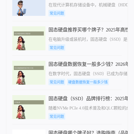
在现代计算机存储设备中，机械硬盘（HDD
常见问题
固态硬盘推荐买哪个牌子？2025年高性
在电脑升级或装机时，固态硬盘（SSD）是
常见问题
固态硬盘数据恢复一般多少钱？2026年
在数字时代，固态硬盘（SSD）已成为存储工
常见问题
硬盘数据恢复一般多少钱
固态硬盘（SSD）品牌排行榜：2025年
随着NVMe PCIe 4.0技术普及和QL
常见问题
固态硬盘哪个牌子好？选购指南（品牌