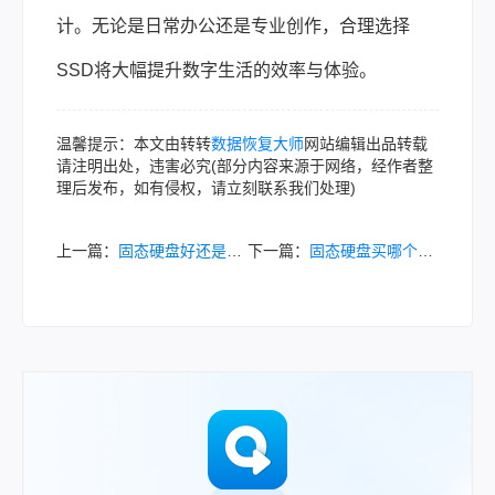
计。无论是日常办公还是专业创作，合理选择
SSD将大幅提升数字生活的效率与体验。
温馨提示：本文由转转
数据恢复大师
网站编辑出品转载
请注明出处，违害必究(部分内容来源于网络，经作者整
理后发布，如有侵权，请立刻联系我们处理)
上一篇：
固态硬盘好还是机械硬盘好：技术差异与选择指南！
下一篇：
固态硬盘买哪个比较好？2025年高性价比SSD推荐！