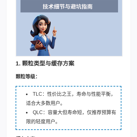
1. 颗粒类型与缓存方案
颗粒等级：
TLC：性价比之王，寿命与性能平衡，
适合大多数用户。
QLC：容量大但寿命短，仅推荐预算有
限的轻度用户。