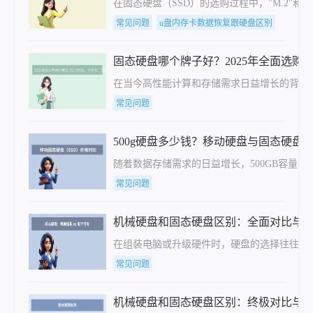
在固态硬盘（SSD）的选购过程中，"M.2"和
常见问题
u盘内存卡数据恢复跟硬盘区别
固态硬盘哪个牌子好？2025年全面选购
在当今高性能计算和存储需求日益增长的背景
常见问题
500g硬盘多少钱？移动硬盘与固态硬盘的
随着数据存储需求的日益增长，500GB容量
常见问题
机械硬盘和固态硬盘区别：全面对比与
在组装电脑或升级硬件时，硬盘的选择往往决定
常见问题
机械硬盘和固态硬盘区别：终极对比与