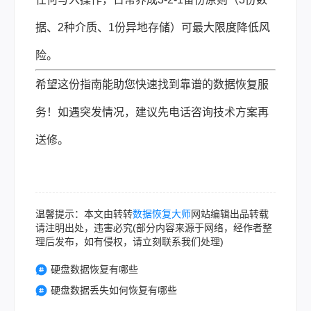
据、2种介质、1份异地存储）可最大限度降低风
险。
希望这份指南能助您快速找到靠谱的数据恢复服
务！如遇突发情况，建议先电话咨询技术方案再
送修。
温馨提示：本文由转转
数据恢复大师
网站编辑出品转载
请注明出处，违害必究(部分内容来源于网络，经作者整
理后发布，如有侵权，请立刻联系我们处理)
硬盘数据恢复有哪些
硬盘数据丢失如何恢复有哪些