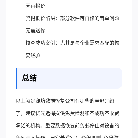
因再报价
警惕低价陷阱：部分软件可自修的简单问题
无需送修
核查成功案例：尤其是与企业需求匹配的恢
复经验
总结
以上就是潍坊数据恢复公司有哪些的全部介绍
了，建议优先选择提供免费检测和不成功不收费
承诺的机构。重要数据恢复前务必停止对设备的
任何写入操作，日常养成3-2-1备份原则（3份数