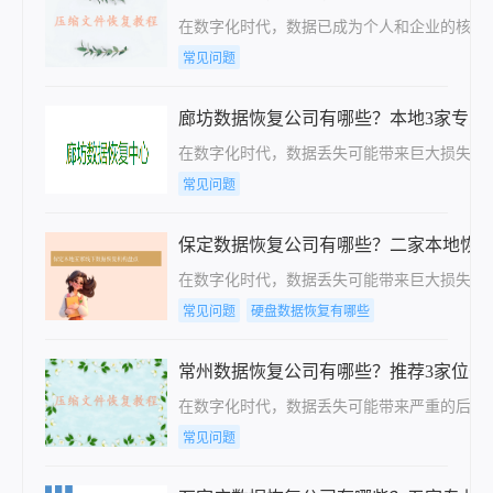
在数字化时代，数据已成为个人和企业的核心
常见问题
廊坊数据恢复公司有哪些？本地3家专业
在数字化时代，数据丢失可能带来巨大损失，
常见问题
保定数据恢复公司有哪些？二家本地恢
在数字化时代，数据丢失可能带来巨大损失。
常见问题
硬盘数据恢复有哪些
常州数据恢复公司有哪些？推荐3家位于
在数字化时代，数据丢失可能带来严重的后果
常见问题