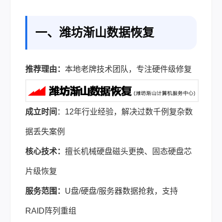
一、潍坊渐山数据恢复
推荐理由：
本地老牌技术团队，专注硬件级修复
成立时间
：12年行业经验，解决过数千例复杂数
据丢失案例
核心技术：
擅长机械硬盘磁头更换、固态硬盘芯
片级恢复
服务范围：
U盘/硬盘/服务器数据抢救，支持
RAID阵列重组