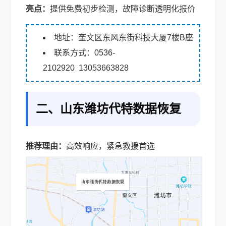
亮点：
提供免费初步检测，故障诊断透明化报价
地址：奎文区东风东街科技大厦7楼B座
联系方式：0536-
2102920 13053663828
二、山东潍坊代特数据恢复
推荐理由：
高效响应，紧急救援首选