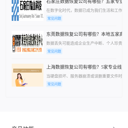
石家庄数据恢复公司有哪些？五家专业
在数字化时代，数据已成为我们生活和工作中
常见问题
东莞数据恢复公司有哪些？本地五家高
数据丢失可能造成企业生产中断、个人珍贵回
常见问题
上海数据恢复公司有哪些？5家专业线下
当硬盘损坏、服务器崩溃或误删重要文件时，
常见问题