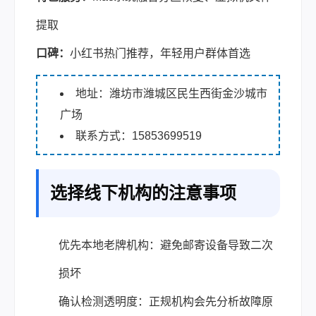
提取
口碑：
小红书热门推荐，年轻用户群体首选
地址：潍坊市潍城区民生西街金沙城市
广场
联系方式：15853699519
选择线下机构的注意事项
优先本地老牌机构：避免邮寄设备导致二次
损坏
确认检测透明度：正规机构会先分析故障原