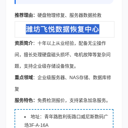
推荐理由：
硬盘物理修复、服务器数据抢救
资质简介
：十年以上从业经验，配备无尘操作
间，擅长处理硬盘磁头损坏、电机故障等复杂问
题，支持企业级存储设备恢复。
重点领域
：企业级服务器、NAS存储、数据库修
复
服务特色：
免费检测报价，支持紧急加急服务。
地址：青年路胜利街路口威尼斯数码广
场3F-A-16A