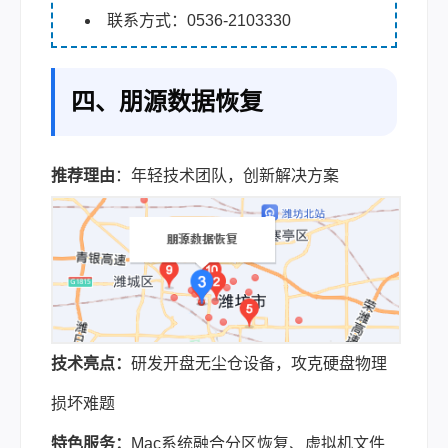
联系方式：0536-2103330
四、朋源数据恢复
推荐理由
：年轻技术团队，创新解决方案
技术亮点：
研发开盘无尘仓设备，攻克硬盘物理
损坏难题
特色服务：
Mac系统融合分区恢复、虚拟机文件