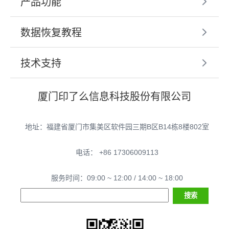
产品功能
数据恢复教程
技术支持
厦门印了么信息科技股份有限公司
地址：福建省厦门市集美区软件园三期B区B14栋8楼802室
电话： +86 17306009113
服务时间：09:00 ~ 12:00 / 14:00 ~ 18:00