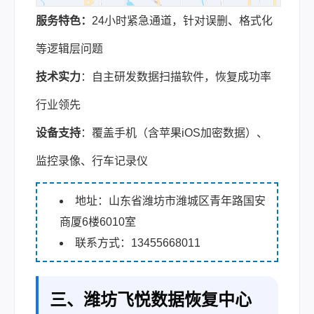
服务特色：
24小时紧急通道，针对误删、格式化
等逻辑层问题
技术实力
：自主研发数据扫描软件，恢复成功率
行业领先
设备支持
：覆盖手机（含苹果iOS加密数据）、
监控录像、行车记录仪
地址：山东省潍坊市潍城区青年路国安
商厦6楼6010室
联系方式：13455668011
三、潍坊飞悦数据恢复中心