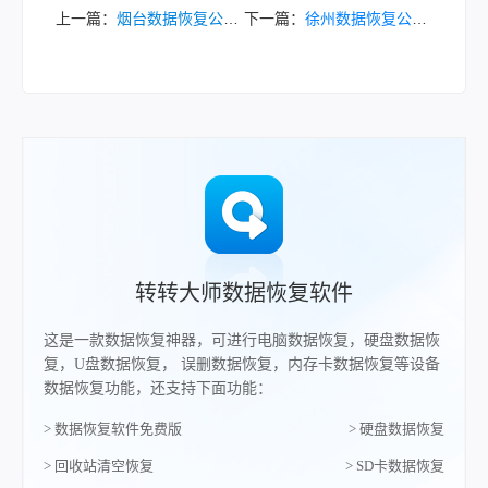
上一篇：
烟台数据恢复公司有哪些？精选三家本地专业机构！
下一篇：
徐州数据恢复公司有哪些？本地五家专业服务商盘点！
转转大师数据恢复软件
这是一款数据恢复神器，可进行电脑数据恢复，硬盘数据恢
复，U盘数据恢复， 误删数据恢复，内存卡数据恢复等设备
数据恢复功能，还支持下面功能：
> 数据恢复软件免费版
> 硬盘数据恢复
> 回收站清空恢复
> SD卡数据恢复