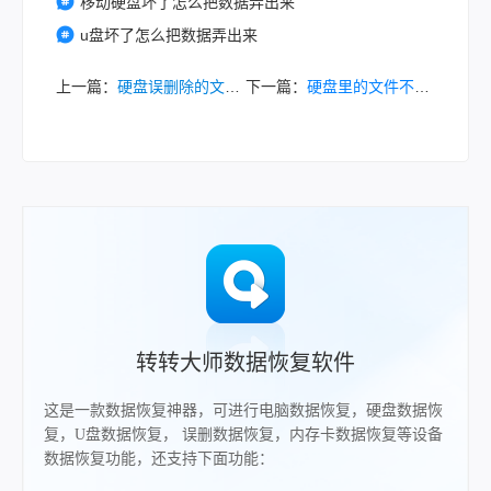
移动硬盘坏了怎么把数据弄出来
u盘坏了怎么把数据弄出来
上一篇：
硬盘误删除的文件怎么恢复？4种方法帮你找回文件！
下一篇：
硬盘里的文件不见了怎么找回？别急，试试这些找回方法
转转大师数据恢复软件
这是一款数据恢复神器，可进行电脑数据恢复，硬盘数据恢
复，U盘数据恢复， 误删数据恢复，内存卡数据恢复等设备
数据恢复功能，还支持下面功能：