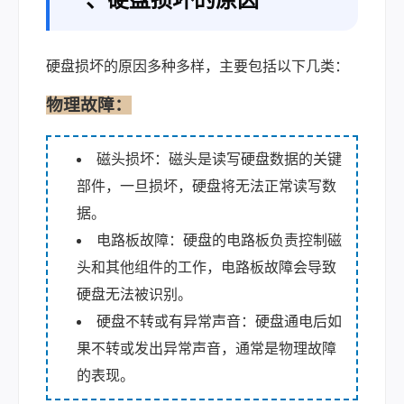
硬盘损坏的原因多种多样，主要包括以下几类：
物理故障：
磁头损坏：磁头是读写硬盘数据的关键
部件，一旦损坏，硬盘将无法正常读写数
据。
电路板故障：硬盘的电路板负责控制磁
头和其他组件的工作，电路板故障会导致
硬盘无法被识别。
硬盘不转或有异常声音：硬盘通电后如
果不转或发出异常声音，通常是物理故障
的表现。