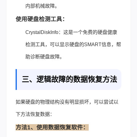
内部机械故障。
使用硬盘检测工具：
CrystalDiskInfo：这是一个免费的硬盘健康
检测工具，可以显示硬盘的SMART信息，帮
助诊断硬盘故障。
三、逻辑故障的数据恢复方法
如果硬盘的物理结构没有明显损坏，可以尝试以
下方法恢复数据：
方法1、使用数据恢复软件：