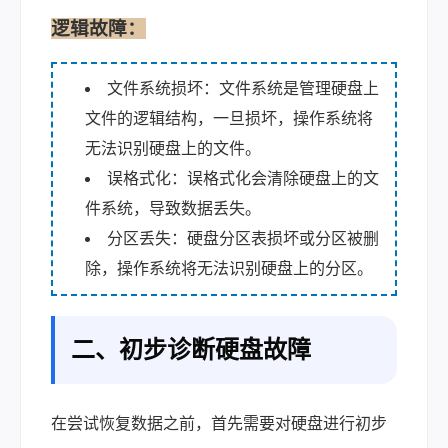
逻辑故障：
文件系统损坏：文件系统是管理硬盘上
文件的逻辑结构，一旦损坏，操作系统将
无法识别硬盘上的文件。
误格式化：误格式化会清除硬盘上的文
件系统，导致数据丢失。
分区丢失：硬盘分区表损坏或分区被删
除，操作系统将无法识别硬盘上的分区。
二、初步诊断硬盘故障
在尝试恢复数据之前，首先需要对硬盘进行初步