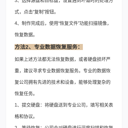
3、选择源盘和目标盘，设置遇到坏道时的处理方
式，点击“复制”按钮。
4、制作完成后，使用“恢复文件”功能扫描镜像，
恢复数据。
方法2、专业数据恢复服务：
如果上述方法都无法恢复数据，或者硬盘损坏严
重，建议寻求专业数据恢复服务。专业的数据恢
复公司拥有先进的技术和设备，能够处理复杂的
恢复任务。
1、提交硬盘：将硬盘送到专业公司，填写相关表
格和协议。
2、等待恢复：公司会对硬盘进行深度扫描和恢复