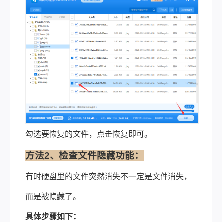
勾选要恢复的文件，点击恢复即可。
方法2、检查文件隐藏功能：
有时硬盘里的文件突然消失不一定是文件消失，
而是被隐藏了。
具体步骤如下：