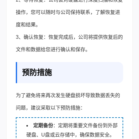
操作，您可以随时与公司保持联系，了解恢复进
度和结果。
3、确认恢复：恢复完成后，公司将提供恢复后的
文件和数据给您进行确认和保存。
预防措施
为了避免将来再次发生硬盘损坏导致数据丢失的
问题，建议采取以下预防措施：
定期备份
：定期将重要文件备份到外部
硬盘、U盘或云存储中，确保数据安全。