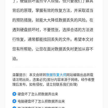
了，硬盘损坏虽然令人烦恼，但只要我们了解其
背后的原理，掌握有效的恢复方法，并采取适当
的预防措施，就能大大降低数据丢失的风险。在
遇到硬盘损坏时，不要慌张，选择合适的方法进
行恢复，通常都能找回丢失的文件。希望本文对
您有所帮助，让您在面对数据丢失时更加从容不
迫。
温馨提示：本文由转转
数据恢复大师
网站编辑出品转载
请注明出处，违害必究(部分内容来源于网络，经作者整
理后发布，如有侵权，请立刻联系我们处理)
硬盘坏了怎么把数据弄出来
电脑硬盘坏了怎么把数据弄出来