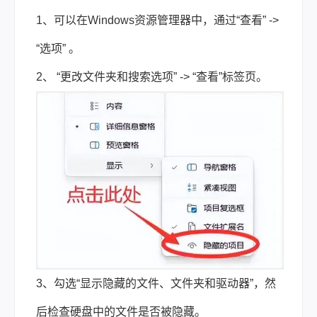
1、可以在Windows资源管理器中，通过“查看” ->
“选项” 。
2、 “更改文件夹和搜索选项” -> “查看”标签页。
3、勾选“显示隐藏的文件、文件夹和驱动器”，然
后检查硬盘中的文件是否被隐藏。