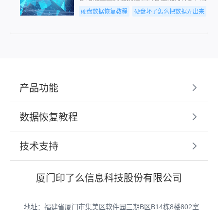
硬盘数据恢复教程
硬盘坏了怎么把数据弄出来
电
产品功能
数据恢复教程
技术支持
厦门印了么信息科技股份有限公司
地址：福建省厦门市集美区软件园三期B区B14栋8楼802室