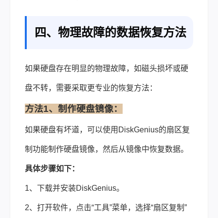
四、物理故障的数据恢复方法
如果硬盘存在明显的物理故障，如磁头损坏或硬
盘不转，需要采取更专业的恢复方法：
方法1、制作硬盘镜像：
如果硬盘有坏道，可以使用DiskGenius的扇区复
制功能制作硬盘镜像，然后从镜像中恢复数据。
具体步骤如下：
1、下载并安装DiskGenius。
2、打开软件，点击“工具”菜单，选择“扇区复制”