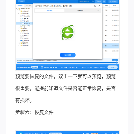
预览要恢复的文件，双击一下就可以预览，预览
很重要，能提前知道文件是否能正常恢复，是否
有损坏。
步骤六：恢复文件