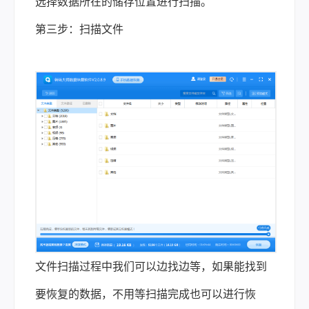
选择数据所在的储存位置进行扫描。
第三步：扫描文件
文件扫描过程中我们可以边找边等，如果能找到
要恢复的数据，不用等扫描完成也可以进行恢