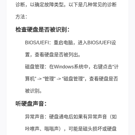
诊断，以确定故障类型。以下是几种常见的诊断
方法：
检查硬盘是否被识别：
BIOS/UEFI：重启电脑，进入BIOS/UEFI设
置，查看硬盘是否被列出。
磁盘管理：在Windows系统中，右键点击“计
算机” -> “管理” -> “磁盘管理”，查看硬盘是否
被识别。
听硬盘声音：
异常声音：硬盘通电后如果有异常声音（如
咔嚓声、嗡嗡声），可能是磁头损坏或硬盘