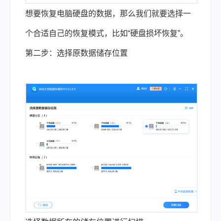
想要恢复电脑硬盘的数据，那么我们就要选择一
个合适自己的恢复模式，比如“硬盘损坏恢复”。
第二步：选择原数据储存位置