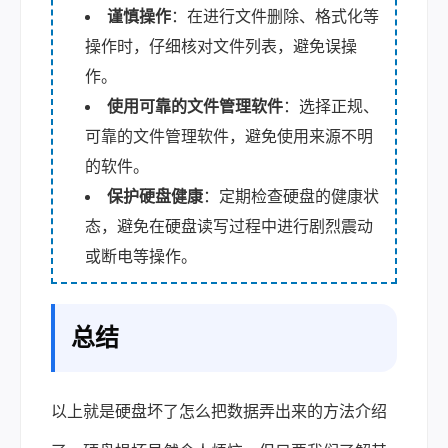
谨
慎操作
：在进行文件删除、格式化等
操作时，仔细核对文件列表，避免误操
作。
使用可靠的文件管理软件
：选择正规、
可靠的文件管理软件，避免使用来源不明
的软件。
保护硬盘健康
：定期检查硬盘的健康状
态，避免在硬盘读写过程中进行剧烈震动
或断电等操作。
总结
以上就是硬盘坏了怎么把数据弄出来的方法介绍