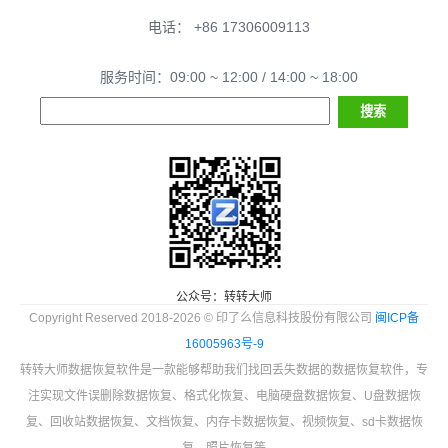
电话： +86 17306009113
服务时间：09:00 ~ 12:00 / 14:00 ~ 18:00
公众号：转转大师
Copyright Reserved 2018-2026 © 印了么信息科技股份有限公司
闽ICP备
16005963号-9
转转大师数据恢复软件是一款能够帮助我们找回丢失数据的数据恢复软件，专
注实现文件误删除数据恢复、格式化恢复、电脑硬盘数据恢复、U盘数据恢
复、回收站数据恢复、文档恢复、内存卡数据恢复、视频恢复、sd卡数据恢
复、照片恢复等