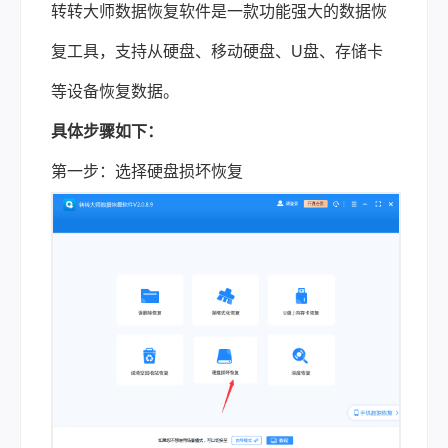
转转大师数据恢复软件是一款功能强大的数据恢
复工具，支持从硬盘、移动硬盘、U盘、存储卡
等设备恢复数据。
具体步骤如下：
第一步：选择硬盘损坏恢复