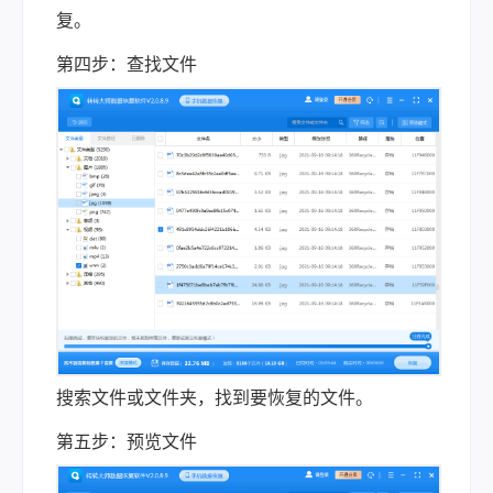
复。
第四步：查找文件
搜索文件或文件夹，找到要恢复的文件。
第五步：预览文件