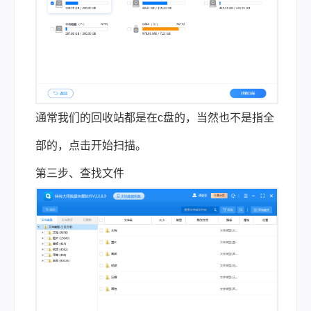
通常我们的回收站都是在c盘的，当然也不是指全
部的，点击开始扫描。
第三步、查找文件