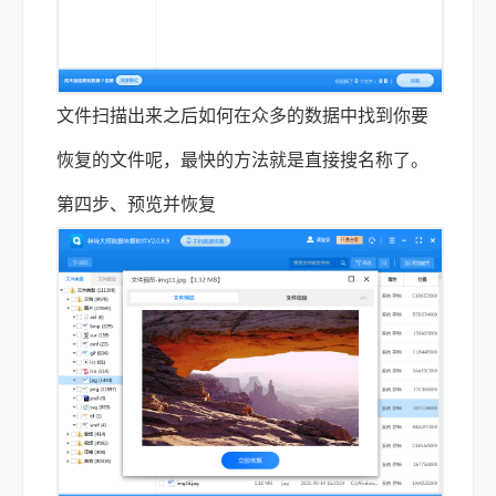
文件扫描出来之后如何在众多的数据中找到你要
恢复的文件呢，最快的方法就是直接搜名称了。
第四步、预览并恢复