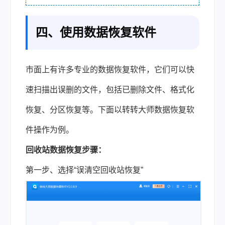
四、使用数据恢复软件
市面上有许多专业的数据恢复软件，它们可以快
速扫描出误删的文件，包括已删除文件、格式化
恢复、分区恢复等。下面以转转大师数据恢复软
件操作为例。
回收站数据恢复步骤：
第一步、选择“误清空回收站恢复”