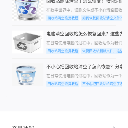
回收站删除清空了怎么恢复？教你5招轻
在数字世界中，误删文件或不小心清空回收站
回收站清空恢复教程
如何恢复回收站清空文件？教
电脑清空回收站怎么恢复回来？这些方
在日常使用电脑的过程中，回收站作为我们临
回收站清空恢复教程
恢复回收站删除文件，这些方
不小心把回收站清空了怎么恢复？分享三
在日常使用电脑的过程中，回收站作为一个存
回收站清空恢复教程
不小心把回收站给清空了怎么