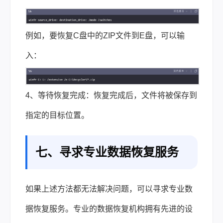
例如，要恢复C盘中的ZIP文件到E盘，可以输
入：
4、等待恢复完成：恢复完成后，文件将被保存到
指定的目标位置。
七、寻求专业数据恢复服务
如果上述方法都无法解决问题，可以寻求专业数
据恢复服务。专业的数据恢复机构拥有先进的设