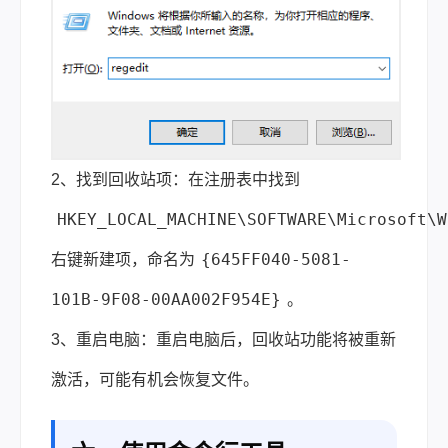
2、找到回收站项：在注册表中找到
HKEY_LOCAL_MACHINE\SOFTWARE\Microsoft\W
{645FF040-5081-
右键新建项，命名为
101B-9F08-00AA002F954E}
。
3、重启电脑：重启电脑后，回收站功能将被重新
激活，可能有机会恢复文件。