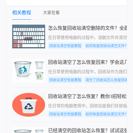
相关教程
大家在看
怎么恢复回收站清空删除的文件？全面
在日常使用电脑的过程中，误删文件并清空回
回收站清空恢复教程
如何恢复回收站清空文件？给
回收站清空了怎么恢复回来？学会这几招
在日常使用电脑的过程中，回收站作为我们删
回收站清空恢复教程
清空了回收站怎么恢复回来
回收站清空了怎么恢复？教你3招轻松恢
在日常的电脑使用中，回收站是我们存放临时
回收站清空恢复教程
如何恢复回收站清空文件？教
已经清空的回收站怎么恢复？试试这些