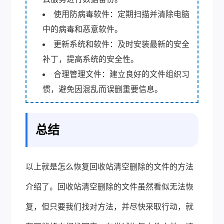
使用防病毒软件：定期扫描并清除电脑
中的病毒和恶意软件。
更新系统和软件：及时安装最新的安全
补丁，提高系统的安全性。
合理管理文件：建立良好的文件组织习
惯，避免因混乱而误删重要信息。
总结
以上就是怎么恢复回收站清空删除的文件的方法
介绍了。回收站清空删除的文件虽然看似无法恢
复，但只要我们找对方法，并尽快采取行动，就