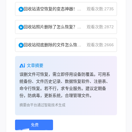
回收站清空恢复的变态神器！教你怎么快速找回！
观看次数:2735
回收站照片删除了怎么恢复？教你二种实用找回方法！
观看次数:2872
回收站彻底删除的文件怎么恢复？这两个方法了解下！
观看次数:2666
文章摘要
误删文件可恢复，需立即停用设备防覆盖。可用系
统备份、文件历史记录、数据恢复软件、注册表、
命令行恢复。若不行，求专业服务。建议定期备
份，防病毒，更新系统，合理管理文件。
摘要由平台通过智能技术生成
免费