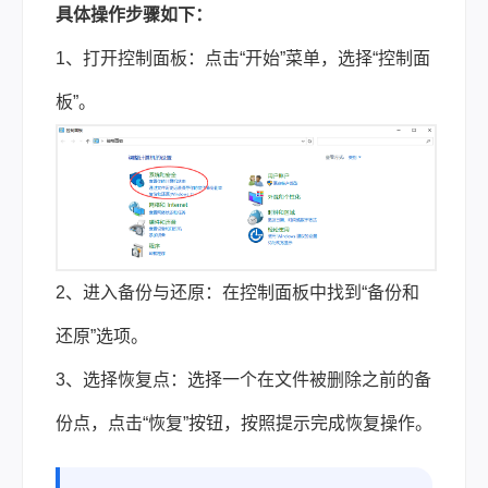
具体操作步骤如下：
1、打开控制面板：点击“开始”菜单，选择“控制面
板”。
2、进入备份与还原：在控制面板中找到“备份和
还原”选项。
3、选择恢复点：选择一个在文件被删除之前的备
份点，点击“恢复”按钮，按照提示完成恢复操作。