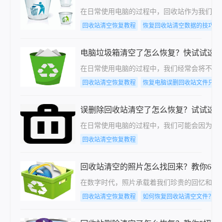
在日常使用电脑的过程中，回收站作为我们存
回收站清空恢复教程
恢复回收站清空数据的技巧
电脑垃圾箱清空了怎么恢复？快试试这
在日常使用电脑的过程中，我们经常会将不再
回收站清空恢复教程
恢复电脑误删回收站文件只要
误删除回收站清空了怎么恢复？试试这
在日常使用电脑的过程中，我们可能会因为操
回收站清空恢复教程
回收站清空的照片怎么找回来？教你6招
在数字时代，照片承载着我们珍贵的回忆和重
回收站清空恢复教程
如何恢复回收站清空文件？教