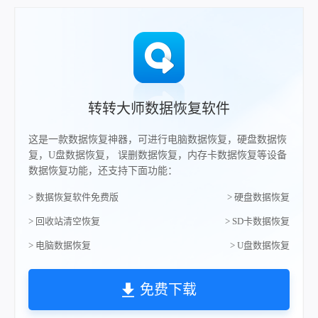
转转大师数据恢复软件
这是一款数据恢复神器，可进行电脑数据恢复，硬盘数据恢
复，U盘数据恢复， 误删数据恢复，内存卡数据恢复等设备
数据恢复功能，还支持下面功能：
> 数据恢复软件免费版
> 硬盘数据恢复
> 回收站清空恢复
> SD卡数据恢复
> 电脑数据恢复
> U盘数据恢复
免费下载