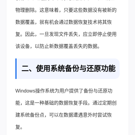
物理删除。这意味着，只要这些数据没有被新的
数据覆盖，就有机会通过数据恢复技术将其恢
复。因此，一旦发现文件丢失，应立即停止使用
该设备，以防止新数据覆盖丢失的数据。
二、使用系统备份与还原功能
Windows操作系统为用户提供了备份与还原功
能，这是一种基础的数据恢复手段。通过定期创
建系统备份点，可以在数据遭遇意外时尝试恢
复。