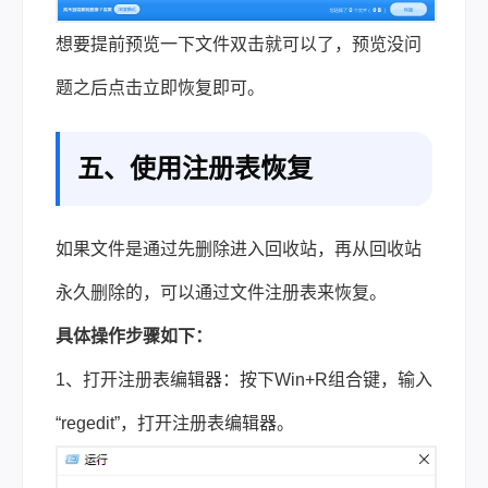
想要提前预览一下文件双击就可以了，预览没问
题之后点击立即恢复即可。
五、使用注册表恢复
如果文件是通过先删除进入回收站，再从回收站
永久删除的，可以通过文件注册表来恢复。
具体操作步骤如下：
1、打开注册表编辑器：按下Win+R组合键，输入
“regedit”，打开注册表编辑器。