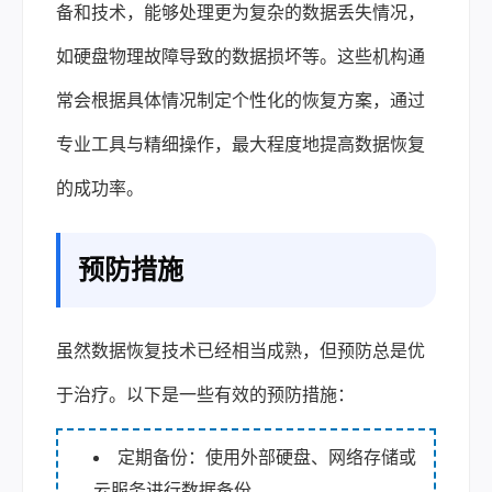
备和技术，能够处理更为复杂的数据丢失情况，
如硬盘物理故障导致的数据损坏等。这些机构通
常会根据具体情况制定个性化的恢复方案，通过
专业工具与精细操作，最大程度地提高数据恢复
的成功率。
预防措施
虽然数据恢复技术已经相当成熟，但预防总是优
于治疗。以下是一些有效的预防措施：
定期备份：使用外部硬盘、网络存储或
云服务进行数据备份。