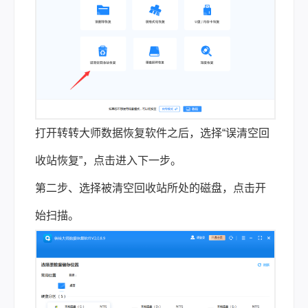
打开转转大师数据恢复软件之后，选择“误清空回
收站恢复”，点击进入下一步。
第二步、选择被清空回收站所处的磁盘，点击开
始扫描。