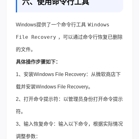
六、使用命令行工具
Windows
Windows提供了一个命令行工具
File Recovery
，可以通过命令行恢复已删除
的文件。
具体操作步骤如下：
1、安装Windows File Recovery：从微软商店下
载并安装Windows File Recovery。
2、打开命令提示符：以管理员身份打开命令提示
符。
3、输入恢复命令：输入以下命令，根据实际情况
调整参数：