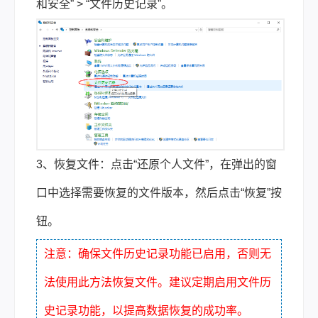
和安全” > “文件历史记录”。
3、恢复文件：点击“还原个人文件”，在弹出的窗
口中选择需要恢复的文件版本，然后点击“恢复”按
钮。
注意：确保文件历史记录功能已启用，否则无
法使用此方法恢复文件。建议定期启用文件历
史记录功能，以提高数据恢复的成功率。