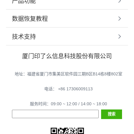
产品功能
数据恢复教程
技术支持
厦门印了么信息科技股份有限公司
地址：福建省厦门市集美区软件园三期B区B14栋8楼802室
电话： +86 17306009113
服务时间：09:00 ~ 12:00 / 14:00 ~ 18:00