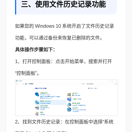
三、使用文件历史记录功能
如果您的 Windows 10 系统开启了文件历史记录
功能，可以通过备份来恢复已删除的文件。
具体操作步骤如下：
1、打开控制面板：点击开始菜单，搜索并打开
“控制面板”。
2、找到文件历史记录：在控制面板中选择“系统