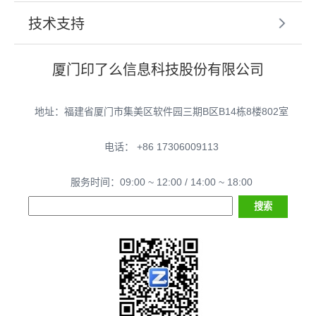
技术支持
厦门印了么信息科技股份有限公司
地址：福建省厦门市集美区软件园三期B区B14栋8楼802室
电话： +86 17306009113
服务时间：09:00 ~ 12:00 / 14:00 ~ 18:00