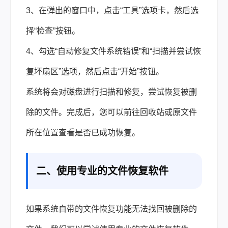
3、在弹出的窗口中，点击“工具”选项卡，然后选
择“检查”按钮。
4、勾选“自动修复文件系统错误”和“扫描并尝试恢
复坏扇区”选项，然后点击“开始”按钮。
系统将会对磁盘进行扫描和修复，尝试恢复被删
除的文件。完成后，您可以前往回收站或原文件
所在位置查看是否已成功恢复。
二、使用专业的文件恢复软件
如果系统自带的文件恢复功能无法找回被删除的