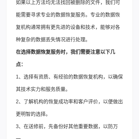
如果以上方法均无法找回被删除的文件，我们可
能需要寻求专业的数据恢复服务。专业的数据恢
复机构通常拥有更先进的设备和技术，能够对各
种复杂的数据丢失情况进行处理。
在选择数据恢复服务时，我们需要注意以下几
点：
1、选择有资质、有经验的数据恢复机构，以确保
其技术实力和服务质量。
2、了解机构的恢复成功率和客户评价，以便做出
更明智的选择。
3、在送修前，先备份好其他重要数据，以防万
一。