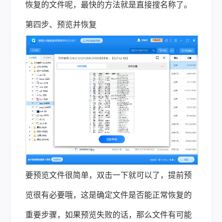
恢复的文件呢，最快的方法就是直接搜名称了。
第四步、预览并恢复
要预览文件很简单，双击一下就可以了，提前预
览很有必要哦，这是确定文件是否能正常恢复的
重要步骤，如果预览失败的话，那么文件有可能