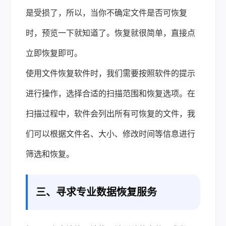
是受损了，所以，当你不确定文件是否可恢复
时，预览一下就知道了。恢复就很简单，直接点
立即恢复即可。
使用文件恢复软件时，我们需要按照软件的提示
进行操作，选择合适的扫描范围和恢复选项。在
扫描过程中，软件会列出所有可恢复的文件，我
们可以根据文件名、大小、修改时间等信息进行
筛选和恢复。
三、寻求专业数据恢复服务