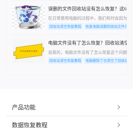
误删的文件回收站没有怎么恢复？这6个
在日常使用电脑的过程中，我们有时会因为疏
回收站清空恢复教程
恢复电脑误删回收站文件只要
电脑文件没有了怎么恢复？回收站清空
说真的，电脑文件没有了怎么恢复这个问题，
回收站清空恢复教程
电脑删除了也清空了回收站怎
产品功能
数据恢复教程