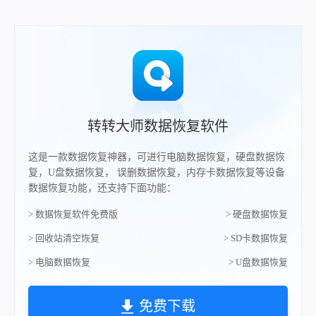
转转大师数据恢复软件
这是一款数据恢复神器，可进行电脑数据恢复，硬盘数据恢
复，U盘数据恢复， 误删数据恢复，内存卡数据恢复等设备
数据恢复功能，还支持下面功能：
> 数据恢复软件免费版
> 硬盘数据恢复
> 回收站清空恢复
> SD卡数据恢复
> 电脑数据恢复
> U盘数据恢复
免费下载