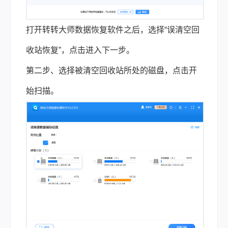
打开转转大师数据恢复软件之后，选择“误清空回
收站恢复”，点击进入下一步。
第二步、选择被清空回收站所处的磁盘，点击开
始扫描。