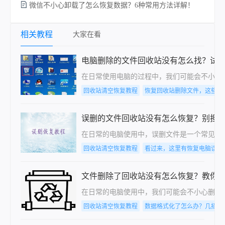
微信不小心卸载了怎么恢复数据？6种常用方法详解！
相关教程
大家在看
电脑删除的文件回收站没有怎么找？试
在日常使用电脑的过程中，我们可能会不小心
回收站清空恢复教程
恢复回收站删除文件，这些方
误删的文件回收站没有怎么恢复？别担
在日常的电脑使用中，误删文件是一个常见的
回收站清空恢复教程
看过来，这里有恢复电脑误删
文件删除了回收站没有怎么恢复？教你几
在日常的电脑使用中，我们可能会不小心删除了
回收站清空恢复教程
数据格式化了怎么办？几招轻