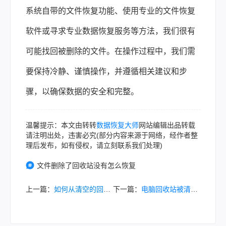
系统自带的文件恢复功能、使用专业的文件恢复
软件或寻求专业数据恢复服务等方法，我们很有
可能找回被删除的文件。在操作过程中，我们需
要保持冷静、谨慎操作，并遵循相关建议和步
骤，以确保数据的安全和完整。
温馨提示：本文由转转
数据恢复大师
网站编辑出品转载
请注明出处，违害必究(部分内容来源于网络，经作者整
理后发布，如有侵权，请立刻联系我们处理)
文件删除了回收站没有怎么恢复
上一篇：
如何从清空的回收站里面找回文件？我试过能用的方法都在这了！
下一篇：
电脑回收站被清空如何找回？这3个方法记得收藏!！