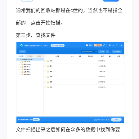
通常我们的回收站都是在c盘的，当然也不是指全
部的，点击开始扫描。
第三步、查找文件
文件扫描出来之后如何在众多的数据中找到你要