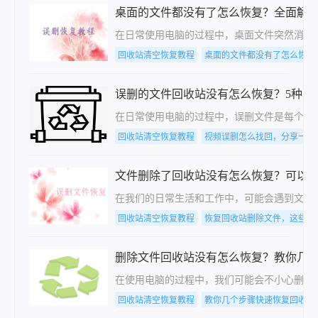
桌面的文件都没有了怎么恢复？全面解
在日常使用电脑的过程中，桌面文件突然消失
回收站清空恢复教程
桌面的文件都没有了怎么恢复
误删的文件回收站没有怎么恢复？5种方
在日常使用电脑的过程中，误删文件是每个人都
回收站清空恢复教程
视频误删怎么找回，分享一种
文件删除了回收站没有怎么恢复？可以
在我们的日常生活和工作中，可能会遇到文件
回收站清空恢复教程
恢复回收站删除文件，这些方
删除文件回收站没有怎么恢复？教你几
在使用电脑的过程中，我们可能会不小心删除
回收站清空恢复教程
教你几个步骤快速恢复回收站