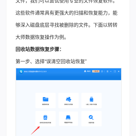
文件，我们可以尝试使用专业的文件恢复软件。
这些软件通常具有更强大的扫描和恢复能力，能
够深入磁盘底层寻找被删除的文件。下面以转转
大师
数据恢复
操作为例。
回收站数据恢复步骤：
第一步、选择“误清空回收站恢复”