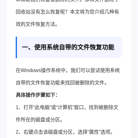
回收站没有怎么恢复
呢？本文将为您介绍几种有
效的文件恢复方法。
一、使用系统自带的文件恢复功能
在Windows操作系统中，我们可以尝试使用系统
自带的文件恢复功能来找回被删除的文件。
具体操作步骤如下：
1、打开“此电脑”或“计算机”窗口，找到被删除文
件所在的磁盘或分区。
2、右键点击该磁盘或分区，选择“属性”选项。