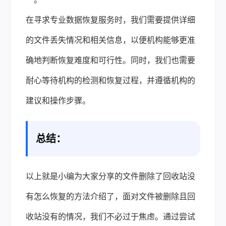
在寻求专业数据恢复服务时，我们需要提供详细
的文件丢失情况和相关信息，以便机构能够更准
确地判断恢复难度和可行性。同时，我们也需要
耐心等待机构的检测和恢复过程，并遵循机构的
建议和操作步骤。
总结：
以上就是小编为大家分享的文件删除了回收站没
有怎么恢复的方法介绍了，面对文件被删除且回
收站没有的情况，我们不必过于焦虑。通过尝试