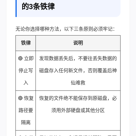
的3条铁律
无论你选择哪种方法，以下三条原则必须牢记：
铁律
说明
🔴 立即
发现数据丢失后，不要往丢失数据的
停止写
磁盘存入任何新文件，否则覆盖后神
入
仙难救
🔴 恢复
恢复的文件绝不能保存到原磁盘，必
路径要
须用外部硬盘或其他分区
隔离