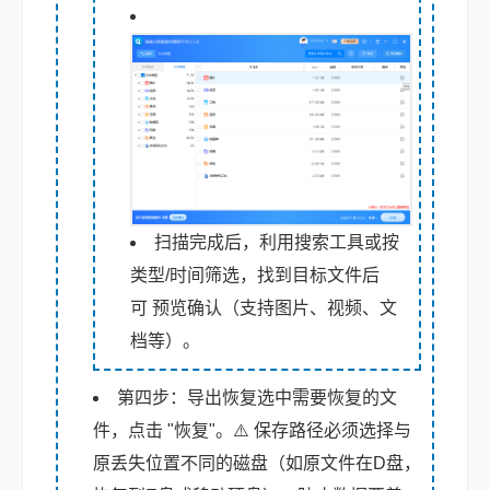
扫描完成后，利用搜索工具或按
类型/时间筛选，找到目标文件后
可 预览确认（支持图片、视频、文
档等）。
第四步：导出恢复选中需要恢复的文
件，点击 "恢复"。⚠️ 保存路径必须选择与
原丢失位置不同的磁盘（如原文件在D盘，