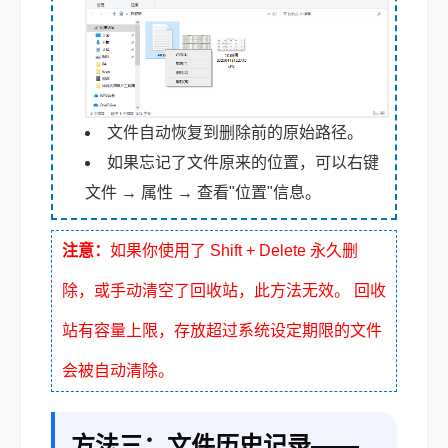
文件自动恢复到删除前的原始路径。
如果忘记了文件原来的位置，可以右键
文件 → 属性 → 查看"位置"信息。
注意：
如果你使用了 Shift + Delete 永久删
除，或手动清空了回收站，此方法无效。 回收
站有容量上限，存放超过系统设定期限的文件
会被自动清除。
方法三：文件历史记录——