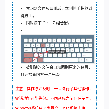
意识到文件被误删后，立刻将手指移到
键盘上。
同时按下 Ctrl + Z 组合键。
被删除的文件会自动回到原来的位置，
打开检查内容是否完整。
注意：
操作必须及时！一旦进行了其他操作，
撤销功能可能失效。不同系统之间存在差异，
Windows系统成功率最高，Mac系统需使