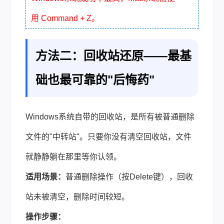
用 Command + Z。
方法二：回收站还原——最基
础也最可靠的"后悔药"
Windows系统自带的回收站，是所有被普通删除
文件的"中转站"。只要你没有清空回收站，文件
就静静躺在那里等你认领。
适用场景：
普通删除操作（按Delete键），回收
站未被清空，删除时间较短。
操作步骤：