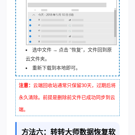
选中文件 → 点击 "恢复"，文件回到原
云文件夹。
重新下载到本地即可。
注意：
云端回收站通常只保留30天，过期后将
永久清除。前提是删除前文件已成功同步到云
端。
方法六：转转大师数据恢复软