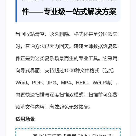
件——专业级一站式解决方案
当回收站清空、永久删除、格式化甚至分区丢失
时，普通方法已无力回天。转转大师数据恢复软
件正是为这类复杂场景而生的专业工具。它采用
向导式界面，支持超过1000种文件格式（包括
Word、PDF、JPG、MP4、HEIC、WebP等），
内置快速扫描与深度扫描双模式，扫描前可免费
预览文件内容，有效避免无效恢复。
适用场景