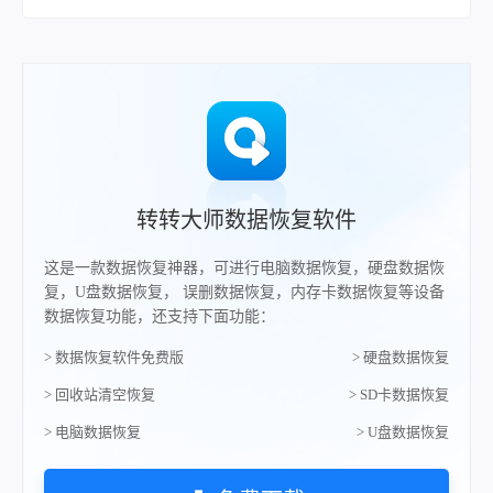
转转大师数据恢复软件
这是一款数据恢复神器，可进行电脑数据恢复，硬盘数据恢
复，U盘数据恢复， 误删数据恢复，内存卡数据恢复等设备
数据恢复功能，还支持下面功能：
> 数据恢复软件免费版
> 硬盘数据恢复
> 回收站清空恢复
> SD卡数据恢复
> 电脑数据恢复
> U盘数据恢复