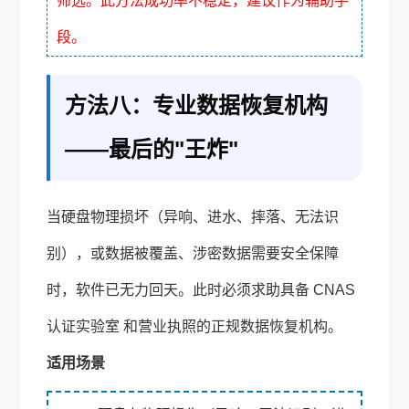
筛选。此方法成功率不稳定，建议作为辅助手
段。
方法八：专业数据恢复机构
——最后的"王炸"
当硬盘物理损坏（异响、进水、摔落、无法识
别），或数据被覆盖、涉密数据需要安全保障
时，软件已无力回天。此时必须求助具备 CNAS
认证实验室 和营业执照的正规数据恢复机构。
适用场景