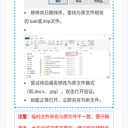
按修改日期排序，查找与原文件相关
的.bak或.tmp文件。
尝试将后缀名修改为原文件格式
（如.docx、.jpg），双击打开验证。
如能正常打开，立即另存为新文件。
注意：
临时文件命名与原文件不一致，需仔细