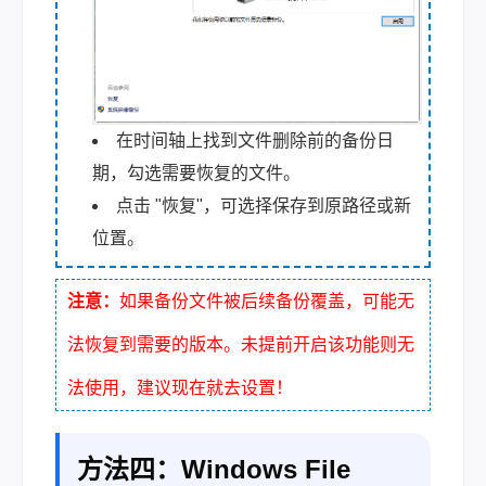
在时间轴上找到文件删除前的备份日
期，勾选需要恢复的文件。
点击 "恢复"，可选择保存到原路径或新
位置。
注意：
如果备份文件被后续备份覆盖，可能无
法恢复到需要的版本。未提前开启该功能则无
法使用，建议现在就去设置！
方法四：Windows File