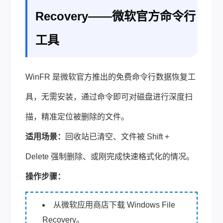
Recovery——微软官方命令行
工具
WinFR 是微软官方推出的免费命令行数据恢复工
具，无需安装，通过命令即可对磁盘进行深度扫
描，精准定位被删除的文件。
适用场景：
回收站已清空、文件被 Shift +
Delete 强制删除、或刚完成快速格式化的情况。
操作步骤：
从微软应用商店下载 Windows File
Recovery。