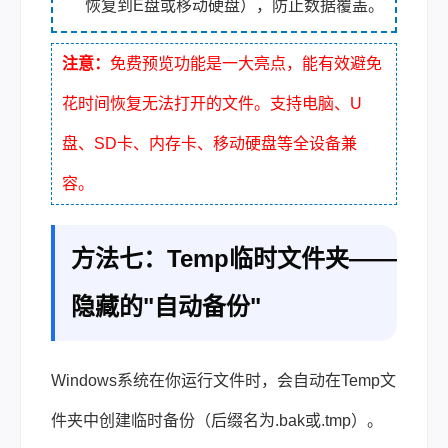
恢复到E盘或移动硬盘），防止数据覆盖。
注意：
免费预览功能是一大亮点，能有效避免
花时间恢复无法打开的文件。支持电脑、U
盘、SD卡、内存卡、移动硬盘等全设备兼
容。
方法七：Temp临时文件夹——
隐藏的"自动备份"
Windows系统在你运行文件时，会自动在Temp文
件夹中创建临时备份（后缀名为.bak或.tmp）。