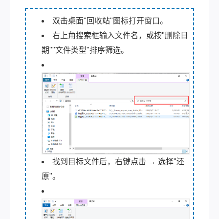
双击桌面"回收站"图标打开窗口。
右上角搜索框输入文件名，或按"删除日
期""文件类型"排序筛选。
找到目标文件后，右键点击 → 选择"还
原"。