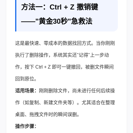
方法一：Ctrl + Z 撤销键
——"黄金30秒"急救法
这是最快速、零成本的数据找回方式。当你刚刚
执行了删除操作，系统其实还"记得"上一步动
作，按下 Ctrl + Z 即可一键撤回，被删文件瞬间
回到原位。
适用场景：
刚刚删除文件，尚未进行任何后续操
作（如复制、新建文件夹等）。尤其适合在整理
桌面、拖拽文件时的瞬间误删。
操作步骤：