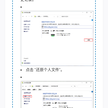
点击 "还原个人文件"。