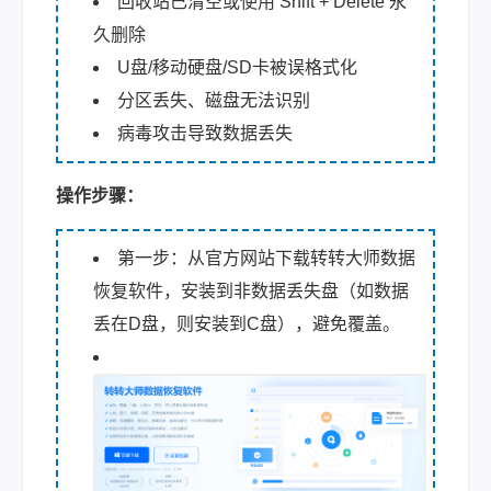
回收站已清空或使用 Shift + Delete 永
久删除
U盘/移动硬盘/SD卡被误格式化
分区丢失、磁盘无法识别
病毒攻击导致数据丢失
操作步骤：
第一步：从官方网站下载转转大师数据
恢复软件，安装到非数据丢失盘（如数据
丢在D盘，则安装到C盘），避免覆盖。