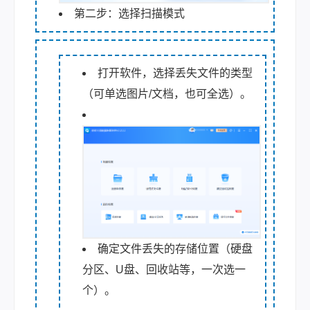
第二步：选择扫描模式
打开软件，选择丢失文件的类型
（可单选图片/文档，也可全选）。
确定文件丢失的存储位置（硬盘
分区、U盘、回收站等，一次选一
个）。