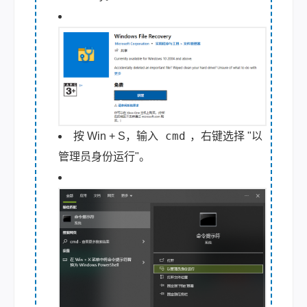
cmd
按 Win + S，输入
，右键选择 "以
管理员身份运行"。