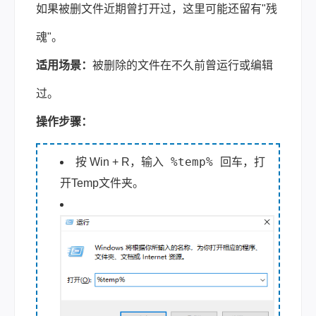
如果被删文件近期曾打开过，这里可能还留有"残
魂"。
适用场景：
被删除的文件在不久前曾运行或编辑
过。
操作步骤：
%temp%
按 Win + R，输入
回车，打
开Temp文件夹。