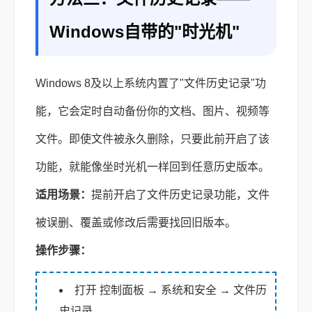
Windows自带的"时光机"
Windows 8及以上系统内置了"文件历史记录"功
能，它会定时自动备份你的文档、图片、视频等
文件。即使文件被永久删除，只要此前开启了该
功能，就能像坐时光机一样回到任意历史版本。
适用场景：
提前开启了文件历史记录功能，文件
被误删、覆盖或修改后需要找回旧版本。
操作步骤：
打开 控制面板 → 系统和安全 → 文件历
史记录。