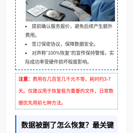
提前确认服务报价，避免后续产生额外
费用。
签订保密协议，保障数据安全。
对声称"100%恢复"的宣传保持警惕，实
际成功率受硬件损坏程度影响。
注意：
费用在几百至几千元不等，耗时约3-7
天。仅建议用于恢复极为重要的文件，日常数
据优先用前七种方法。
数据被删了怎么恢复？最关键