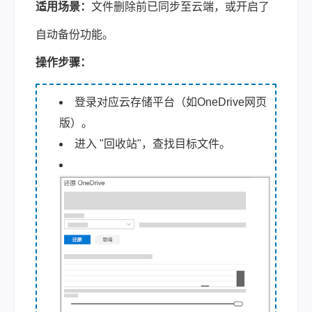
适用场景：
文件删除前已同步至云端，或开启了
自动备份功能。
操作步骤：
登录对应云存储平台（如OneDrive网页
版）。
进入 "回收站"，查找目标文件。