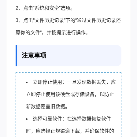
2、点击“系统和安全”选项。
3、点击“文件历史记录”下的“通过文件历史记录还
原你的文件”，并按提示进行操作。
注意事项
立即停止使用：一旦发现数据丢失，应
立即停止使用该硬盘或存储设备，以防止
新数据覆盖旧数据。
选择可靠软件：在选择数据恢复软件
时，应选择正规渠道下载，并确保软件的