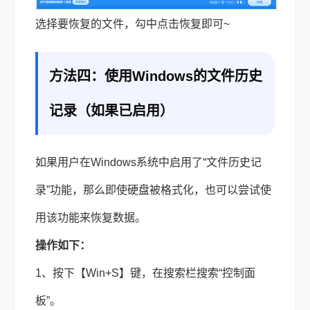
选择要恢复的文件，勾中点击恢复即可~
方法四：使用Windows的文件历史
记录（如果已启用）
如果用户在Windows系统中启用了“文件历史记
录”功能，那么即使硬盘被格式化，也可以尝试使
用该功能来恢复数据。
操作如下：
1、按下【Win+S】键，在搜索栏搜索“控制面
板”。