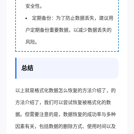
安全性。
定期备份：为了防止数据丢失，建议用
户定期备份重要数据，以减少数据丢失的
风险。
总结
以上就是
格式化数据怎么恢复
的方法介绍了，的
方法介绍了，我们可以尝试恢复被格式化的数
据。但需要注意的是，数据恢复的成功率与多种
因素有关，包括数据的删除方式、使用时间以及