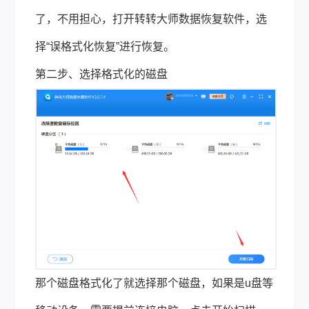
了，不用担心，打开转转大师数据恢复软件，选
择“误格式化恢复”进行恢复。
第二步、选择格式化的磁盘
那个磁盘格式化了就选择那个磁盘，如果是u盘等