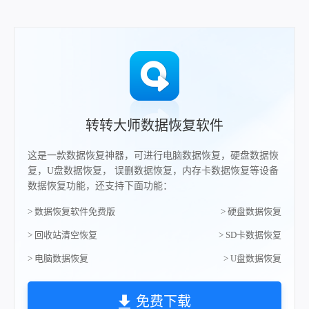
转转大师数据恢复软件
这是一款数据恢复神器，可进行电脑数据恢复，硬盘数据恢
复，U盘数据恢复， 误删数据恢复，内存卡数据恢复等设备
数据恢复功能，还支持下面功能：
> 数据恢复软件免费版
> 硬盘数据恢复
> 回收站清空恢复
> SD卡数据恢复
> 电脑数据恢复
> U盘数据恢复
免费下载