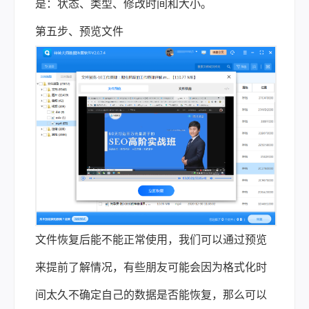
是：状态、类型、修改时间和大小。
第五步、预览文件
文件恢复后能不能正常使用，我们可以通过预览
来提前了解情况，有些朋友可能会因为格式化时
间太久不确定自己的数据是否能恢复，那么可以