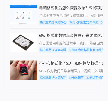
电脑格式化后怎么恢复数据？5种实用方
当你无意中将电脑硬盘格式化后，面对那些消
格式化数据恢复教程
格式化的数据怎么恢复，实用
硬盘格式化数据怎么恢复？来试试这几
在日常使用电脑的过程中，我们可能会因为各
格式化数据恢复教程
电脑硬盘数据恢复有几种方法
不小心格式化了SD卡如何恢复数据？5种
SD卡作为我们日常存储照片、视频、文档等
格式化数据恢复教程
sd卡数据不小心删除了如何恢