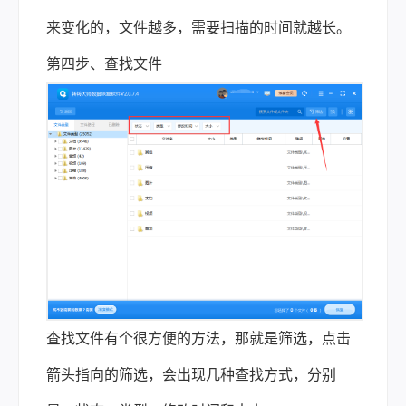
来变化的，文件越多，需要扫描的时间就越长。
第四步、查找文件
查找文件有个很方便的方法，那就是筛选，点击
箭头指向的筛选，会出现几种查找方式，分别