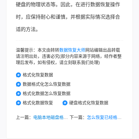
硬盘的物理状态等。因此，在进行数据恢复操作
时，应保持耐心和谨慎，并根据实际情况选择合
适的方法。
温馨提示：本文由转转
数据恢复大师
网站编辑出品转载
请注明出处，违害必究(部分内容来源于网络，经作者整
理后发布，如有侵权，请立刻联系我们处理)
格式化恢复数据
数据格式化怎么恢复数据
格式化数据怎么恢复数据
格式化数据恢复
硬盘格式化恢复数据
上一篇：
电脑本地磁盘格式化怎样恢复？分享硬盘格式化恢复的实用方法
下一篇：
怎么恢复已经格式化的光盘？快来试试这几种恢复的方法！