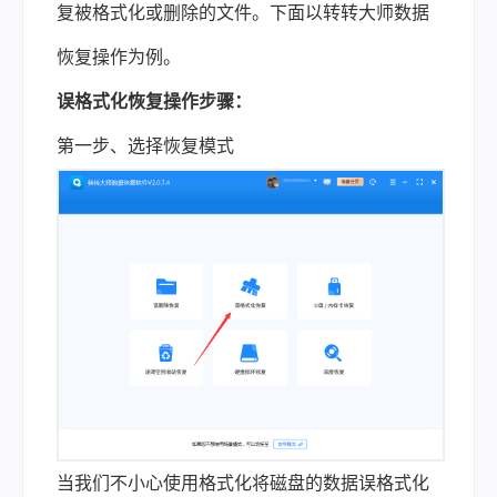
复被格式化或删除的文件。下面以转转大师数据
恢复操作为例。
误格式化恢复操作步骤：
第一步、选择恢复模式
当我们不小心使用格式化将磁盘的数据误格式化