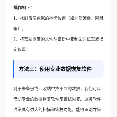
操作如下：
1、找到备份数据的存储位置（如外部硬盘、网盘
等）。
2、将需要恢复的文件从备份中复制回原位置或指
定位置。
方法三：使用专业数据恢复软件
对于未备份或回收站中找不到的数据，我们可以
借助专业的数据恢复软件来尝试恢复。这类软件
通常具有强大的扫描和恢复功能，能够识别并恢