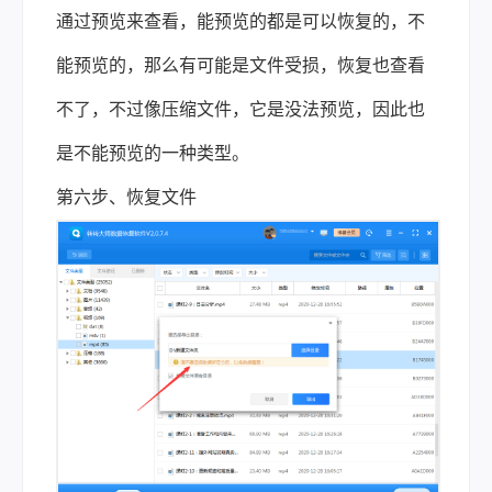
通过预览来查看，能预览的都是可以恢复的，不
能预览的，那么有可能是文件受损，恢复也查看
不了，不过像压缩文件，它是没法预览，因此也
是不能预览的一种类型。
第六步、恢复文件