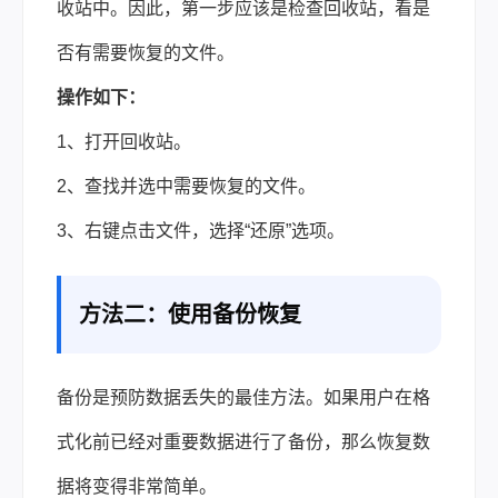
收站中。因此，第一步应该是检查回收站，看是
否有需要恢复的文件。
操作如下：
1、打开回收站。
2、查找并选中需要恢复的文件。
3、右键点击文件，选择“还原”选项。
方法二：使用备份恢复
备份是预防数据丢失的最佳方法。如果用户在格
式化前已经对重要数据进行了备份，那么恢复数
据将变得非常简单。