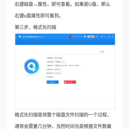
右键磁盘→属性，即可查看。如果是U盘，那么
右键u盘属性即可看到。
第三步、格式化扫描
格式化扫描是将整个磁盘文件扫描的一个过程，
通常会需要几分钟，当然时间也是根据文件数量