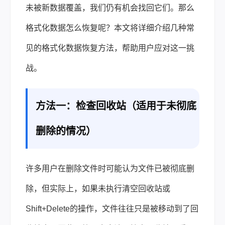
未被新数据覆盖，我们仍有机会找回它们。那么
格式化数据怎么恢复
呢？本文将详细介绍几种常
见的格式化数据恢复方法，帮助用户应对这一挑
战。
方法一：检查回收站（适用于未彻底
删除的情况）
许多用户在删除文件时可能认为文件已被彻底删
除，但实际上，如果未执行清空回收站或
Shift+Delete的操作，文件往往只是被移动到了回