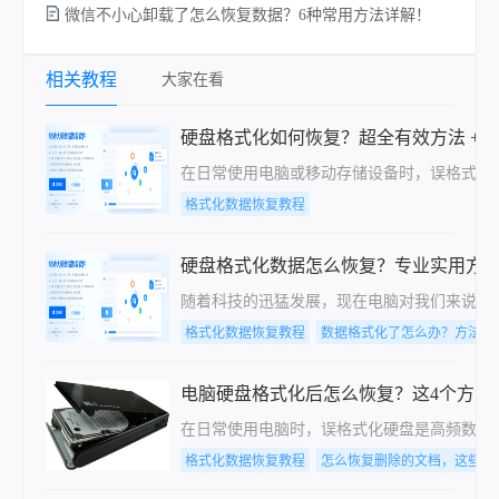
微信不小心卸载了怎么恢复数据？6种常用方法详解！
相关教程
大家在看
硬盘格式化如何恢复？超全有效方法 + 
在日常使用电脑或移动存储设备时，误格式化
格式化数据恢复教程
硬盘格式化数据怎么恢复？专业实用方法
随着科技的迅猛发展，现在电脑对我们来说已
格式化数据恢复教程
数据格式化了怎么办？方法详
电脑硬盘格式化后怎么恢复？这4个方法
在日常使用电脑时，误格式化硬盘是高频数据
格式化数据恢复教程
怎么恢复删除的文档，这些方