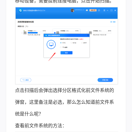
移动设备，需要提前连接电脑，点击开始扫描。
点击扫描后会弹出选择分区格式化前文件系统的
弹窗，这里备注是必选，那么怎么知道前文件系
统是什么呢？
查看前文件系统的方法：