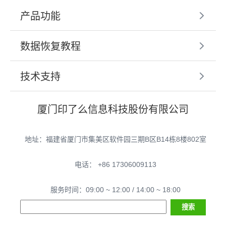
产品功能
数据恢复教程
技术支持
厦门印了么信息科技股份有限公司
地址：福建省厦门市集美区软件园三期B区B14栋8楼802室
电话： +86 17306009113
服务时间：09:00 ~ 12:00 / 14:00 ~ 18:00