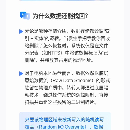
为什么数据还能找回？
无论是哪种存储介质，数据存储都遵循“索
引 + 实体”的逻辑。当发生手把手教你回收
站删除了怎么恢复时，系统仅仅是在文件
分配表（如NTFS）中将该数据标记为“已
删除”，并释放其占用的物理地址。
对于电脑本地磁盘而言，数据依然以底层
原始数据流（Raw Data Streams）的形式
驻留在物理介质中。转转大师通过底层驱
动技术，绕过操作系统的逻辑限制，直接
扫描并重组这些残留的二进制碎片。
只要该物理区域未被新写入的随机读写
覆盖（Random I/O Overwrite），数据