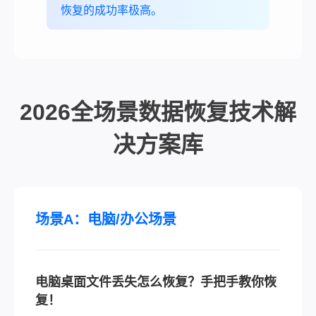
恢复的成功率极高。
2026全场景数据恢复技术解
决方案库
场景A：电脑/办公场景
电脑桌面文件丢失怎么恢复？手把手教你恢
复！