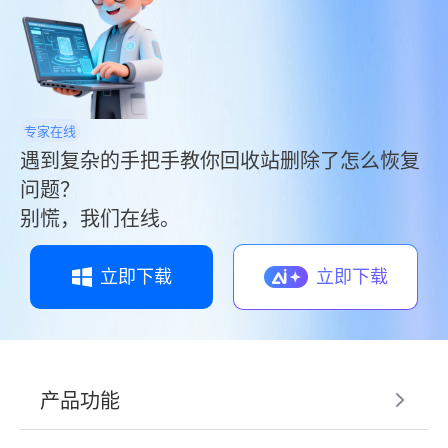
功率非常高。
专家在线
遇到复杂的手把手教你回收站删除了怎么恢复
问题？
别慌，我们在线。
立即下载
立即下载
产品功能