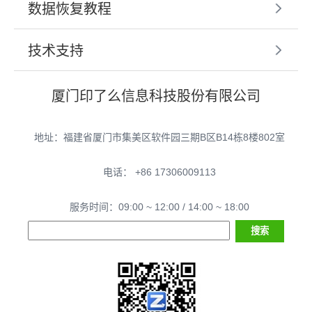
数据恢复教程
技术支持
厦门印了么信息科技股份有限公司
地址：福建省厦门市集美区软件园三期B区B14栋8楼802室
电话： +86 17306009113
服务时间：09:00 ~ 12:00 / 14:00 ~ 18:00