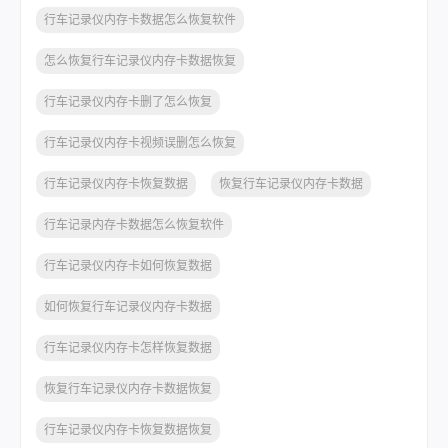
行车记录仪内存卡数据怎么恢复软件
怎么恢复行车记录仪内存卡数据恢复
行车记录仪内存卡删了怎么恢复
行车记录仪内存卡视频误删怎么恢复
行车记录仪内存卡恢复数据
恢复行车记录仪内存卡数据
行车记录内存卡数据怎么恢复软件
行车记录仪内存卡如何恢复数据
如何恢复行车记录仪内存卡数据
行车记录仪内存卡怎样恢复数据
恢复行车记录仪内存卡数据恢复
行车记录仪内存卡恢复数据恢复