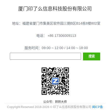
厦门印了么信息科技股份有限公司
地址：福建省厦门市集美区软件园三期B区B14栋8楼802室
电话： +86 17306009113
服务时间：09:00 ~ 12:00 / 14:00 ~ 18:00
公众号：转转大师
Copyright Reserved 2018-2026 © 印了么信息科技股份有限公司
闽ICP备