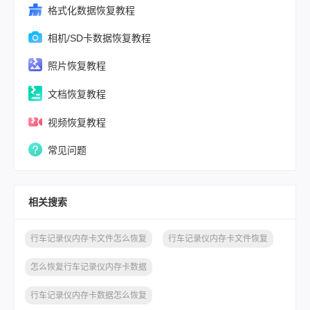
格式化数据恢复教程
相机/SD卡数据恢复教程
照片恢复教程
文档恢复教程
视频恢复教程
常见问题
相关搜索
行车记录仪内存卡文件怎么恢复
行车记录仪内存卡文件恢复
怎么恢复行车记录仪内存卡数据
行车记录仪内存卡数据怎么恢复