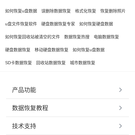
如何恢复u盘数据
误删除数据恢复
格式化恢复
恢复删除照片
u盘文件恢复软件
硬盘数据恢复专家
如何恢复硬盘数据
如何恢复回收站被清空的文件
数据恢复热搜
电脑数据恢复
硬盘数据恢复
移动硬盘数据恢复
如何恢复u盘数据
SD卡数据恢复
回收站数据恢复
城市数据恢复
产品功能
数据恢复教程
技术支持