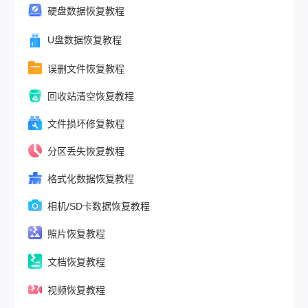
在回收站，是
硬盘数据恢复教程
办公族和内容
者的“午夜惊魂
U盘数据恢复教程
误删文件恢复教程
回收站清空恢复教程
文件损坏修复教程
分区丢失恢复教程
格式化数据恢复教程
相机/SD卡数据恢复教程
照片恢复教程
文档恢复教程
视频恢复教程