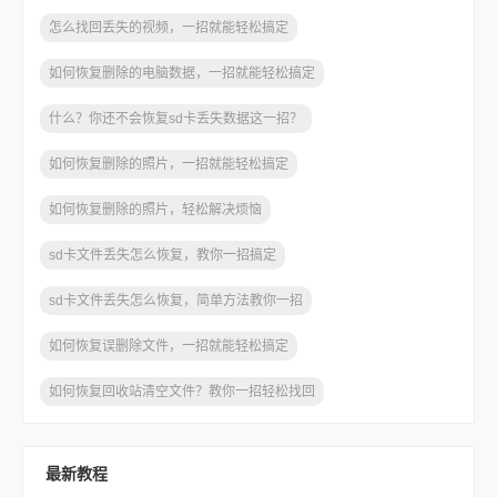
怎么找回丢失的视频，一招就能轻松搞定
如何恢复删除的电脑数据，一招就能轻松搞定
什么？你还不会恢复sd卡丢失数据这一招？
如何恢复删除的照片，一招就能轻松搞定
如何恢复删除的照片，轻松解决烦恼
sd卡文件丢失怎么恢复，教你一招搞定
sd卡文件丢失怎么恢复，简单方法教你一招
如何恢复误删除文件，一招就能轻松搞定
如何恢复回收站清空文件？教你一招轻松找回
最新教程