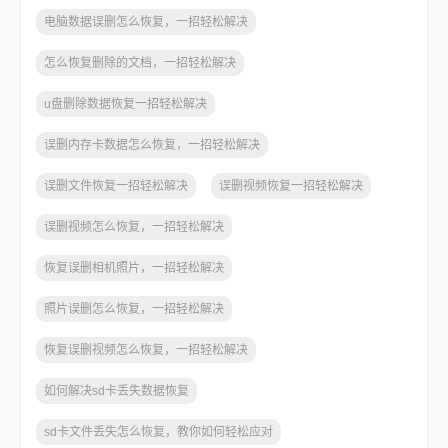
电脑数据误删怎么恢复，一招轻松解决
怎么恢复删除的文档，一招轻松解决
u盘删除数据恢复一招轻松解决
误删内存卡数据怎么恢复，一招轻松解决
误删文件恢复一招轻松解决
误删视频恢复一招轻松解决
误删视频怎么恢复，一招轻松解决
恢复误删相机照片，一招轻松解决
照片误删怎么恢复，一招轻松解决
恢复误删视频怎么恢复，一招轻松解决
如何解决sd卡丢失数据恢复
sd卡文件丢失怎么恢复，教你如何轻松应对