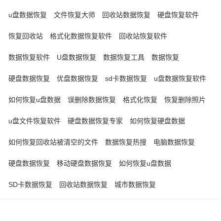
u盘数据恢复
文件恢复大师
回收站数据恢复
硬盘恢复软件
恢复回收站
格式化数据恢复软件
回收站恢复软件
数据恢复软件
U盘数据恢复
数据恢复工具
数据恢复
硬盘数据恢复
优盘数据恢复
sd卡数据恢复
u盘数据恢复软件
如何恢复u盘数据
误删除数据恢复
格式化恢复
恢复删除照片
u盘文件恢复软件
硬盘数据恢复专家
如何恢复硬盘数据
如何恢复回收站被清空的文件
数据恢复热搜
电脑数据恢复
硬盘数据恢复
移动硬盘数据恢复
如何恢复u盘数据
SD卡数据恢复
回收站数据恢复
城市数据恢复