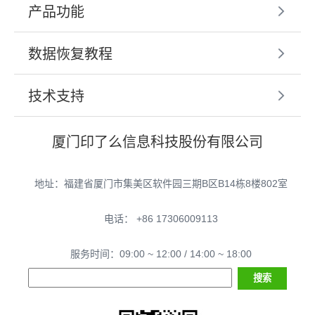
产品功能
数据恢复教程
技术支持
厦门印了么信息科技股份有限公司
地址：福建省厦门市集美区软件园三期B区B14栋8楼802室
电话： +86 17306009113
服务时间：09:00 ~ 12:00 / 14:00 ~ 18:00