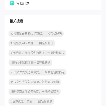
常见问题
相关搜索
如何恢复丢失的sd卡数据，一招轻松解决
如何恢复sd卡数据，一招轻松解决
如何恢复内存卡丢失的数据，一招轻松解决
误删sd卡数据恢复一招轻松解决
sd卡文件丢失怎么恢复，一招就能轻松搞定
sd卡文件丢失怎么恢复，轻松解决烦恼
误删桌面文件如何恢复，一招轻松解决
U盘数据怎么恢复，一招轻松解决