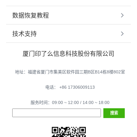
数据恢复教程
技术支持
厦门印了么信息科技股份有限公司
地址：福建省厦门市集美区软件园三期B区B14栋8楼802室
电话： +86 17306009113
服务时间：09:00 ~ 12:00 / 14:00 ~ 18:00