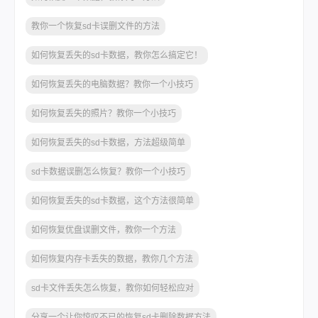
教你一个恢复sd卡误删文件的方法
如何恢复丢失的sd卡数据，教你怎么搞定它！
如何恢复丢失的电脑数据？教你一个小技巧
如何恢复丢失的照片？教你一个小技巧
如何恢复丢失的sd卡数据，方法超级简单
sd卡数据误删怎么恢复？教你一个小技巧
如何恢复丢失的sd卡数据，这个方法很简单
如何恢复优盘误删文件，教你一个方法
如何恢复内存卡丢失的数据，教你几个方法
sd卡文件丢失怎么恢复，教你如何轻松应对
分享一个让你惊叹不已的恢复sd卡删除数据方法