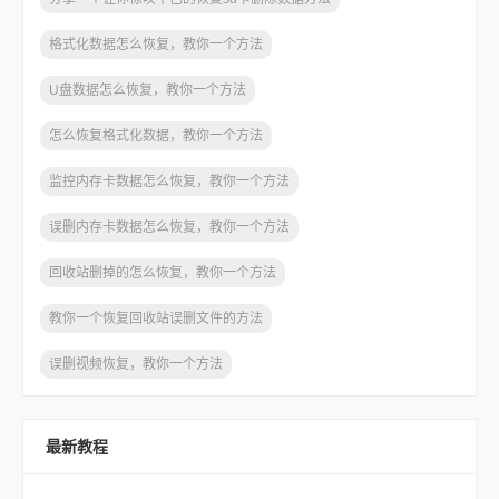
格式化数据怎么恢复，教你一个方法
U盘数据怎么恢复，教你一个方法
怎么恢复格式化数据，教你一个方法
监控内存卡数据怎么恢复，教你一个方法
误删内存卡数据怎么恢复，教你一个方法
回收站删掉的怎么恢复，教你一个方法
教你一个恢复回收站误删文件的方法
误删视频恢复，教你一个方法
最新教程