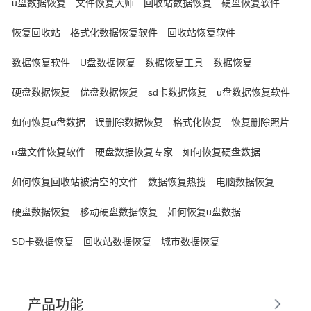
u盘数据恢复
文件恢复大师
回收站数据恢复
硬盘恢复软件
恢复回收站
格式化数据恢复软件
回收站恢复软件
数据恢复软件
U盘数据恢复
数据恢复工具
数据恢复
硬盘数据恢复
优盘数据恢复
sd卡数据恢复
u盘数据恢复软件
如何恢复u盘数据
误删除数据恢复
格式化恢复
恢复删除照片
u盘文件恢复软件
硬盘数据恢复专家
如何恢复硬盘数据
如何恢复回收站被清空的文件
数据恢复热搜
电脑数据恢复
硬盘数据恢复
移动硬盘数据恢复
如何恢复u盘数据
SD卡数据恢复
回收站数据恢复
城市数据恢复
产品功能