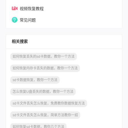
视频恢复教程
常见问题
相关搜索
如何恢复丢失的sd卡数据，教你一个方法
如何恢复内存卡丢失的数据，教你一个方法
sd卡数据恢复，教你一个方法
怎么恢复U盘丢失的数据，教你一个方法
sd卡文件丢失怎么恢复，免费教你数据恢复方法
sd卡文件丢失怎么恢复，简单方法教你一招
如何恢复sd卡数据，教你几个方法