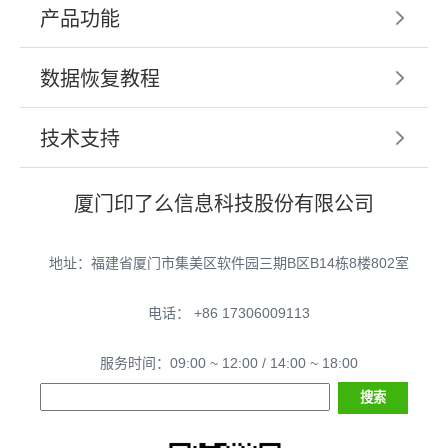
产品功能
数据恢复教程
技术支持
厦门印了么信息科技股份有限公司
地址：福建省厦门市集美区软件园三期B区B14栋8楼802室
电话： +86 17306009113
服务时间：09:00 ~ 12:00 / 14:00 ~ 18:00