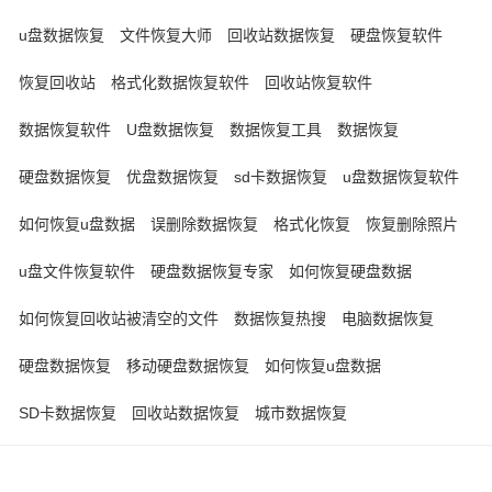
u盘数据恢复
文件恢复大师
回收站数据恢复
硬盘恢复软件
恢复回收站
格式化数据恢复软件
回收站恢复软件
数据恢复软件
U盘数据恢复
数据恢复工具
数据恢复
硬盘数据恢复
优盘数据恢复
sd卡数据恢复
u盘数据恢复软件
如何恢复u盘数据
误删除数据恢复
格式化恢复
恢复删除照片
u盘文件恢复软件
硬盘数据恢复专家
如何恢复硬盘数据
如何恢复回收站被清空的文件
数据恢复热搜
电脑数据恢复
硬盘数据恢复
移动硬盘数据恢复
如何恢复u盘数据
SD卡数据恢复
回收站数据恢复
城市数据恢复