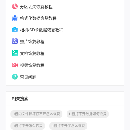
并非物理消除
分区丢失恢复教程
要
格式化数据恢复教程
相机/SD卡数据恢复教程
照片恢复教程
文档恢复教程
视频恢复教程
常见问题
相关搜索
u盘内文件损坏打不开怎么恢复
U盘打不开数据如何恢复
u盘打不开怎么恢复
u盘打不开了怎么恢复