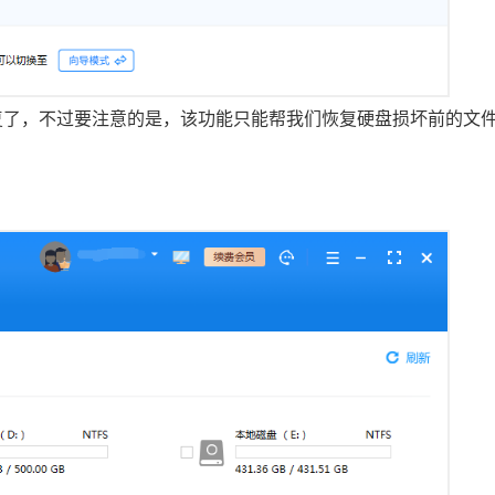
复了，不过要注意的是，该功能只能帮我们恢复硬盘损坏前的文