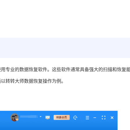
使用专业的数据恢复软件。这些软件通常具备强大的扫描和恢复
面以转转大师数据恢复操作为例。