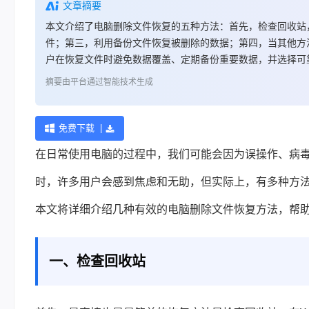
文章摘要
本文介绍了电脑删除文件恢复的五种方法：首先，检查回收站，找回
件；第三，利用备份文件恢复被删除的数据；第四，当其他方
户在恢复文件时避免数据覆盖、定期备份重要数据，并选择可
摘要由平台通过智能技术生成
免费下载 |
在日常使用电脑的过程中，我们可能会因为误操作、病
时，许多用户会感到焦虑和无助，但实际上，有多种方
本文将详细介绍几种有效的电脑删除文件恢复方法，帮
一、检查回收站