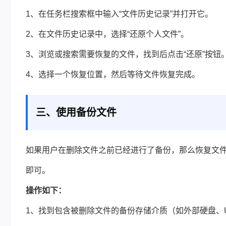
1、在任务栏搜索框中输入“文件历史记录”并打开它。
2、在文件历史记录中，选择“还原个人文件”。
3、浏览或搜索需要恢复的文件，找到后点击“还原”按钮
4、选择一个恢复位置，然后等待文件恢复完成。
三、使用备份文件
如果用户在删除文件之前已经进行了备份，那么恢复文
即可。
操作如下：
1、找到包含被删除文件的备份存储介质（如外部硬盘、