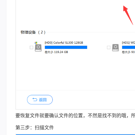
要恢复文件就要确认文件的位置，不然是找不到的哦，
第三步：扫描文件