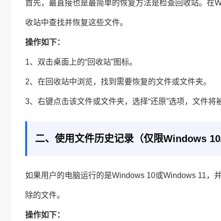
首先，最直接也是最简单的恢复方法是检查回收站。在Wi
收站中查找并恢复这些文件。
操作如下：
1、双击桌面上的“回收站”图标。
2、在回收站中浏览，找到需要恢复的文件或文件夹。
3、右键点击该文件或文件夹，选择“还原”选项，文件将
二、使用文件历史记录（仅限Windows 10/
如果用户的电脑运行的是Windows 10或Window
除的文件。
操作如下：