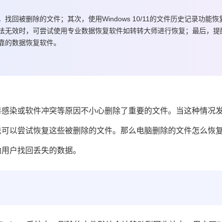
被删除的文件；其次，使用Windows 10/11的文件历史记录功能恢
法无效时，可尝试使用专业数据恢复软件如转转大师进行恢复；最后，提
靠的数据恢复软件。
毒感染或软件冲突等原因不小心删除了重要的文件。当这种情况
法可以尝试恢复这些被删除的文件。那么电脑删除的文件怎么恢
助用户找回丢失的数据。