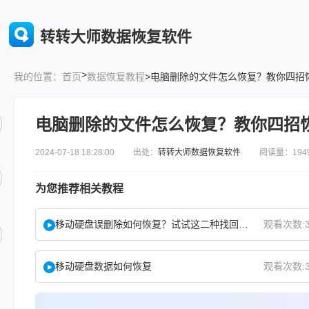
转转大师数据恢复软件
>
首页
数据恢复教程
>电脑删除的文件怎么恢复？教你四招
我的位置：
电脑删除的文件怎么恢复？教你四招
2024-07-18 18:28:00 出处：
转转大师数据恢复软件
阅读量：194
为您推荐相关教程
移动硬盘误删除如何恢复？试试这二种找回方法！
观看次数:3
移动硬盘数据如何恢复
观看次数:3