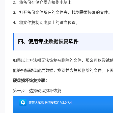
2、将备份存储介质连接到电脑上。
3、打开备份文件所在的文件夹，找到需要恢复的文件。
4、将文件复制到电脑上的适当位置。
四、使用专业
数据恢复
软件
如果以上方法都无法恢复被删除的文件，那么可以尝试
能够扫描硬盘底层数据，找到并恢复被删除的文件。下
硬盘损坏恢复步骤：
第一步：选择硬盘损坏恢复