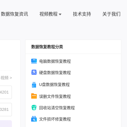
数据恢复资讯
视频教程
技术支持
关于我们
数据恢复教程分类
电脑数据恢复教程
硬盘数据恢复教程
视频 >
U盘数据恢复教程
4201
误删文件恢复教程
回收站清空恢复教程
3281
文件损坏修复教程