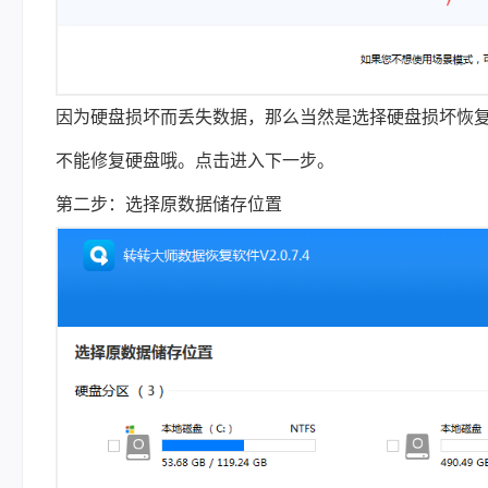
因为硬盘损坏而丢失数据，那么当然是选择硬盘损坏恢
不能修复硬盘哦。点击进入下一步。
第二步：选择原数据储存位置