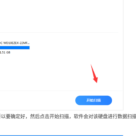
所以要确定好，然后点击开始扫描，软件会对该硬盘进行数据扫