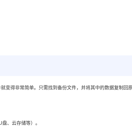
。
件就变得非常简单。只需找到备份文件，并将其中的数据复制回
U盘、云存储等）。