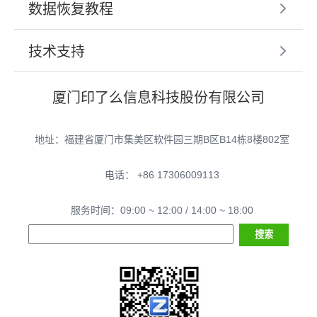
数据恢复教程
技术支持
厦门印了么信息科技股份有限公司
地址：福建省厦门市集美区软件园三期B区B14栋8楼802室
电话： +86 17306009113
服务时间：09:00 ~ 12:00 / 14:00 ~ 18:00