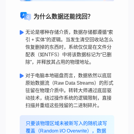
为什么数据还能找回？
无论是哪种存储介质，数据存储都遵循“索
引 + 实体”的逻辑。当发生清空回收站怎么
恢复删掉的东西时，系统仅仅是在文件分
配表（如NTFS）中将该数据标记为“已删
除”，并释放其占用的物理地址。
对于电脑本地磁盘而言，数据依然以底层
原始数据流（Raw Data Streams）的形式
驻留在物理介质中。转转大师通过底层驱
动技术，绕过操作系统的逻辑限制，直接
扫描并重组这些残留的二进制碎片。
只要该物理区域未被新写入的随机读写
覆盖（Random I/O Overwrite），数据