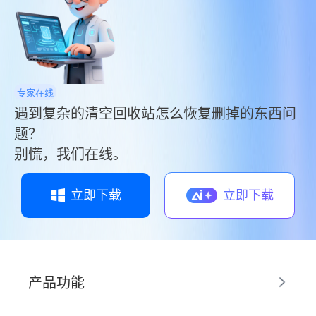
专家在线
遇到复杂的清空回收站怎么恢复删掉的东西问
题？
别慌，我们在线。
立即下载
立即下载
产品功能