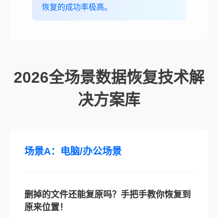
恢复的成功率极高。
2026全场景数据恢复技术解
决方案库
场景A：电脑/办公场景
删掉的文件还能复原吗？手把手教你恢复到
原来位置！