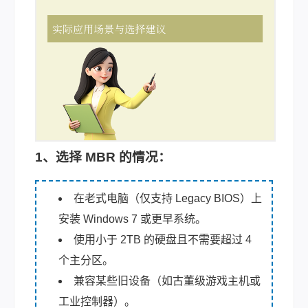
1、选择 MBR 的情况
：
在老式电脑（仅支持 Legacy BIOS）上
安装 Windows 7 或更早系统。
使用小于 2TB 的硬盘且不需要超过 4
个主分区。
兼容某些旧设备（如古董级游戏主机或
工业控制器）。