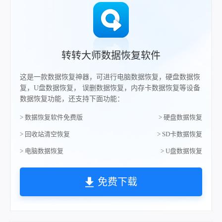
转转大师数据恢复软件
这是一款数据恢复神器，可进行电脑数据恢复，硬盘数据恢
复，U盘数据恢复， 误删数据恢复，内存卡数据恢复等设备
数据恢复功能，还支持下面功能：
> 数据恢复软件免费版
> 硬盘数据恢复
> 回收站清空恢复
> SD卡数据恢复
> 电脑数据恢复
> U盘数据恢复
免费下载