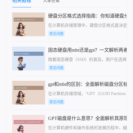
相关教程
大家在看
硬盘分区格式选择指南：你知道硬盘分区格式
在计算机存储管理中，硬盘分区格式是决定数据存储
常见问题
固态硬盘用mbr还是gpt？一文解析两者
随着固态硬盘（SSD）的普及，用户在选择分
常见问题
gpt和mbr的区别：全面解析磁盘分区标准
​在计算机存储领域，“GPT（GUID Parti
常见问题
GPT磁盘是什么意思？全面解析其原理
在计算机硬件和操作系统的发展历程中，磁盘分区