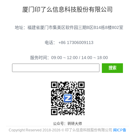
厦门印了么信息科技股份有限公司
地址：福建省厦门市集美区软件园三期B区B14栋8楼802室
电话： +86 17306009113
服务时间：09:00 ~ 12:00 / 14:00 ~ 18:00
公众号：转转大师
Copyright Reserved 2018-2026 © 印了么信息科技股份有限公司
闽ICP备