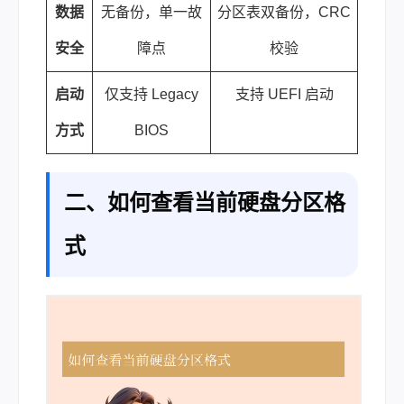
数据
无备份，单一故
分区表双备份，CRC
安全
障点
校验
启动
仅支持 Legacy
支持 UEFI 启动
方式
BIOS
二、如何查看当前硬盘分区格
式