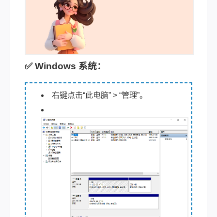
✅ Windows 系统：
右键点击“此电脑” > “管理”。