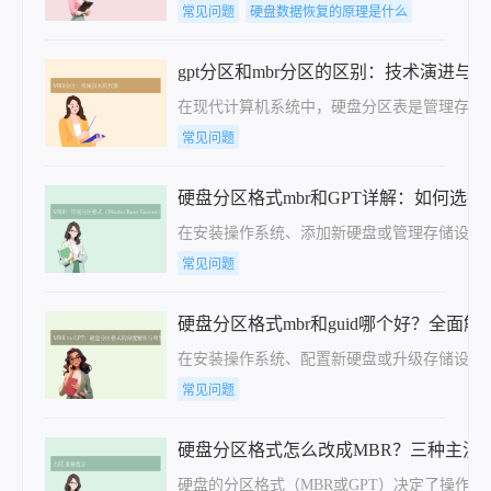
常见问题
硬盘数据恢复的原理是什么
gpt分区和mbr分区的区别：技术演进与
在现代计算机系统中，硬盘分区表是管理存储设备的
常见问题
硬盘分区格式mbr和GPT详解：如何选
在安装操作系统、添加新硬盘或管理存储设备时
常见问题
硬盘分区格式mbr和guid哪个好？全面
在安装操作系统、配置新硬盘或升级存储设备时
常见问题
硬盘分区格式怎么改成MBR？三种主流
硬盘的分区格式（MBR或GPT）决定了操作