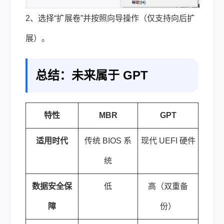
2、选择“扩展卷”并按照向导操作（仅支持向后扩
展）。
总结：未来属于 GPT
特性
MBR
GPT
适用时代
传统 BIOS 系
现代 UEFI 硬件
统
数据安全保
低
高（双重备
障
份）