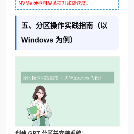
NVMe 硬盘可显著提升加载速度。
五、分区操作实践指南（以
Windows 为例）
创建 GPT 分区并安装系统：