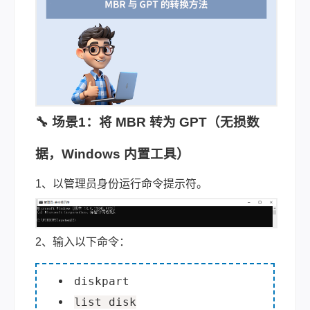
🔧 场景1：将 MBR 转为 GPT（无损数
据，Windows 内置工具）
1、以管理员身份运行命令提示符。
2、输入以下命令：
diskpart
list disk