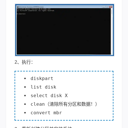
2、执行：
diskpart
list disk
select disk X
clean（清除所有分区和数据！）
convert mbr