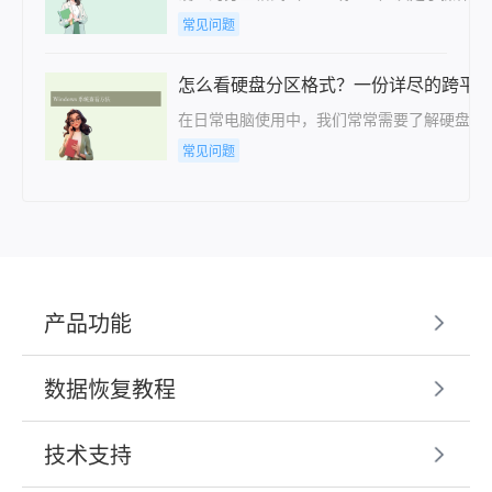
常见问题
怎么看硬盘分区格式？一份详尽的跨平
在日常电脑使用中，我们常常需要了解硬盘的分
常见问题
产品功能
数据恢复教程
技术支持