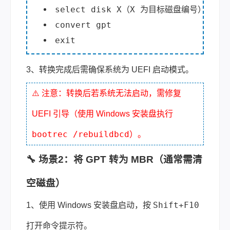
select disk X（X 为目标磁盘编号）
convert gpt
exit
3、转换完成后需确保系统为 UEFI 启动模式。
⚠️ 注意：转换后若系统无法启动，需修复
UEFI 引导（使用 Windows 安装盘执行
bootrec /rebuildbcd
）。
🔧 场景2：将 GPT 转为 MBR（通常需清
空磁盘）
Shift+F10
1、使用 Windows 安装盘启动，按
打开命令提示符。