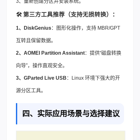
3、重新创建分区并安装系统。
🛠️ 第三方工具推荐（支持无损转换）：
1、DiskGenius
：图形化操作，支持 MBR/GPT
互转且保留数据。
2、AOMEI Partition Assistant
：提供“磁盘转换
向导”，操作直观安全。
3、GParted Live USB
：Linux 环境下强大的开
源分区工具。
四、实际应用场景与选择建议