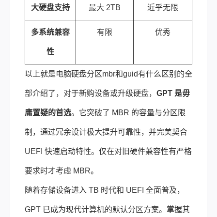
大硬盘支持
最大 2TB
近乎无限
多系统兼容
有限
优秀
性
以上就是电脑硬盘分区mbr和guid有什么区别的全
部介绍了，对于新购设备或升级硬盘，
GPT 是毋
庸置疑的首选
。它突破了 MBR 的容量与分区限
制，通过冗余设计极大提升可靠性，并完美契合
UEFI 快速启动特性。仅在对旧硬件兼容性有严格
要求时才考虑 MBR。
随着存储设备进入 TB 时代和 UEFI 全面普及，
GPT 已成为现代计算机的默认分区方案。掌握其