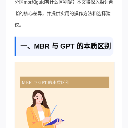
分区mbr和guid有什么区别呢？本文将深入探讨两
者的核心差异，并提供实用的操作方法和选择建
议。
一、MBR 与 GPT 的本质区别