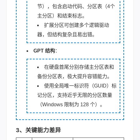
节），包含启动代码、分区表（4个
主分区）和结束标志。
扩展分区可创建多个逻辑驱动
器，但结构复杂且易出错。
GPT 结构
：
在硬盘首尾分别存储主分区表和
备份分区表，极大提升容错能力。
使用全局唯一标识符（GUID）标
记分区，支持近乎无限的分区数量
（Windows 限制为 128 个）。
3、关键能力差异