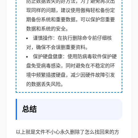
防止数据丢失的好方法，为了避免再次出
现同样的问题，建议使用傲梅轻松备份定
期备份系统和重要数据，可以保护您重要
数据和系统的安全。
谨慎操作：在执行删除命令前仔细核
对，确保不会误删重要资料。
保护硬盘健康：使用防病毒软件保护硬
盘免受病毒感染，同时避免在不稳定的环
境中频繁插拔硬盘，减少因硬件故障引发
的数据丢失风险。
总结
以上就是文件不小心永久删除了怎么找回来的方