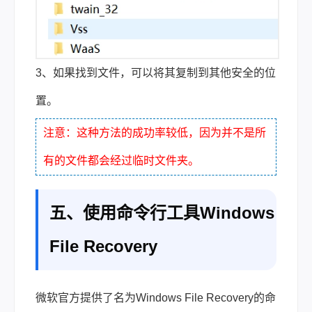
3、如果找到文件，可以将其复制到其他安全的位
置。
注意：这种方法的成功率较低，因为并不是所
有的文件都会经过临时文件夹。
五、使用命令行工具Windows
File Recovery
微软官方提供了名为Windows File Recovery的命