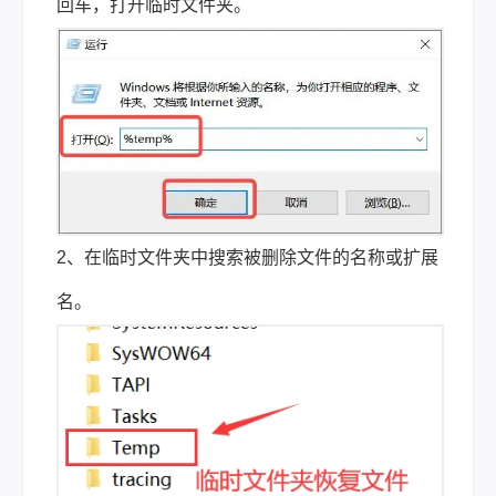
回车，打开临时文件夹。
2、在临时文件夹中搜索被删除文件的名称或扩展
名。