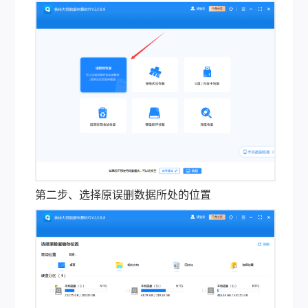
第二步、选择原误删数据所处的位置