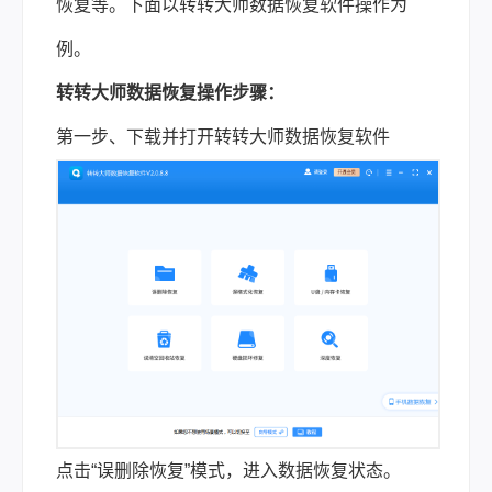
恢复等。下面以转转大师数据恢复软件操作为
例。
转转大师数据恢复操作步骤：
第一步、下载并打开转转大师数据恢复软件
点击“误删除恢复”模式，进入数据恢复状态。