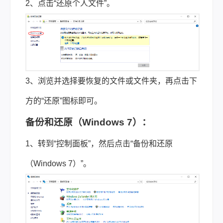
2、点击“还原个人文件”。
3、浏览并选择要恢复的文件或文件夹，再点击下
方的“还原”图标即可。
备份和还原（Windows 7）：
1、转到“控制面板”，然后点击“备份和还原
（Windows 7）”。