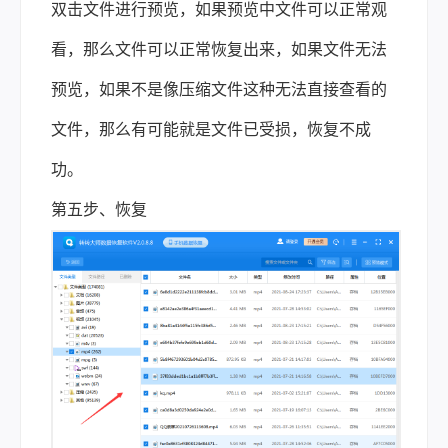
双击文件进行预览，如果预览中文件可以正常观
看，那么文件可以正常恢复出来，如果文件无法
预览，如果不是像压缩文件这种无法直接查看的
文件，那么有可能就是文件已受损，恢复不成
功。
第五步、恢复