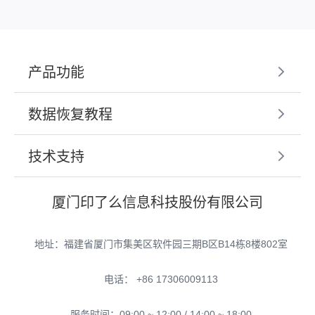
产品功能
数据恢复教程
技术支持
厦门印了么信息科技股份有限公司
地址：福建省厦门市集美区软件园三期B区B14栋8楼802室
电话： +86 17306009113
服务时间：09:00 ~ 12:00 / 14:00 ~ 18:00