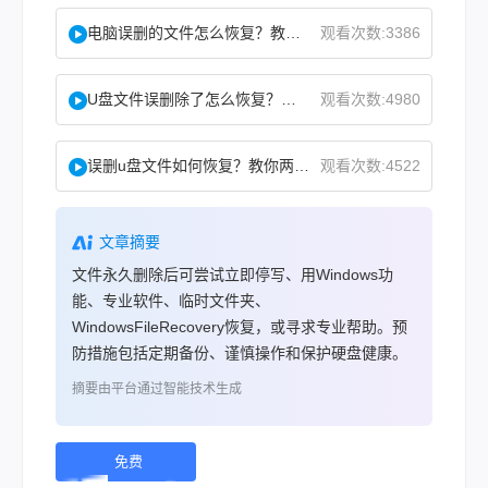
电脑误删的文件怎么恢复？教你二招找回！
观看次数:3386
U盘文件误删除了怎么恢复？分享一个简单恢复方法！
观看次数:4980
误删u盘文件如何恢复？教你两方法！
观看次数:4522
文章摘要
文件永久删除后可尝试立即停写、用Windows功
能、专业软件、临时文件夹、
WindowsFileRecovery恢复，或寻求专业帮助。预
防措施包括定期备份、谨慎操作和保护硬盘健康。
摘要由平台通过智能技术生成
免费