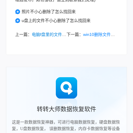
照片不小心删除了怎么找回来
u盘上的文件不小心删除了怎么找回来
上一篇：
电脑f盘里的文件不小心删除了怎么恢复？别担心，试试这些方法找回！
下一篇：
win10删除文件如何恢复？试试这5个找回方法！
转转大师数据恢复软件
这是一款数据恢复神器，可进行电脑数据恢复，硬盘数据恢
复，U盘数据恢复， 误删数据恢复，内存卡数据恢复等设备