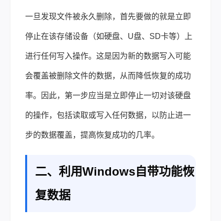
一旦发现文件被永久删除，首先要做的就是立即
停止在该存储设备（如硬盘、U盘、SD卡等）上
进行任何写入操作。这是因为新的数据写入可能
会覆盖被删除文件的数据，从而降低恢复的成功
率。因此，第一步应当是立即停止一切对该硬盘
的操作，包括读取或写入任何数据，以防止进一
步的数据覆盖，提高恢复成功的几率。
二、利用Windows自带功能恢
复数据