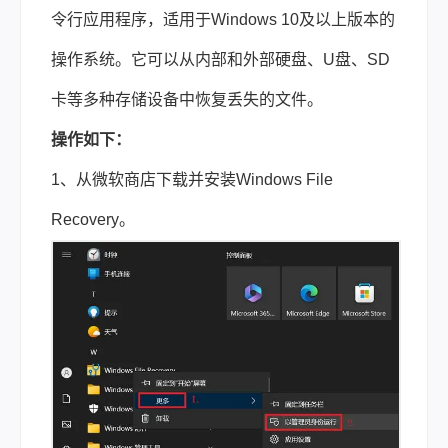
令行应用程序，适用于Windows 10及以上版本的
操作系统。它可以从内部和外部硬盘、U盘、SD
卡等多种存储设备中恢复丢失的文件。
操作如下：
1、从微软商店下载并安装Windows File
Recovery。