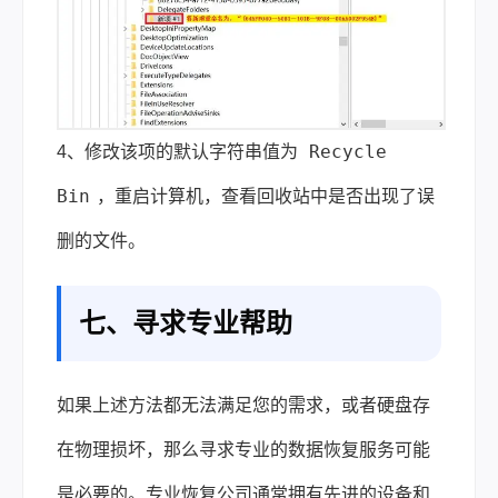
Recycle 
4、修改该项的默认字符串值为
Bin
，重启计算机，查看回收站中是否出现了误
删的文件。
七、寻求专业帮助
如果上述方法都无法满足您的需求，或者硬盘存
在物理损坏，那么寻求专业的数据恢复服务可能
是必要的。专业恢复公司通常拥有先进的设备和