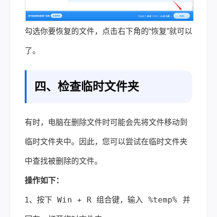
勾选你要恢复的文件，点击右下角的“恢复”就可以
了。
四、检查临时文件夹
有时，电脑在删除文件时可能会先将文件移动到
临时文件夹中。因此，您可以尝试在临时文件夹
中查找被删除的文件。
操作如下：
Win + R
%temp%
1、按下
组合键，输入
并