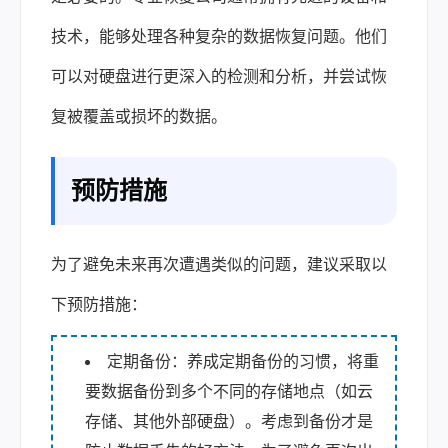
技术，能够处理各种复杂的数据恢复问题。他们
可以对硬盘进行更深入的检测和分析，并尝试恢
复被覆盖或损坏的数据。
预防措施
为了避免未来再次遭遇类似的问题，建议采取以
下预防措施：
定期备份：养成定期备份的习惯，将重
要数据备份到多个不同的存储地点（如云
存储、其他外部硬盘）。考虑到备份才是