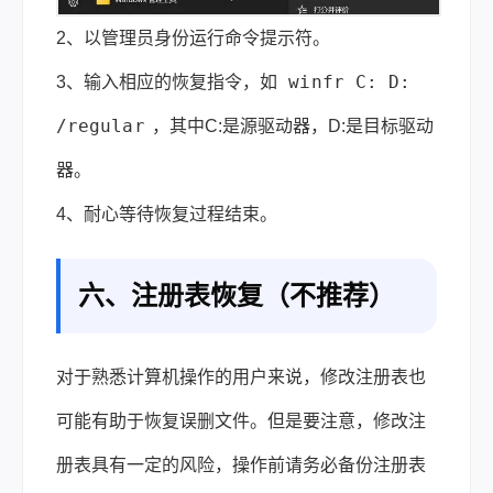
2、以管理员身份运行命令提示符。
winfr C: D:
3、输入相应的恢复指令，如
/regular
，其中C:是源驱动器，D:是目标驱动
器。
4、耐心等待恢复过程结束。
六、注册表恢复（不推荐）
对于熟悉计算机操作的用户来说，修改注册表也
可能有助于恢复误删文件。但是要注意，修改注
册表具有一定的风险，操作前请务必备份注册表