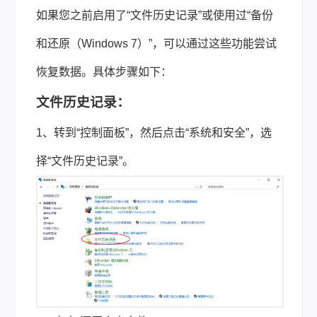
如果您之前启用了“文件历史记录”或使用过“备份
和还原（Windows 7）”，可以通过这些功能尝试
恢复数据。具体步骤如下：
文件历史记录：
1、转到“控制面板”，然后点击“系统和安全”，选
择“文件历史记录”。