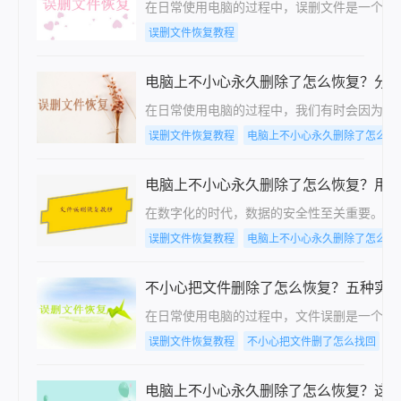
在日常使用电脑的过程中，误删文件是一个常
误删文件恢复教程
电脑上不小心永久删除了怎么恢复？分享
在日常使用电脑的过程中，我们有时会因为误
误删文件恢复教程
电脑上不小心永久删除了怎么恢
电脑上不小心永久删除了怎么恢复？用这
在数字化的时代，数据的安全性至关重要。然而
误删文件恢复教程
电脑上不小心永久删除了怎么恢
不小心把文件删除了怎么恢复？五种实
在日常使用电脑的过程中，文件误删是一个常
误删文件恢复教程
不小心把文件删了怎么找回
电脑上不小心永久删除了怎么恢复？这