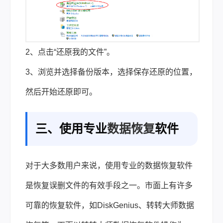
2、点击“还原我的文件”。
3、浏览并选择备份版本，选择保存还原的位置，
然后开始还原即可。
三、使用专业
数据恢复
软件
对于大多数用户来说，使用专业的数据恢复软件
是恢复误删文件的有效手段之一。市面上有许多
可靠的恢复软件，如DiskGenius、转转大师数据