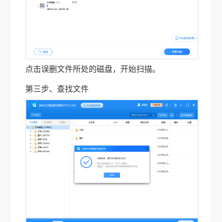
点击误删文件所处的磁盘，开始扫描。
第三步、查找文件