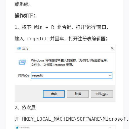
或系统。
操作如下：
Win + R
1、按下
组合键，打开“运行”窗口，
regedit
输入
并回车，打开注册表编辑器；
2、依次展
HKEY_LOCAL_MACHINE\SOFTWARE\Microsoft
开