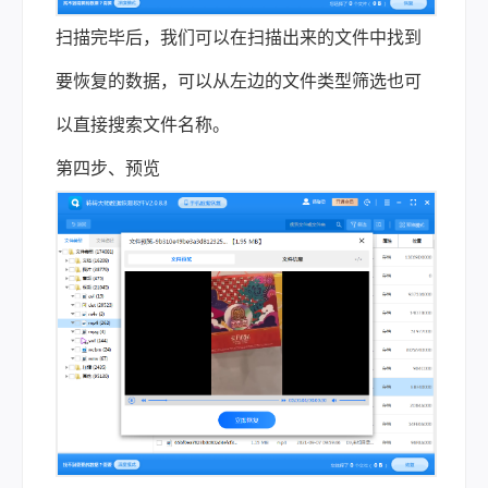
扫描完毕后，我们可以在扫描出来的文件中找到
要恢复的数据，可以从左边的文件类型筛选也可
以直接搜索文件名称。
第四步、预览