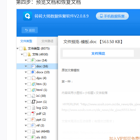
第四步：预览文档和恢复文档