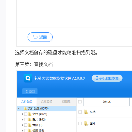
选择文档储存的磁盘才能精准扫描到哦。
第三步：查找文档