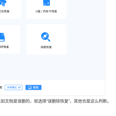
如文档是误删的，就选择“误删除恢复”，其他也是这么判断。