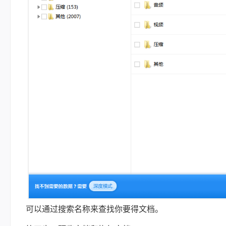
可以通过搜索名称来查找你要得文档。