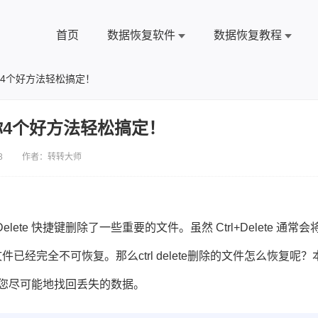
首页
数据恢复软件
数据恢复教程
？教你4个好方法轻松搞定！
？教你4个好方法轻松搞定！
3 作者：转转大师
ete 快捷键删除了一些重要的文件。虽然 Ctrl+Delete 通常会
经完全不可恢复。那么ctrl delete删除的文件怎么恢复呢？
，帮助您尽可能地找回丢失的数据。