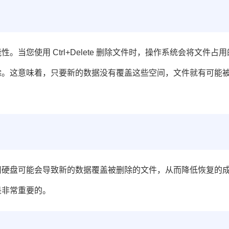
您使用 Ctrl+Delete 删除文件时，操作系统会将文件占用
除。这意味着，只要新的数据没有覆盖这些空间，文件就有可能
用硬盘可能会导致新的数据覆盖被删除的文件，从而降低恢复的
是非常重要的。