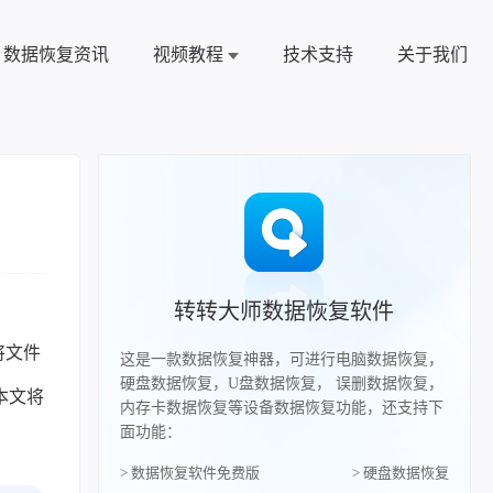
数据恢复资讯
视频教程
技术支持
关于我们
转转大师数据恢复软件
将文件
这是一款数据恢复神器，可进行电脑数据恢复，
硬盘数据恢复，U盘数据恢复， 误删数据恢复，
本文将
内存卡数据恢复等设备数据恢复功能，还支持下
面功能：
> 数据恢复软件免费版
> 硬盘数据恢复