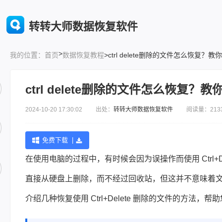
转转大师数据恢复软件
>
首页
数据恢复教程
>ctrl delete删除的文件怎么恢复
我的位置：
ctrl delete删除的文件怎么恢复
2024-10-20 17:30:02 出处：
转转大师数据恢复软件
阅读量：213
免费下载 |
在使用电脑的过程中，有时候会因为误操作而使用 Ctrl+Del
直接从硬盘上删除，而不经过回收站，但这并不意味着文件已
介绍几种恢复使用 Ctrl+Delete 删除的文件的方法