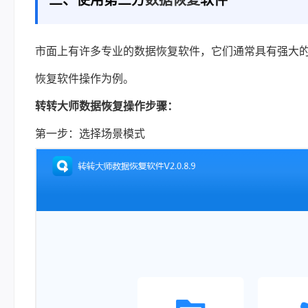
三、使用第三方
数据恢复
软件
市面上有许多专业的数据恢复软件，它们通常具有强大
恢复软件操作为例。
转转大师数据恢复操作步骤：
第一步：选择场景模式