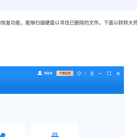
的恢复功能，能够扫描硬盘以寻找已删除的文件。下面以转转大