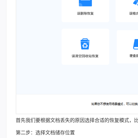
首先我们要根据文档丢失的原因选择合适的恢复模式，比
第二步：选择文档储存位置