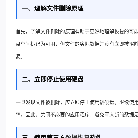
一、理解文件删除原理
首先，了解文件删除的原理有助于更好地理解恢复的可能性。当
盘空间标记为可用，但文件的实际数据并没有立即被擦
复。
二、立即停止使用硬盘
一旦发现文件被删除，应立即停止使用该硬盘。继续使
率。因此，关闭不必要的应用程序，避免写入新的数据