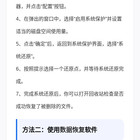
器，并点击“配置”按钮。
4、在弹出的窗口中，选择“启用系统保护”并设置
适当的磁盘空间使用量。
5、点击“确定”后，返回到系统保护界面，选择“系
统还原”。
6、按照提示选择一个还原点，并等待系统还原完
成。
7、完成系统还原后，你可以打开回收站检查是否
成功恢复了被删除的文件。
方法二：使用
数据恢复
软件