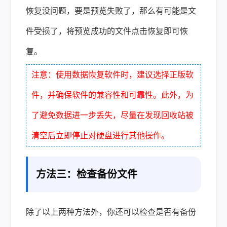
恢复没问题，要是预览失败了，那么有可能是文
件受损了，将预览成功的文件点击恢复即可恢
复。
注意：使用数据恢复软件时，建议选择正版软
件，并确保软件的兼容性和可靠性。此外，为
了避免数据进一步丢失，尽量在发现回收站被
清空后立即停止对硬盘进行其他操作。
方法三：检查备份文件
除了以上两种方法外，你还可以检查是否有备份