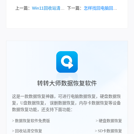
上一篇：
Win11回收站清空了，文件还能找回来吗？我试过几个管用的办法！
下一篇：
怎样找回电脑回收站已清空的文件？教你几招轻松恢复！
转转大师数据恢复软件
这是一款数据恢复神器，可进行电脑数据恢复，硬盘数据恢
复，U盘数据恢复， 误删数据恢复，内存卡数据恢复等设备
数据恢复功能，还支持下面功能：
> 数据恢复软件免费版
> 硬盘数据恢复
> 回收站清空恢复
> SD卡数据恢复