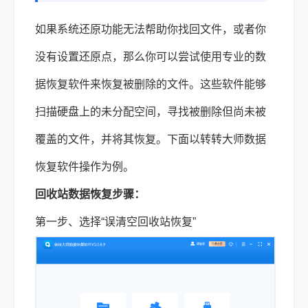
如果系统还原功能无法帮助你找回文件，或者你
没有设置还原点，那么你可以尝试使用专业的数
据恢复软件来恢复被删除的文件。这些软件能够
扫描硬盘上的未分配空间，寻找被删除但尚未被
覆盖的文件，并将其恢复。下面以转转大师数据
恢复软件操作为例。
回收站数据恢复步骤：
第一步、选择“误清空回收站恢复”