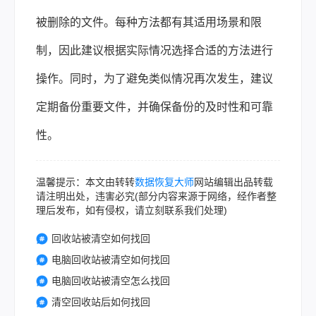
被删除的文件。每种方法都有其适用场景和限
制，因此建议根据实际情况选择合适的方法进行
操作。同时，为了避免类似情况再次发生，建议
定期备份重要文件，并确保备份的及时性和可靠
性。
温馨提示：本文由转转
数据恢复大师
网站编辑出品转载
请注明出处，违害必究(部分内容来源于网络，经作者整
理后发布，如有侵权，请立刻联系我们处理)
回收站被清空如何找回
电脑回收站被清空如何找回
电脑回收站被清空怎么找回
清空回收站后如何找回