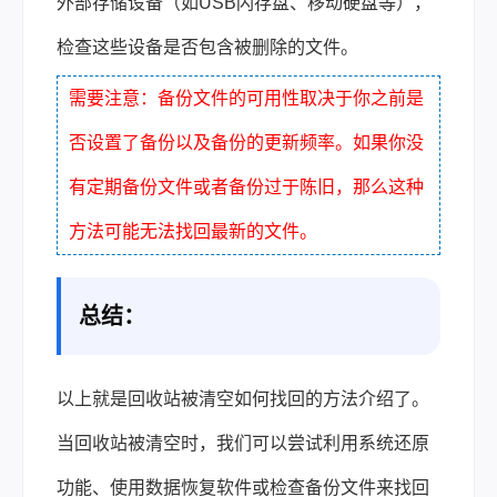
外部存储设备（如USB闪存盘、移动硬盘等），
检查这些设备是否包含被删除的文件。
需要注意：备份文件的可用性取决于你之前是
否设置了备份以及备份的更新频率。如果你没
有定期备份文件或者备份过于陈旧，那么这种
方法可能无法找回最新的文件。
总结：
以上就是
回收站被清空如何找回
的方法介绍了。
当回收站被清空时，我们可以尝试利用系统还原
功能、使用数据恢复软件或检查备份文件来找回