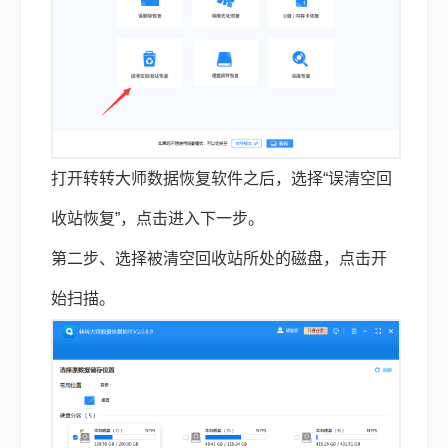
打开转转大师数据恢复软件之后，选择“误清空回
收站恢复”，点击进入下一步。
第二步、选择被清空回收站所处的磁盘，点击开
始扫描。