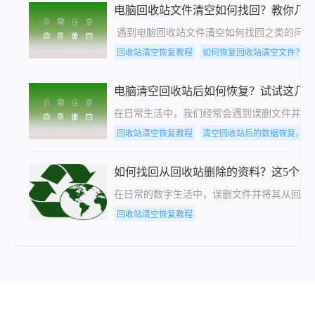
电脑回收站文件清空如何找回？教你几
遇到电脑回收站文件清空如何找回之类的问题
回收站清空恢复教程
如何恢复回收站清空文件？教
电脑清空回收站后如何恢复？试试这几
在日常生活中，我们经常会遇到误删文件并将
回收站清空恢复教程
清空回收站后的数据恢复，只
如何找回从回收站删除的资料？这5个方
在日常的数字生活中，误删文件并将其从回收
回收站清空恢复教程