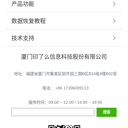
产品功能
数据恢复教程
技术支持
厦门印了么信息科技股份有限公司
地址：福建省厦门市集美区软件园三期B区B14栋8楼802室
电话： +86 17306009113
服务时间：09:00 ~ 12:00 / 14:00 ~ 18:00