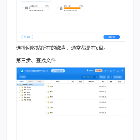
选择回收站所在的磁盘，通常都是在c盘。
第三步、查找文件