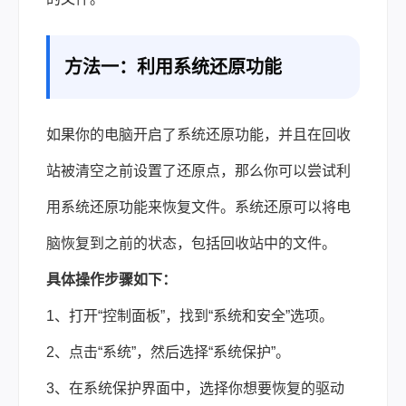
方法一：利用系统还原功能
如果你的电脑开启了系统还原功能，并且在回收
站被清空之前设置了还原点，那么你可以尝试利
用系统还原功能来恢复文件。系统还原可以将电
脑恢复到之前的状态，包括回收站中的文件。
具体操作步骤如下：
1、打开“控制面板”，找到“系统和安全”选项。
2、点击“系统”，然后选择“系统保护”。
3、在系统保护界面中，选择你想要恢复的驱动