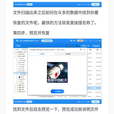
文件扫描出来之后如何在众多的数据中找到你要
恢复的文件呢，最快的方法就是直接搜名称了。
第四步、预览并恢复
找到文件后双击预览一下，预览成功就说明文件