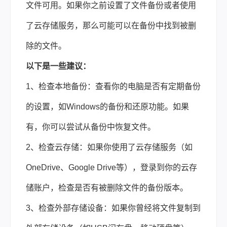
文件可用。如果你之前设置了文件备份或者使用
了云存储服务，那么可能可以在备份中找到被删
除的文件。
以下是一些建议：
1、检查本地备份：查看你的电脑是否有定期备份
的设置，如Windows的备份和还原功能。如果
有，你可以尝试从备份中恢复文件。
2、检查云存储：如果你使用了云存储服务（如
OneDrive、Google Drive等），登录到你的云存
储账户，检查是否有被删除文件的备份版本。
3、检查外部存储设备：如果你曾经将文件复制到