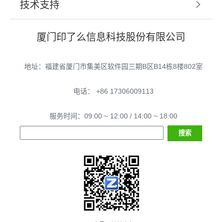
技术支持
厦门印了么信息科技股份有限公司
地址：福建省厦门市集美区软件园三期B区B14栋8楼802室
电话： +86 17306009113
服务时间：09:00 ~ 12:00 / 14:00 ~ 18:00