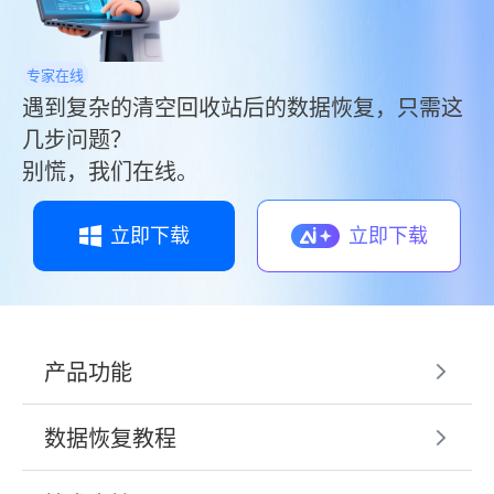
专家在线
遇到复杂的清空回收站后的数据恢复，只需这
几步问题？
别慌，我们在线。
立即下载
立即下载
产品功能
数据恢复教程