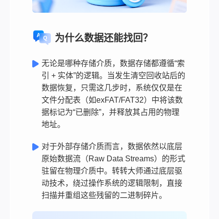
为什么数据还能找回？
无论是哪种存储介质，数据存储都遵循“索
引 + 实体”的逻辑。当发生清空回收站后的
数据恢复，只需这几步时，系统仅仅是在
文件分配表（如exFAT/FAT32）中将该数
据标记为“已删除”，并释放其占用的物理
地址。
对于外部存储介质而言，数据依然以底层
原始数据流（Raw Data Streams）的形式
驻留在物理介质中。转转大师通过底层驱
动技术，绕过操作系统的逻辑限制，直接
扫描并重组这些残留的二进制碎片。