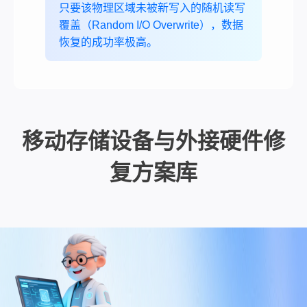
只要该物理区域未被新写入的随机读写
覆盖（Random I/O Overwrite），数据
恢复的成功率极高。
移动存储设备与外接硬件修
复方案库