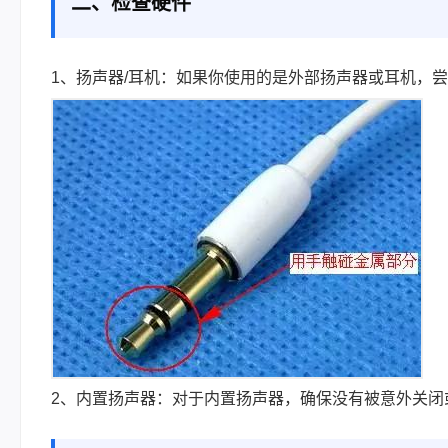
二、检查硬件
1、扬声器/耳机：如果你使用的是外部扬声器或耳机，
2、内置扬声器：对于内置扬声器，确保没有被意外关闭