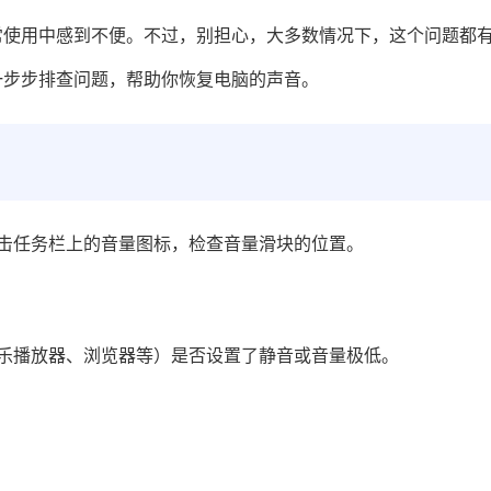
常使用中感到不便。不过，别担心，大多数情况下，这个问题都
一步步排查问题，帮助你恢复电脑的声音。
击任务栏上的音量图标，检查音量滑块的位置。
乐播放器、浏览器等）是否设置了静音或音量极低。