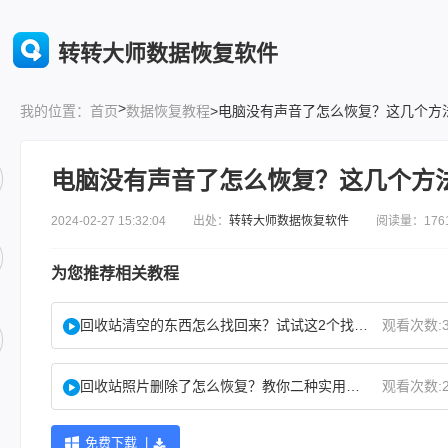
转转大师数据恢复软件
>
首页
数据恢复教程
>电脑没有声音了怎么恢复？这几个方
我的位置：
电脑没有声音了怎么恢复？这几个方
2024-02-27 15:32:04 出处：
转转大师数据恢复软件
阅读量：176
为您推荐相关教程
回收站清空的东西怎么找回来？试试这2个找回方法！
观看次数:3
回收站照片删除了怎么恢复？教你二种实用找回方法！
观看次数:2
免费下载 |