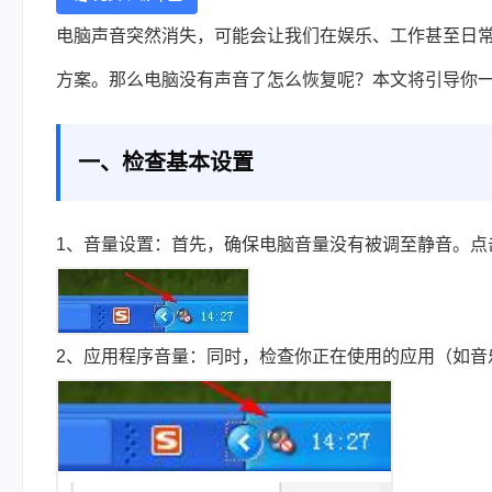
电脑声音突然消失，可能会让我们在娱乐、工作甚至日
方案。那么电脑没有声音了怎么恢复呢？本文将引导你
一、检查基本设置
1、音量设置：首先，确保电脑音量没有被调至静音。点
2、应用程序音量：同时，检查你正在使用的应用（如音