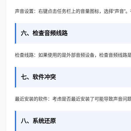
声音设置：右键点击任务栏上的音量图标，选择“声音”
六、检查音频线路
检查线路：如果使用的是外部音频设备，检查音频线路
七、软件冲突
最近安装的软件：考虑是否最近安装了可能导致声音问
八、系统还原