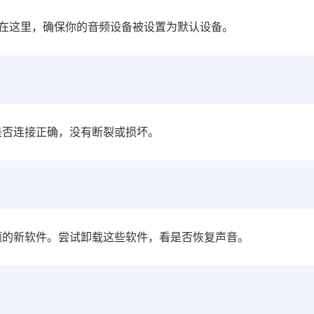
。在这里，确保你的音频设备被设置为默认设备。
是否连接正确，没有断裂或损坏。
题的新软件。尝试卸载这些软件，看是否恢复声音。