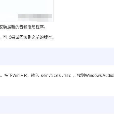
安装最新的音频驱动程序。
，可以尝试回滚到之前的版本。
services.msc
行。按下Win + R，输入
，找到Windows Audi