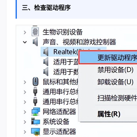
三、检查驱动程序