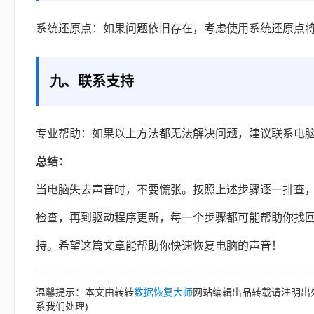
系统还原点：如果问题依旧存在，考虑使用系统还原点
九、联系支持
专业帮助：如果以上方法都无法解决问题，建议联系电
总结：
当电脑失去声音时，不要慌张。按照上述步骤逐一排查
检查，再到驱动程序更新，每一个步骤都可能帮助你找
持。希望这篇文章能帮助你快速恢复电脑的声音！
温馨提示：本文由转转
数据恢复大师
网站编辑出品转载请注明出
系我们处理)