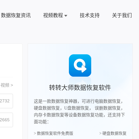
数据恢复资讯
视频教程
技术支持
关于我们
视频 >
转转大师数据恢复软件
2732
这是一款数据恢复神器，可进行电脑数据恢复，
硬盘数据恢复，U盘数据恢复， 误删数据恢复，
内存卡数据恢复等设备数据恢复功能，还支持下
2665
面功能：
> 数据恢复软件免费版
> 硬盘数据恢复