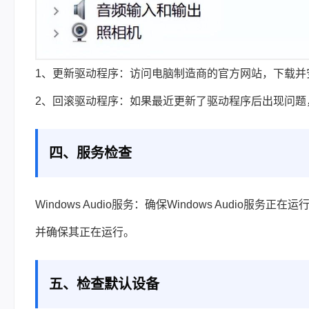
1、更新驱动程序：访问电脑制造商的官方网站，下载并
2、回滚驱动程序：如果最近更新了驱动程序后出现问题
四、服务检查
Windows Audio服务：确保Windows Audio服务正在运
并确保其正在运行。
五、检查默认设备