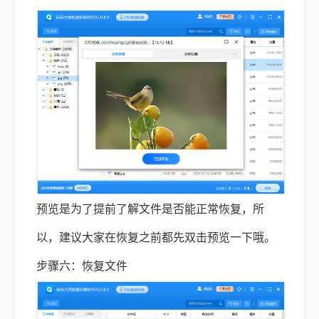
预览是为了提前了解文件是否能正常恢复，所
以，建议大家在恢复之前都先双击预览一下哦。
步骤六：恢复文件