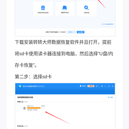
下载安装转转大师数据恢复软件并且打开，提前
将sd卡使用读卡器连接到电脑，然后选择“U盘/内
存卡恢复”。
第二步：选择sd卡