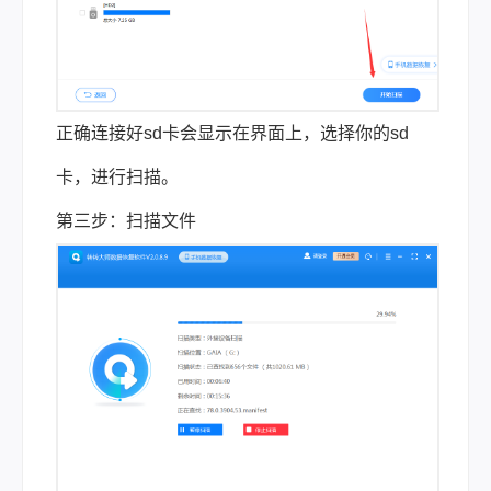
正确连接好sd卡会显示在界面上，选择你的sd
卡，进行扫描。
第三步：扫描文件