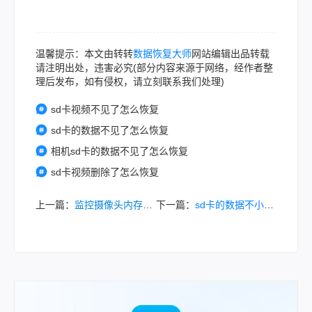
温馨提示：本文由转转
数据恢复大师
网站编辑出品转载
请注明出处，违害必究(部分内容来源于网络，经作者整
理后发布，如有侵权，请立刻联系我们处理)
sd卡视频不见了怎么恢复
sd卡的数据不见了怎么恢复
相机sd卡的数据不见了怎么恢复
sd卡视频删除了怎么恢复
上一篇：
监控摄像头内存卡的视频如何恢复？推荐几种数据恢复方法！
下一篇：
sd卡的数据不小心误删了怎么恢复？学会这2招，轻松恢复文件!