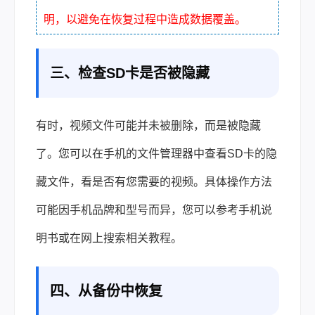
明，以避免在恢复过程中造成数据覆盖。
三、检查SD卡是否被隐藏
有时，视频文件可能并未被删除，而是被隐藏
了。您可以在手机的文件管理器中查看SD卡的隐
藏文件，看是否有您需要的视频。具体操作方法
可能因手机品牌和型号而异，您可以参考手机说
明书或在网上搜索相关教程。
四、从备份中恢复