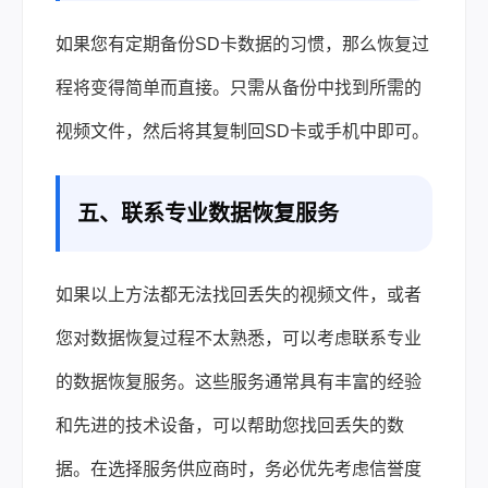
如果您有定期备份SD卡数据的习惯，那么恢复过
程将变得简单而直接。只需从备份中找到所需的
视频文件，然后将其复制回SD卡或手机中即可。
五、联系专业数据恢复服务
如果以上方法都无法找回丢失的视频文件，或者
您对数据恢复过程不太熟悉，可以考虑联系专业
的数据恢复服务。这些服务通常具有丰富的经验
和先进的技术设备，可以帮助您找回丢失的数
据。在选择服务供应商时，务必优先考虑信誉度