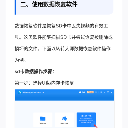
二、使用
数据恢复
软件
数据恢复软件是恢复SD卡中丢失视频的有效工
具。这类软件能够扫描SD卡并尝试恢复被删除或
损坏的文件。下面以转转大师数据恢复软件操作
为例。
sd卡数据操作步骤：
第一步：选择U盘/内存卡恢复