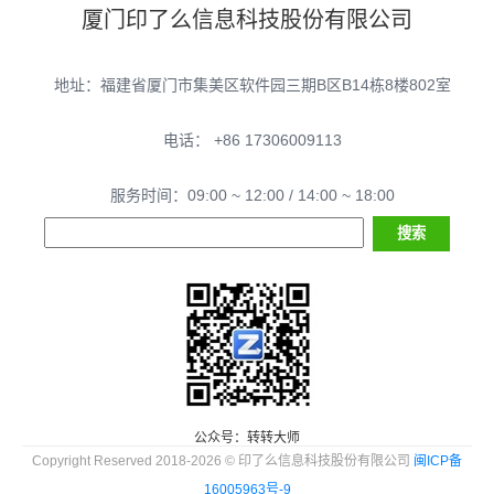
厦门印了么信息科技股份有限公司
地址：福建省厦门市集美区软件园三期B区B14栋8楼802室
电话： +86 17306009113
服务时间：09:00 ~ 12:00 / 14:00 ~ 18:00
公众号：转转大师
Copyright Reserved 2018-2026 © 印了么信息科技股份有限公司
闽ICP备
16005963号-9