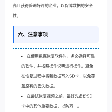
高且获得普遍好评的企业，以保障数据的安全
性。
六、注意事项
在使用数据恢复软件时，务必选择可靠
的软件，并按照操作说明进行操作。避免
在恢复过程中将新数据写入SD卡，以免覆
盖原有的丢失数据。
在尝试恢复视频之前，最好先备份SD
卡中的其他重要数据，以防万一。