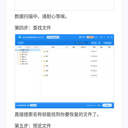
数据扫描中，请耐心等候。
第四步：查找文件
直接搜索名称就能找到你要恢复的文件了。
第五步：预览文件