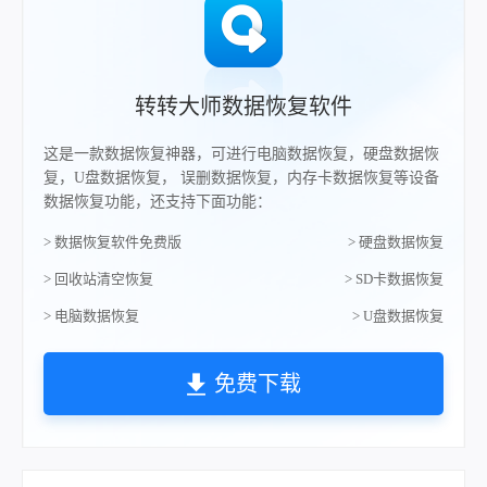
转转大师数据恢复软件
这是一款数据恢复神器，可进行电脑数据恢复，硬盘数据恢
复，U盘数据恢复， 误删数据恢复，内存卡数据恢复等设备
数据恢复功能，还支持下面功能：
> 数据恢复软件免费版
> 硬盘数据恢复
> 回收站清空恢复
> SD卡数据恢复
> 电脑数据恢复
> U盘数据恢复
免费下载