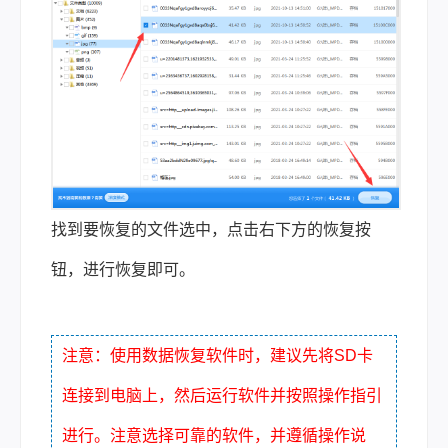
找到要恢复的文件选中，点击右下方的恢复按
钮，进行恢复即可。
注意：使用数据恢复软件时，建议先将SD卡
连接到电脑上，然后运行软件并按照操作指引
进行。注意选择可靠的软件，并遵循操作说