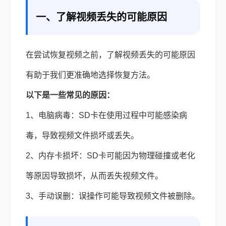
一、了解视频丢失的可能原因
在尝试恢复视频之前，了解视频丢失的可能原因
有助于我们更准确地选择恢复方法。
以下是一些常见的原因：
1、电脑病毒：SD卡在使用过程中可能感染病
毒，导致视频文件损坏或丢失。
2、内存卡损坏：SD卡可能因为物理碰撞或老化
等原因导致损坏，从而丢失视频文件。
3、手动误删：误操作可能导致视频文件被删除。