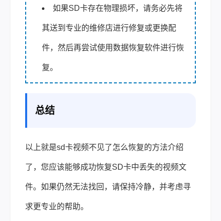
如果SD卡存在物理损坏，请务必先将
其送到专业的维修店进行修复或更换配
件，然后再尝试使用数据恢复软件进行恢
复。
总结
以上就是sd卡视频不见了怎么恢复的方法介绍
了，您应该能够成功恢复SD卡中丢失的视频文
件。如果仍然无法找回，请保持冷静，并考虑寻
求更专业的帮助。