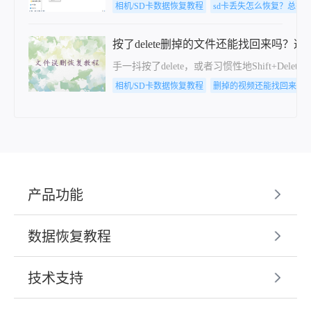
相机/SD卡数据恢复教程
sd卡丢失怎么恢复？总有
按了delete删掉的文件还能找回来吗？
手一抖按了delete，或者习惯性地Shif
相机/SD卡数据恢复教程
删掉的视频还能找回来吗
产品功能
数据恢复教程
技术支持