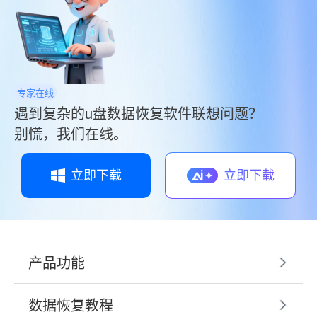
专家在线
遇到复杂的u盘数据恢复软件联想问题？
别慌，我们在线。
立即下载
立即下载
产品功能
数据恢复教程