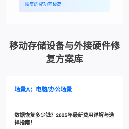
恢复的成功率极高。
移动存储设备与外接硬件修
复方案库
场景A：电脑/办公场景
数据恢复多少钱？2025年最新费用详解与选
择指南！