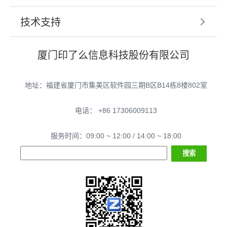
技术支持
厦门印了么信息科技股份有限公司
地址：福建省厦门市集美区软件园三期B区B14栋8楼802室
电话： +86 17306009113
服务时间：09:00 ~ 12:00 / 14:00 ~ 18:00