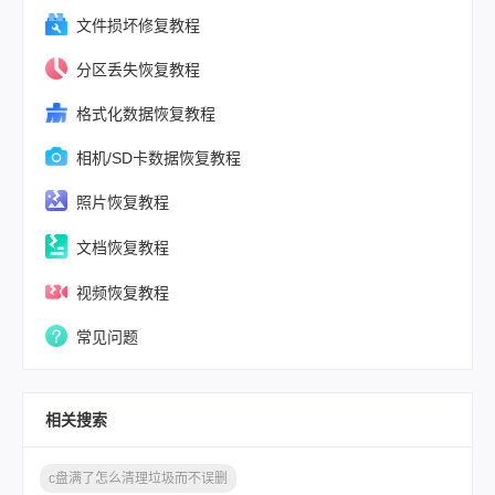
文件损坏修复教程
分区丢失恢复教程
格式化数据恢复教程
相机/SD卡数据恢复教程
照片恢复教程
文档恢复教程
视频恢复教程
常见问题
相关搜索
c盘满了怎么清理垃圾而不误删