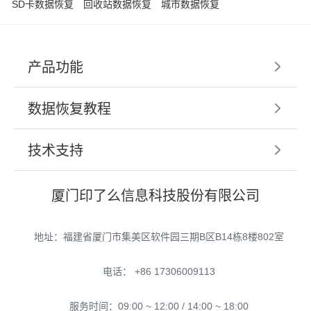
SD卡数据恢复
回收站数据恢复
城市数据恢复
产品功能
数据恢复教程
技术支持
厦门印了么信息科技股份有限公司
地址：福建省厦门市集美区软件园三期B区B14栋8楼802室
电话： +86 17306009113
服务时间：09:00 ~ 12:00 / 14:00 ~ 18:00