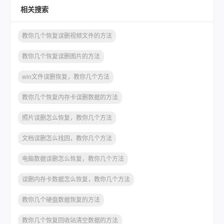
相关搜索
教你几个恢复误删视频文件的方法
教你几个恢复误删图片的方法
win文件误删恢复，教你几个方法
教你几个恢复内存卡误删数据的方法
照片误删怎么恢复，教你几个方法
文档误删怎么找回，教你几个方法
电脑数据误删怎么恢复，教你几个方法
误删内存卡数据怎么恢复，教你几个方法
教你几个硬盘数据恢复的方法
教你几个恢复回收站清空数据的方法