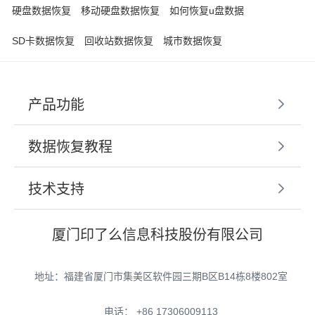
硬盘数据恢复
移动硬盘数据恢复
如何恢复u盘数据
SD卡数据恢复
回收站数据恢复
城市数据恢复
产品功能
数据恢复教程
技术支持
厦门印了么信息科技股份有限公司
地址：福建省厦门市集美区软件园三期B区B14栋8楼802室
电话： +86 17306009113