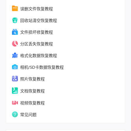
恢复方法，帮
误删文件恢复教程
找回那些珍贵
忆。
回收站清空恢复教程
文件损坏修复教程
分区丢失恢复教程
格式化数据恢复教程
相机/SD卡数据恢复教程
照片恢复教程
文档恢复教程
视频恢复教程
常见问题