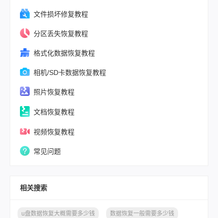
文件从回收站
文件损坏修复教程
了，明天就要
分区丢失恢复教程
怎么办？
格式化数据恢复教程
相机/SD卡数据恢复教程
照片恢复教程
文档恢复教程
视频恢复教程
常见问题
相关搜索
u盘数据恢复大概需要多少钱
数据恢复一般需要多少钱