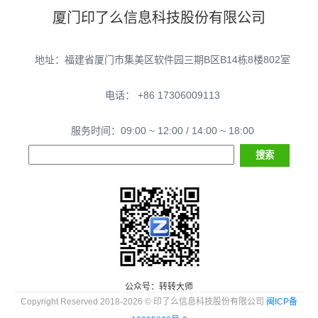
厦门印了么信息科技股份有限公司
地址：福建省厦门市集美区软件园三期B区B14栋8楼802室
电话： +86 17306009113
服务时间：09:00 ~ 12:00 / 14:00 ~ 18:00
公众号：转转大师
Copyright Reserved 2018-2026 © 印了么信息科技股份有限公司
闽ICP备