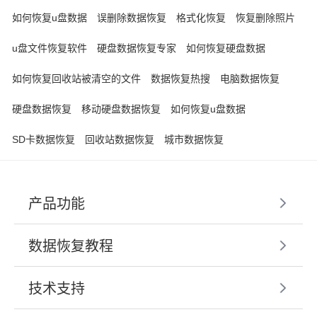
如何恢复u盘数据
误删除数据恢复
格式化恢复
恢复删除照片
u盘文件恢复软件
硬盘数据恢复专家
如何恢复硬盘数据
如何恢复回收站被清空的文件
数据恢复热搜
电脑数据恢复
硬盘数据恢复
移动硬盘数据恢复
如何恢复u盘数据
SD卡数据恢复
回收站数据恢复
城市数据恢复
产品功能
数据恢复教程
技术支持