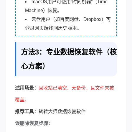
macOS用户可使用“时间机器”（Time
Machine）恢复。
云盘用户（如百度网盘、Dropbox）可
登录网页端找回历史版本。
方法3：专业数据恢复软件（核
心方案）
适用场景：
回收站已清空、无备份，且文件未被
覆盖。
推荐工具：
转转大师数据恢复软件
误删除恢复步骤：