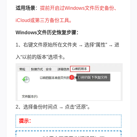
适用场景
：
提前开启过Windows文件历史备份、
iCloud或第三方备份工具。
Windows文件历史恢复步骤：
1、右键文件原始所在文件夹 → 选择“属性” → 进
入“以前的版本”选项卡。
2、选择备份时间点 → 点击“还原”。
提示：