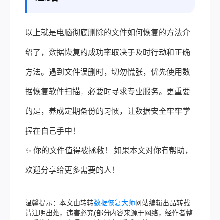
以上就是电脑彻底删除的文件如何恢复的方法介
绍了，数据恢复的成功率取决于及时行动和正确
方法。遇到文件误删时，切勿慌张，优先使用数
据恢复软件扫描，必要时寻求专业服务。更重要
的是，养成定期备份的习惯，让数据安全牢牢掌
握在自己手中！
✨ 你的文件值得被拯救！ 如果本文对你有帮助，
欢迎分享给更多需要的人！
温馨提示：本文由转转
数据恢复大师
网站编辑出品转载
请注明出处，违害必究(部分内容来源于网络，经作者整