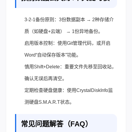
3-2-1备份原则：3份数据副本 → 2种存储介
质（如硬盘+云端） → 1份异地备份。
启用版本控制：使用Git管理代码，或开启
Word“自动保存版本”功能。
慎用Shift+Delete：重要文件先移至回收站，
确认无误后再清空。
定期检查硬盘健康：使用CrystalDiskInfo监
测硬盘S.M.A.R.T状态。
常见问题解答（FAQ）