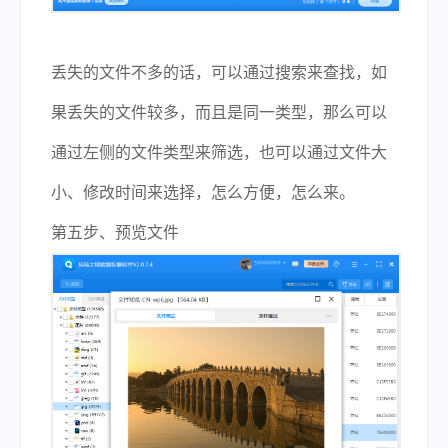
丢失的文件不多的话，可以通过搜索来查找，如
果丢失的文件较多，而且是同一类型，那么可以
通过左侧的文件类型来筛选，也可以通过文件大
小、修改时间来选择，怎么方便，怎么来。
第五步、预览文件