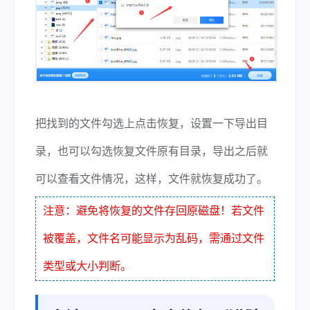
把找到的文件勾选上点击恢复，设置一下导出目
录，也可以勾选恢复文件原有目录，导出之后就
可以查看文件情况，这样，文件就恢复成功了。
注意：避免将恢复的文件存回原磁盘！若文件
被覆盖，文件名可能显示为乱码，需通过文件
类型或大小判断。