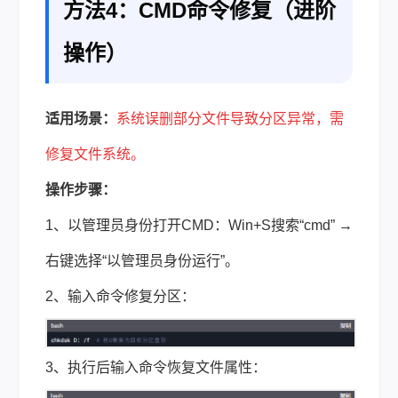
方法4：CMD命令修复（进阶
操作）
适用场景：
系统误删部分文件导致分区异常，需
修复文件系统。
操作步骤：
1、以管理员身份打开CMD：Win+S搜索“cmd” →
右键选择“以管理员身份运行”。
2、输入命令修复分区：
3、执行后输入命令恢复文件属性：