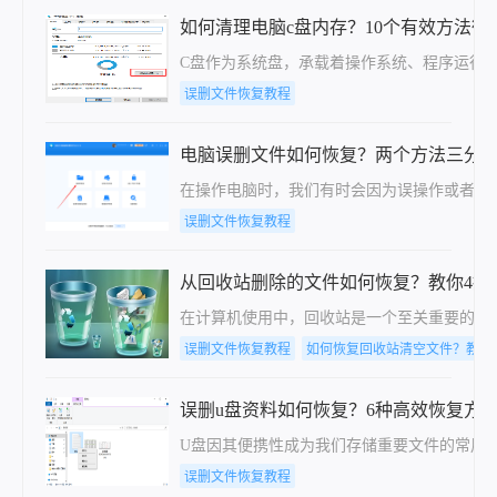
如何清理电脑c盘内存？10个有效方法彻
C盘作为系统盘，承载着操作系统、程序运行缓存
误删文件恢复教程
电脑误删文件如何恢复？两个方法三分
在操作电脑时，我们有时会因为误操作或者不
误删文件恢复教程
从回收站删除的文件如何恢复？教你4招
在计算机使用中，回收站是一个至关重要的功
误删文件恢复教程
如何恢复回收站清空文件？教你
误删u盘资料如何恢复？6种高效恢复方
U盘因其便携性成为我们存储重要文件的常用
误删文件恢复教程