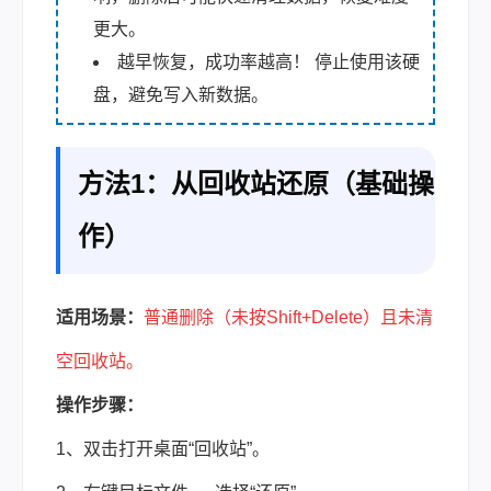
更大。
越早恢复，成功率越高！ 停止使用该硬
盘，避免写入新数据。
方法1：从回收站还原（基础操
作）
适用场景：
普通删除（未按Shift+Delete）且未清
空回收站。
操作步骤：
1、双击打开桌面“回收站”。