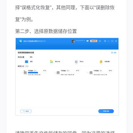
择“误格式化恢复”，其他同理，下面以“误删除恢
复”为例。
第二步、选择原数据储存位置