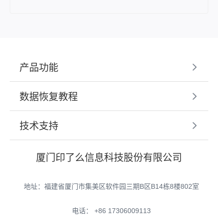
产品功能
数据恢复教程
技术支持
厦门印了么信息科技股份有限公司
地址：福建省厦门市集美区软件园三期B区B14栋8楼802室
电话： +86 17306009113