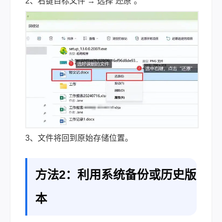
2、右键目标文件 → 选择“还原”。
3、文件将回到原始存储位置。
方法2：利用系统备份或历史版
本