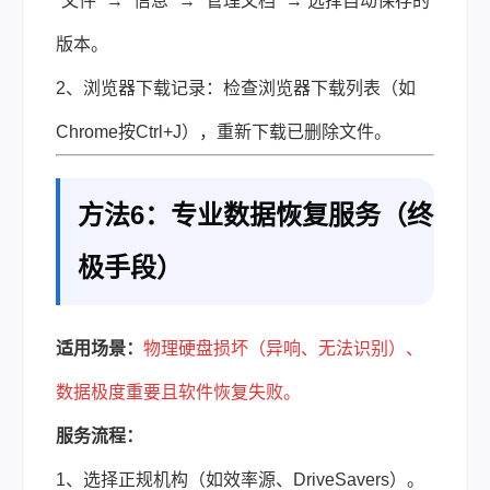
“文件” → “信息” → “管理文档” → 选择自动保存的
版本。
2、浏览器下载记录：检查浏览器下载列表（如
Chrome按Ctrl+J），重新下载已删除文件。
方法6：专业数据恢复服务（终
极手段）
适用场景：
物理硬盘损坏（异响、无法识别）、
数据极度重要且软件恢复失败。
服务流程：
1、选择正规机构（如效率源、DriveSavers）。