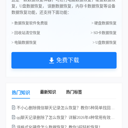
复，U盘数据恢复， 误删数据恢复，内存卡数据恢复等设备
数据恢复功能，还支持下面功能：
> 数据恢复软件免费版
> 硬盘数据恢复
> 回收站清空恢复
> SD卡数据恢复
> 电脑数据恢复
> U盘数据恢复
免费下载
最新知识
热门标签
热门知识
不小心删除微信聊天记录怎么恢复？教你5种简单找回的方法！
qq聊天记录删除了怎么恢复？详解2026年4种常用有效的方法（支持.db数据库提取）
误格式化硬盘怎么数据恢复？教你3招轻松恢复！