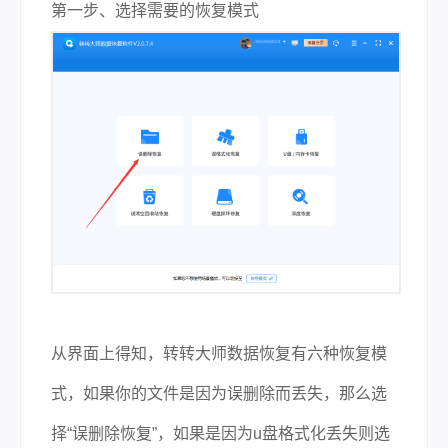
第一步、选择需要的恢复模式
从界面上得知，转转大师数据恢复有六种恢复模
式，如果你的文件是因为误删除而丢失，那么选
择“误删除恢复”，如果是因为u盘格式化丢失则选