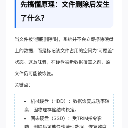
先搞懂原理：文件删除后发生
了什么？
当文件被“彻底删除”时，系统并不会立即擦除硬盘
上的数据，而是标记该文件占用的空间为“可覆盖”
状态。这意味着，在硬盘被新数据覆盖之前，原
文件仍可能被恢复。
关键点：
机械硬盘（HDD）：
数据恢复
成功率较
高，因物理存储结构稳定。
固态硬盘（SSD）：受TRIM指令影
响，删除后可能快速清理数据，恢复难度