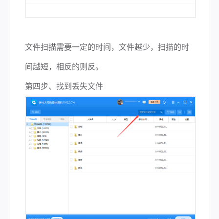
文件扫描需要一定的时间，文件越少，扫描的时
间越短，相反的则反。
第四步、找到丢失文件