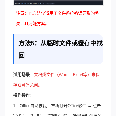
注意：此方法仅适用于文件系统错误导致的丢
失，非万能方案。
方法5：从临时文件或缓存中找
回
适用场景：
文档类文件（Word、Excel等）未保
存或意外关闭。
操作操作：
1、Office自动恢复：重新打开Office软件 → 点击