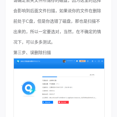
请确定丢失文件所储存的磁盘，因为这里的选择
会影响到后面文件扫描，如果说你的文件在删除
前处于C盘，但是你选错了磁盘，那也是扫描不
出来的，所以一定要选对，当然，在不确定的情
况下，可以多多测试。
第三步、误删除扫描