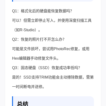
Q1：格式化后的硬盘能恢复数据吗？
可以！但需立即停止写入，并使用深度扫描工具
（如R-Studio）。
Q2：恢复的照片打不开怎么办？
可能是文件损坏，尝试用PhotoRec修复，或用
Hex编辑器手动修复文件头。
Q3：固态硬盘（SSD）恢复成功率低吗？
是的！SSD支持TRIM功能会主动擦除数据，需第
一时间断电并送修。
总结