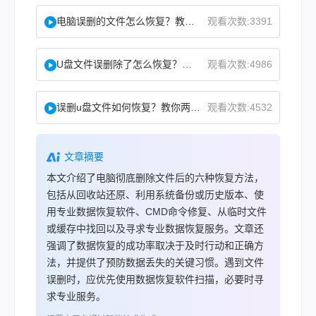
电脑误删的文件怎么恢复？教你二招找回！
观看次数:3391
U盘文件误删除了怎么恢复？分享一个简单恢复方法！
观看次数:4986
误删u盘文件如何恢复？教你两方法！
观看次数:4532
文章摘要
本文介绍了电脑彻底删除文件后的六种恢复方法，
包括从回收站还原、利用系统备份或历史版本、使
用专业数据恢复软件、CMD命令修复、从临时文件
或缓存中找回以及寻求专业数据恢复服务。文章还
强调了数据恢复的成功率取决于及时行动和正确方
法，并提供了预防数据丢失的关键习惯。遇到文件
误删时，应优先使用数据恢复软件扫描，必要时寻
求专业服务。