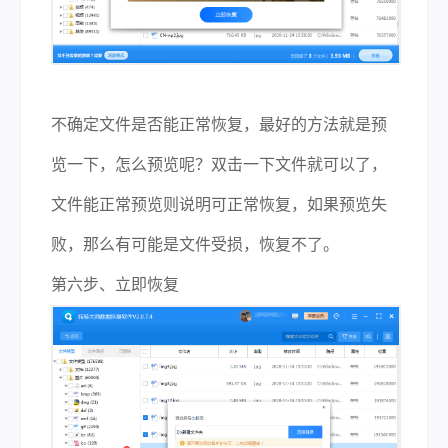
不确定文件是否能正常恢复，最好的方法就是预
览一下，怎么预览呢？双击一下文件就可以了，
文件能正常预览则说明可正常恢复，如果预览失
败，那么有可能是文件受损，恢复不了。
第六步、立即恢复