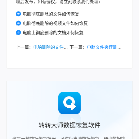
理后发布，如有侵权，请立刻联系我们处理)
电脑彻底删除的文件如何恢复
电脑彻底删除的视频文件如何恢复
电脑上彻底删除的文档如何恢复
上一篇：
电脑删除的文件如何恢复原状？这4种方法一学就会！
下一篇：
电脑文件夹误删了怎么恢复？常用找回方法全解析！
转转大师数据恢复软件
这是一款数据恢复神器，可进行电脑数据恢复，硬盘数据恢