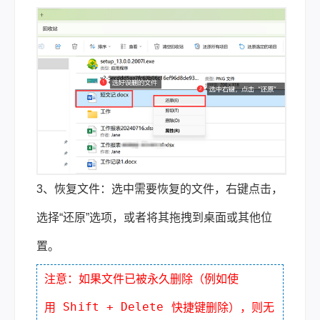
3、恢复文件：选中需要恢复的文件，右键点击，
选择“还原”选项，或者将其拖拽到桌面或其他位
置。
注意：如果文件已被永久删除（例如使
Shift + Delete
用
快捷键删除），则无