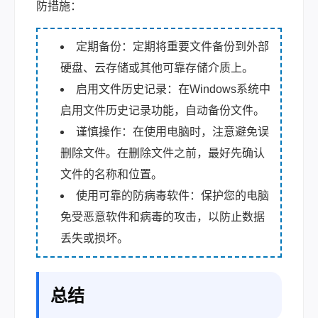
防措施：
定期备份：定期将重要文件备份到外部
硬盘、云存储或其他可靠存储介质上。
启用文件历史记录：在Windows系统中
启用文件历史记录功能，自动备份文件。
谨慎操作：在使用电脑时，注意避免误
删除文件。在删除文件之前，最好先确认
文件的名称和位置。
使用可靠的防病毒软件：保护您的电脑
免受恶意软件和病毒的攻击，以防止数据
丢失或损坏。
总结