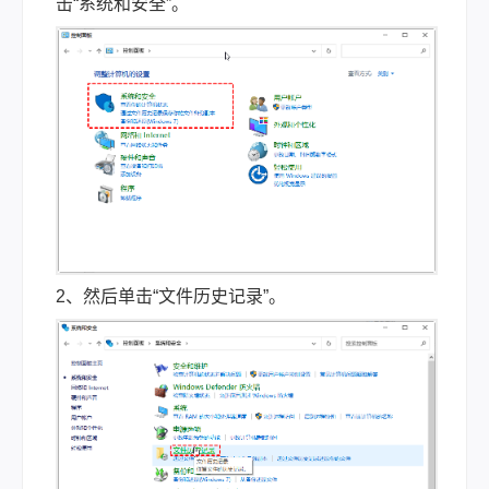
击“系统和安全”。
2、然后单击“文件历史记录”。