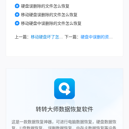
硬盘误删除的文件怎么恢复
移动硬盘误删除的文件怎么恢复
移动硬盘中误删除的文件怎么恢复
上一篇：
移动硬盘坏了怎么把数据弄出来？试试这几种方法！
下一篇：
硬盘中误删的资料怎么复原？这5招帮你轻松找回！
转转大师数据恢复软件
这是一款数据恢复神器，可进行电脑数据恢复，硬盘数据恢
复，U盘数据恢复， 误删数据恢复，内存卡数据恢复等设备