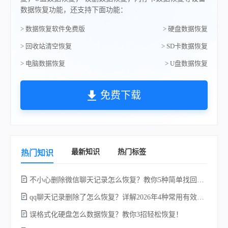
数据恢复功能，还支持下面功能：
> 数据恢复软件免费版
> 硬盘数据恢复
> 回收站清空恢复
> SD卡数据恢复
> 电脑数据恢复
> U盘数据恢复
免费下载
最新知识
热门标签
热门知识
不小心删除微信聊天记录怎么恢复？教你5种简单找回的方法！
qq聊天记录删除了怎么恢复？详解2026年4种常用有效的方法（支持.db数据库提取）
误格式化硬盘怎么数据恢复？教你3招轻松恢复！