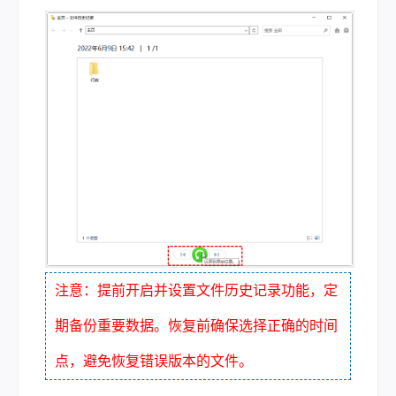
注意：提前开启并设置文件历史记录功能，定
期备份重要数据。恢复前确保选择正确的时间
点，避免恢复错误版本的文件。