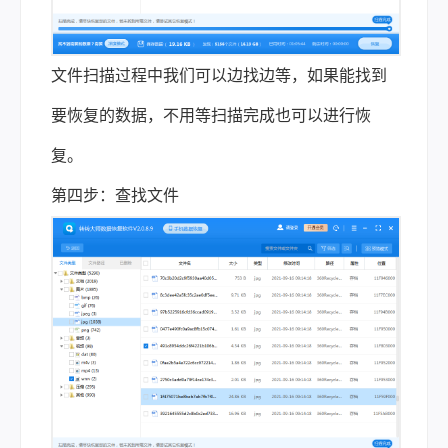
文件扫描过程中我们可以边找边等，如果能找到
要恢复的数据，不用等扫描完成也可以进行恢
复。
第四步：查找文件