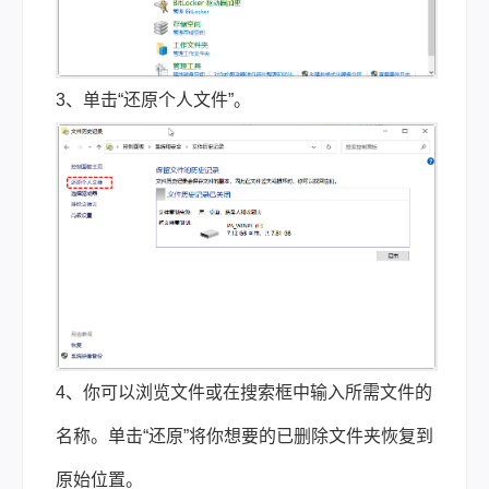
3、单击“还原个人文件”。
4、你可以浏览文件或在搜索框中输入所需文件的
名称。单击“还原”将你想要的已删除文件夹恢复到
原始位置。