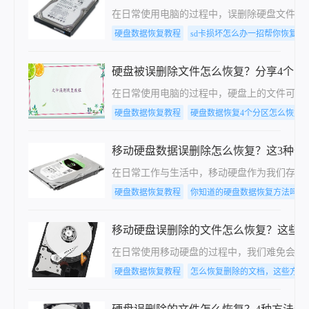
在日常使用电脑的过程中，误删除硬盘文件是
硬盘数据恢复教程
sd卡损坏怎么办一招帮你恢复
硬盘被误删除文件怎么恢复？分享4个实
​在日常使用电脑的过程中，硬盘上的文件可
硬盘数据恢复教程
硬盘数据恢复4个分区怎么恢复
移动硬盘数据误删除怎么恢复？这3种恢
在日常工作与生活中，移动硬盘作为我们存储
硬盘数据恢复教程
你知道的硬盘数据恢复方法吗？
移动硬盘误删除的文件怎么恢复？这些
在日常使用移动硬盘的过程中，我们难免会遇
硬盘数据恢复教程
怎么恢复删除的文档，这些方法