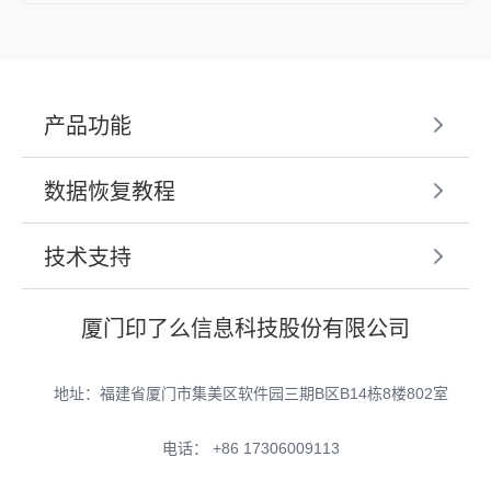
产品功能
数据恢复教程
技术支持
厦门印了么信息科技股份有限公司
地址：福建省厦门市集美区软件园三期B区B14栋8楼802室
电话： +86 17306009113