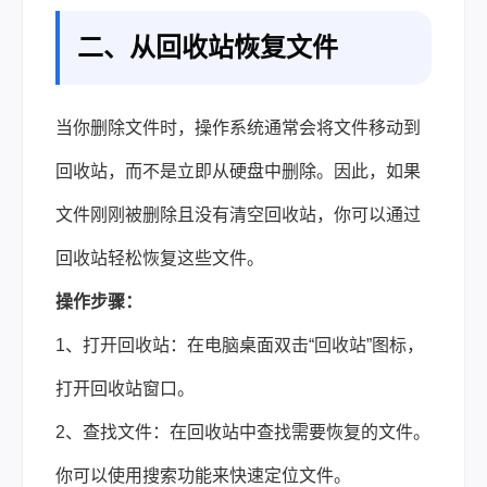
二、从回收站恢复文件
当你删除文件时，操作系统通常会将文件移动到
回收站，而不是立即从硬盘中删除。因此，如果
文件刚刚被删除且没有清空回收站，你可以通过
回收站轻松恢复这些文件。
操作步骤：
1、打开回收站：在电脑桌面双击“回收站”图标，
打开回收站窗口。
2、查找文件：在回收站中查找需要恢复的文件。
你可以使用搜索功能来快速定位文件。