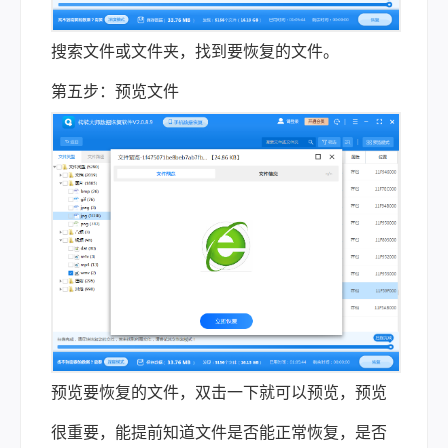
搜索文件或文件夹，找到要恢复的文件。
第五步：预览文件
预览要恢复的文件，双击一下就可以预览，预览
很重要，能提前知道文件是否能正常恢复，是否