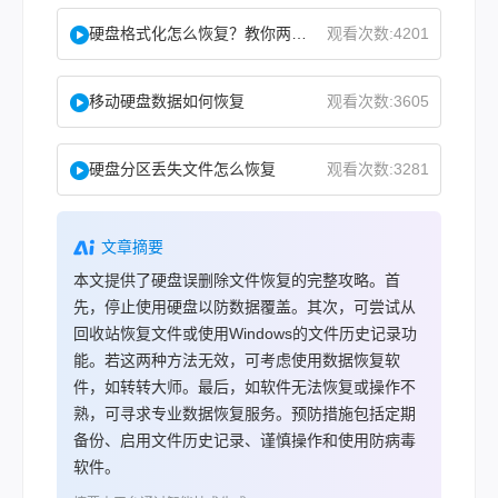
硬盘格式化怎么恢复？教你两种实用恢复方法！
观看次数:4201
移动硬盘数据如何恢复
观看次数:3605
硬盘分区丢失文件怎么恢复
观看次数:3281
文章摘要
本文提供了硬盘误删除文件恢复的完整攻略。首
先，停止使用硬盘以防数据覆盖。其次，可尝试从
回收站恢复文件或使用Windows的文件历史记录功
能。若这两种方法无效，可考虑使用数据恢复软
件，如转转大师。最后，如软件无法恢复或操作不
熟，可寻求专业数据恢复服务。预防措施包括定期
备份、启用文件历史记录、谨慎操作和使用防病毒
软件。