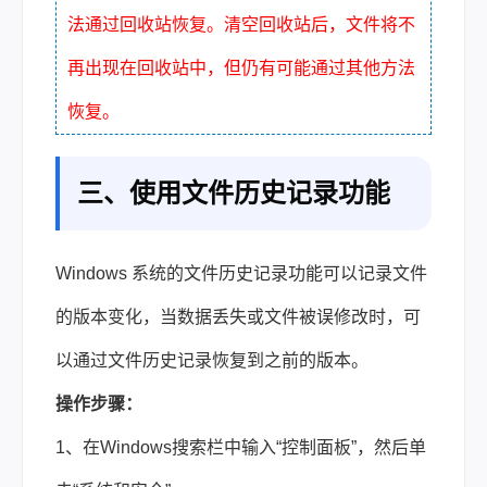
法通过回收站恢复。清空回收站后，文件将不
再出现在回收站中，但仍有可能通过其他方法
恢复。
三、使用文件历史记录功能
Windows 系统的文件历史记录功能可以记录文件
的版本变化，当数据丢失或文件被误修改时，可
以通过文件历史记录恢复到之前的版本。
操作步骤：
1、在Windows搜索栏中输入“控制面板”，然后单