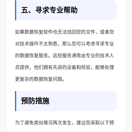
五、寻求专业帮助
如果数据恢复软件也无法找回您的文件，或者您
对技术操作不太熟悉，那么您可以考虑寻求专业
的数据恢复服务。这些服务通常由专业的技术人
员提供，他们拥有先进的设备和经验，能够处理
更复杂的数据恢复问题。
预防措施
为了避免类似情况再次发生，建议您采取以下预