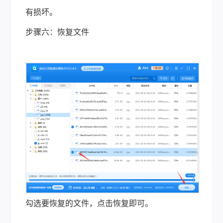
有损坏。
步骤六：恢复文件
勾选要恢复的文件，点击恢复即可。