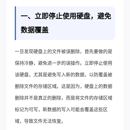
一、立即停止使用硬盘，避免
数据覆盖
一旦发现硬盘上的文件被误删除，首先要做的是
保持冷静，避免进一步的误操作。立即停止使用
该硬盘，尤其是避免写入新的数据，以防覆盖被
删除文件的存储区域。这是因为，硬盘上的数据
删除并不是真正的删除，而是将文件的存储区域
标记为可写，新数据的写入可能会覆盖这些区
域，导致文件无法恢复。