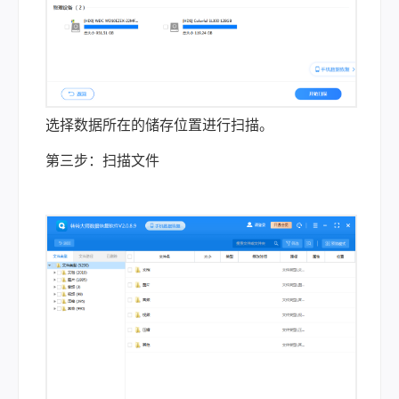
选择数据所在的储存位置进行扫描。
第三步：扫描文件