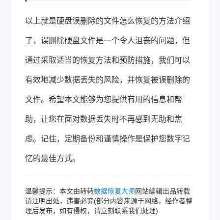
以上就是硬盘误删除的文件怎么恢复的方法介绍
了，误删除硬盘文件是一个令人沮丧的问题，但
通过采取适当的恢复方法和预防措施，我们可以
有效地减少数据丢失的风险，并恢复被误删除的
文件。希望本文能够为您提供有用的信息和帮
助，让您在面对数据丢失时不再感到无助和焦
虑。记住，定期备份和谨慎操作是保护您数字记
忆的最佳方式。
温馨提示：本文由转转
数据恢复大师
网站编辑出品转载
请注明出处，违害必究(部分内容来源于网络，经作者整
理后发布，如有侵权，请立刻联系我们处理)