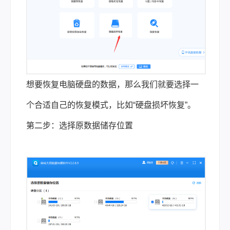
想要恢复电脑硬盘的数据，那么我们就要选择一
个合适自己的恢复模式，比如“硬盘损坏恢复”。
第二步：选择原数据储存位置