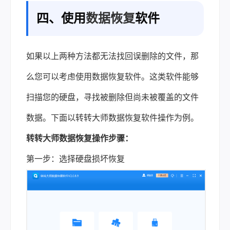
四、使用
数据恢复
软件
如果以上两种方法都无法找回误删除的文件，那
么您可以考虑使用数据恢复软件。这类软件能够
扫描您的硬盘，寻找被删除但尚未被覆盖的文件
数据。下面以转转大师数据恢复软件操作为例。
转转大师数据恢复操作步骤：
第一步：选择硬盘损坏恢复