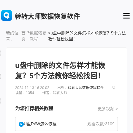
转转大师数据恢复软件
>
首
数据恢复
>u盘中删除的文件怎样才能恢复？5个方法
我的位
页
教程
教你轻松找回！
置：
u盘中删除的文件怎样才能恢
复？5个方法教你轻松找回！
2024-11-13 16:20:02 出处：
转转大师数据恢复软件
阅
读量：1354 作者：转转大师
为您推荐相关教程
更多视频 >
U盘RAW怎么恢复
观看次数:3109