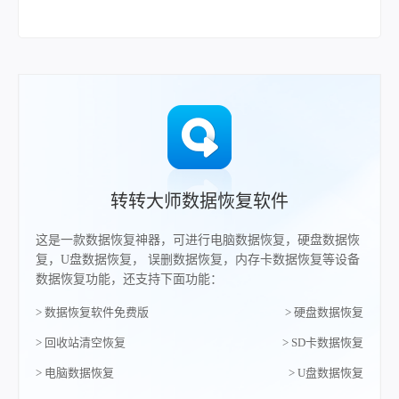
转转大师数据恢复软件
这是一款数据恢复神器，可进行电脑数据恢复，硬盘数据恢
复，U盘数据恢复， 误删数据恢复，内存卡数据恢复等设备
数据恢复功能，还支持下面功能：
> 数据恢复软件免费版
> 硬盘数据恢复
> 回收站清空恢复
> SD卡数据恢复
> 电脑数据恢复
> U盘数据恢复