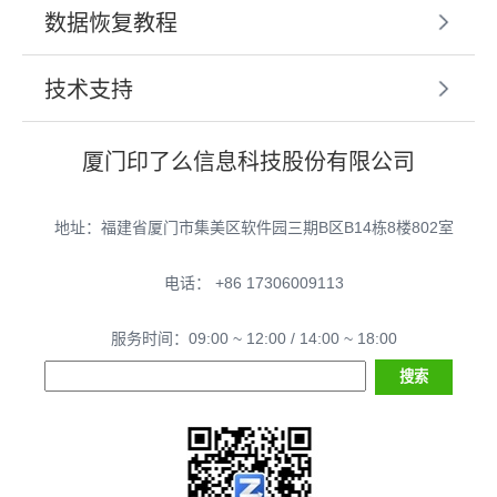
数据恢复教程
技术支持
厦门印了么信息科技股份有限公司
地址：福建省厦门市集美区软件园三期B区B14栋8楼802室
电话： +86 17306009113
服务时间：09:00 ~ 12:00 / 14:00 ~ 18:00