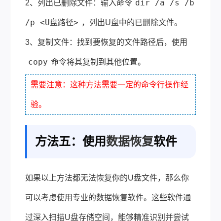
dir /a /s /b
2、列出已删除文件：输入命令
/p <U盘路径>
，列出U盘中的已删除文件。
3、复制文件：找到要恢复的文件路径后，使用
copy
命令将其复制到其他位置。
需要注意：这种方法需要一定的命令行操作经
验。
方法五：使用
数据恢复
软件
如果以上方法都无法恢复你的U盘文件，那么你
可以考虑使用专业的数据恢复软件。这些软件通
过深入扫描U盘存储空间，能够精准识别并尝试