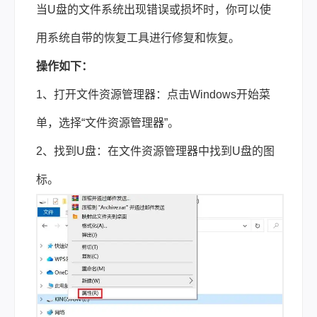
当U盘的文件系统出现错误或损坏时，你可以使
用系统自带的恢复工具进行修复和恢复。
操作如下：
1、打开文件资源管理器：点击Windows开始菜
单，选择“文件资源管理器”。
2、找到U盘：在文件资源管理器中找到U盘的图
标。