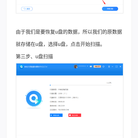
由于我们是要恢复u盘的数据，所以我们的原数据
就存储在u盘，选择u盘，点击开始扫描。
第三步、u盘扫描