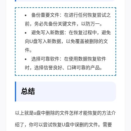
备份重要文件：在进行任何恢复尝试之
前，务必先备份关键文件，以防万一。
避免写入新数据：在恢复过程中，避免
向U盘写入新数据，以免覆盖被删除的文
件。
选择可靠软件：在使用数据恢复软件
时，选择信誉良好、口碑可靠的产品。
总结
以上就是u盘中删除的文件怎样才能恢复的方法介
绍了，你可以尝试恢复U盘中误删的文件。需要