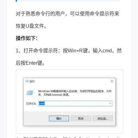
对于熟悉命令行的用户，可以使用命令提示符来
恢复U盘文件。
操作如下：
1、打开命令提示符：按Win+R键，输入cmd，然
后按Enter键。