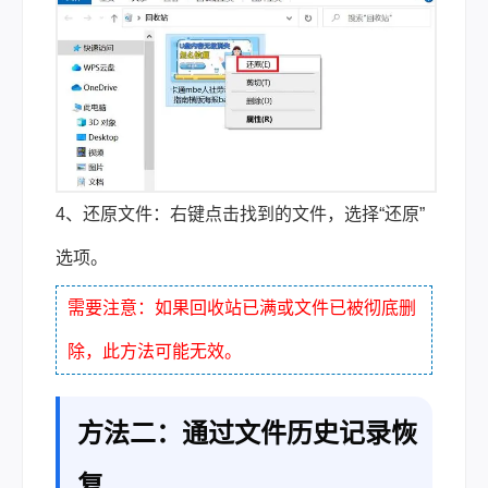
4、还原文件：右键点击找到的文件，选择“还原”
选项。
需要注意：如果回收站已满或文件已被彻底删
除，此方法可能无效。
方法二：通过文件历史记录恢
复