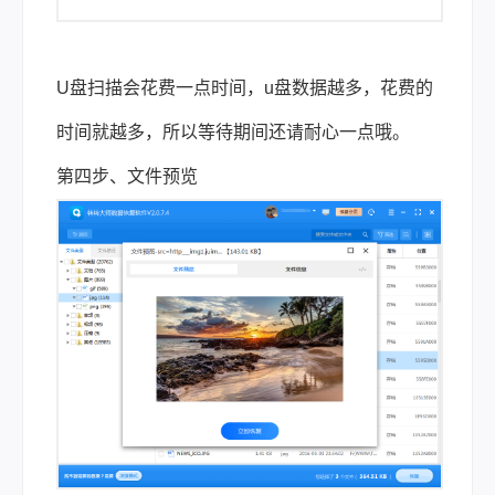
U盘扫描会花费一点时间，u盘数据越多，花费的
时间就越多，所以等待期间还请耐心一点哦。
第四步、文件预览