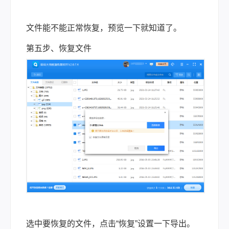
文件能不能正常恢复，预览一下就知道了。
第五步、恢复文件
选中要恢复的文件，点击“恢复”设置一下导出。