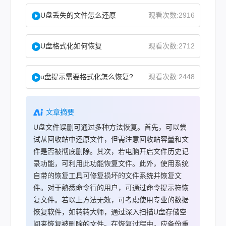
U盘丢失的文件怎么还原
观看次数:2916
U盘格式化如何恢复
观看次数:2712
u盘提示需要格式化怎么恢复?
观看次数:2448
文章摘要
U盘文件误删可通过多种方法恢复。首先，可以尝
试从回收站中还原文件，但需注意回收站容量和文
件是否被彻底删除。其次，若电脑开启文件历史记
录功能，可利用此功能恢复文件。此外，使用系统
自带的恢复工具可修复损坏的文件系统并恢复文
件。对于熟悉命令行的用户，可通过命令提示符恢
复文件。若以上方法无效，可考虑使用专业的数据
恢复软件，如转转大师，通过深入扫描U盘存储空
间来恢复被删除的文件。在恢复过程中，应备份重