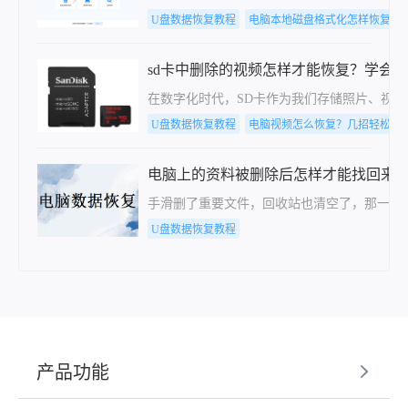
U盘数据恢复教程
电脑本地磁盘格式化怎样恢复
sd卡中删除的视频怎样才能恢复？学会这
在数字化时代，SD卡作为我们存储照片、视
U盘数据恢复教程
电脑视频怎么恢复？几招轻松搞
电脑上的资料被删除后怎样才能找回来
手滑删了重要文件，回收站也清空了，那一瞬
U盘数据恢复教程
产品功能