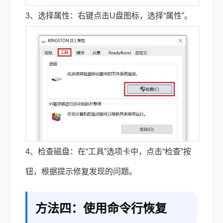
3、选择属性：右键点击U盘图标，选择“属性”。
4、检查磁盘：在“工具”选项卡中，点击“检查”按
钮，根据提示修复发现的问题。
方法四：使用命令行恢复