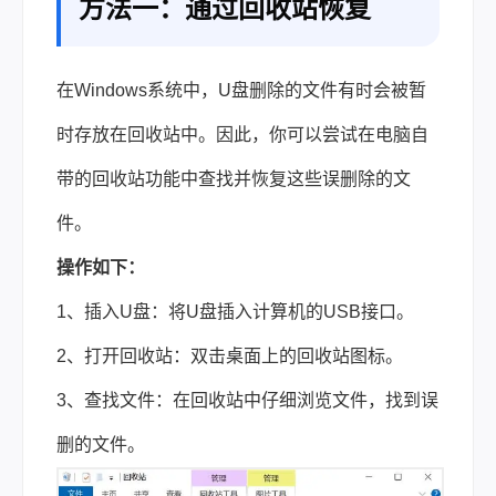
方法一：通过回收站恢复
在Windows系统中，U盘删除的文件有时会被暂
时存放在回收站中。因此，你可以尝试在电脑自
带的回收站功能中查找并恢复这些误删除的文
件。
操作如下：
1、插入U盘：将U盘插入计算机的USB接口。
2、打开回收站：双击桌面上的回收站图标。
3、查找文件：在回收站中仔细浏览文件，找到误
删的文件。