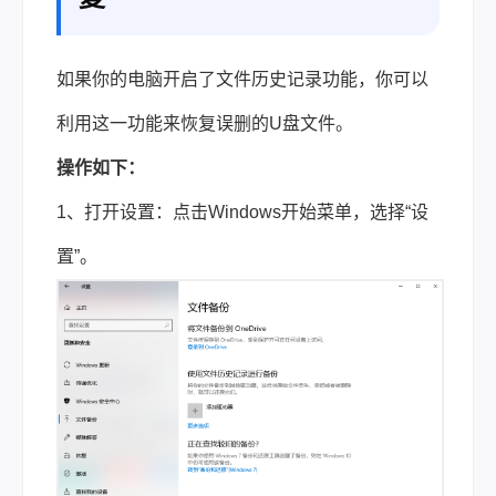
如果你的电脑开启了文件历史记录功能，你可以
利用这一功能来恢复误删的U盘文件。
操作如下：
1、打开设置：点击Windows开始菜单，选择“设
置”。