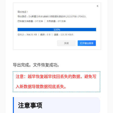
导出完成。文件恢复成功。
注意：越早恢复越早找回丢失的数据，避免写
入新数据导致数据彻底丢失。
注意事项