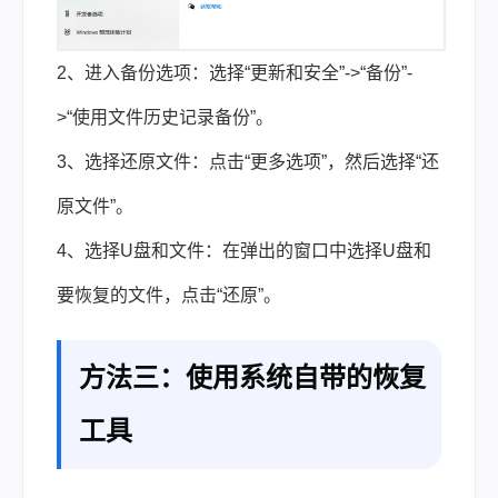
2、进入备份选项：选择“更新和安全”->“备份”-
>“使用文件历史记录备份”。
3、选择还原文件：点击“更多选项”，然后选择“还
原文件”。
4、选择U盘和文件：在弹出的窗口中选择U盘和
要恢复的文件，点击“还原”。
方法三：使用系统自带的恢复
工具