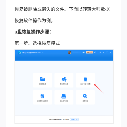
恢复被删除或遗失的文件。下面以转转大师数据
恢复软件操作为例。
u盘恢复操作步骤：
第一步、选择恢复模式