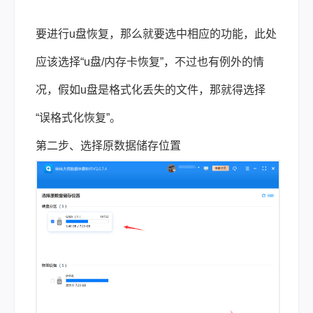
要进行u盘恢复，那么就要选中相应的功能，此处
应该选择“u盘/内存卡恢复”，不过也有例外的情
况，假如u盘是格式化丢失的文件，那就得选择
“误格式化恢复”。
第二步、选择原数据储存位置