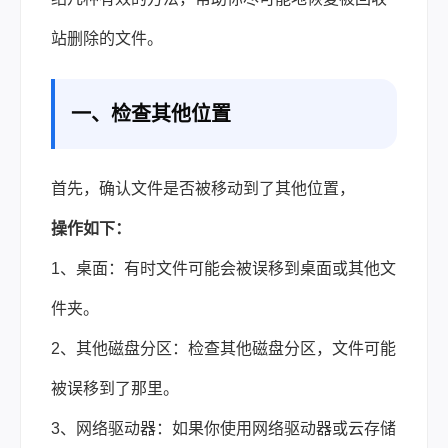
站删除的文件。
一、检查其他位置
首先，确认文件是否被移动到了其他位置，
操作如下：
1、桌面：有时文件可能会被误移到桌面或其他文
件夹。
2、其他磁盘分区：检查其他磁盘分区，文件可能
被误移到了那里。
3、网络驱动器：如果你使用网络驱动器或云存储