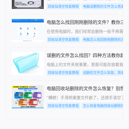
回收站清空恢复教程
电脑误删除的文件怎么恢复,
电脑怎么找回刚刚删除的文件？教你三
​在使用电脑时，我们经常会删除一些不再需
回收站清空恢复教程
电脑怎么找回刚刚删除的文件
误删的文件怎么找回？四种方法教你起
电脑上的文件夹很重要，里面可能存放着我们
回收站清空恢复教程
误删的文件怎么恢复，简单方
电脑回收站删除的文件怎么恢复？别慌
“糟糕！手滑把重要文件删了，还顺手清空了回
回收站清空恢复教程
怎么恢复电脑回收站删除的文