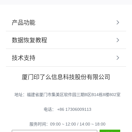
产品功能
数据恢复教程
技术支持
厦门印了么信息科技股份有限公司
地址：福建省厦门市集美区软件园三期B区B14栋8楼802室
电话： +86 17306009113
服务时间：09:00 ~ 12:00 / 14:00 ~ 18:00