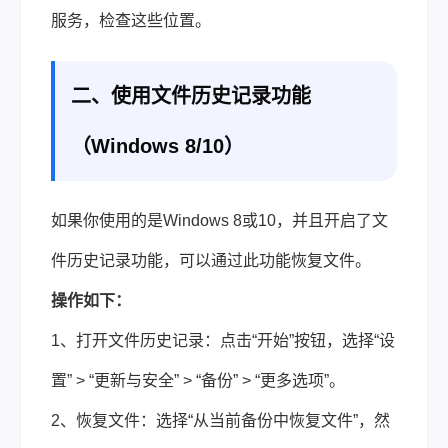
服务，检查这些位置。
二、使用文件历史记录功能
（Windows 8/10）
如果你使用的是Windows 8或10，并且开启了文
件历史记录功能，可以通过此功能恢复文件。
操作如下：
1、打开文件历史记录：点击“开始”按钮，选择“设
置” > “更新与安全” > “备份” > “更多选项”。
2、恢复文件：选择“从当前备份中恢复文件”，然