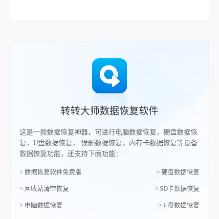
转转大师数据恢复软件
这是一款数据恢复神器，可进行电脑数据恢复，硬盘数据恢
复，U盘数据恢复， 误删数据恢复，内存卡数据恢复等设备
数据恢复功能，还支持下面功能：
> 数据恢复软件免费版
> 硬盘数据恢复
> 回收站清空恢复
> SD卡数据恢复
> 电脑数据恢复
> U盘数据恢复