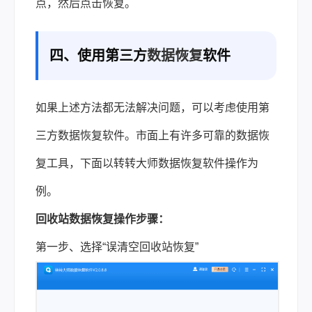
点，然后点击恢复。
四、使用第三方
数据恢复
软件
如果上述方法都无法解决问题，可以考虑使用第
三方数据恢复软件。市面上有许多可靠的数据恢
复工具，下面以转转大师数据恢复软件操作为
例。
回收站数据恢复操作步骤：
第一步、选择“误清空回收站恢复”