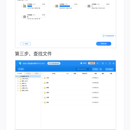
第三步、查找文件