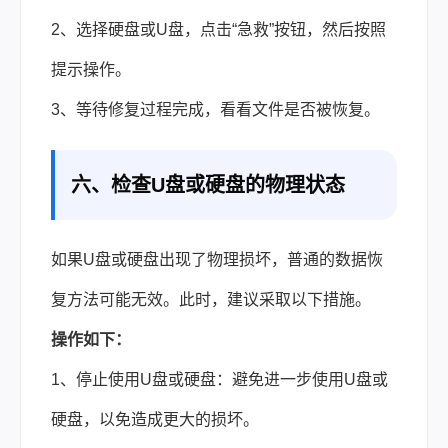
2、选择硬盘或U盘，点击“急救”按钮，然后按照
提示操作。
3、等待修复过程完成，看看文件是否被恢复。
六、检查U盘或硬盘的物理状态
如果U盘或硬盘出现了物理损坏，普通的数据恢
复方法可能无效。此时，建议采取以下措施。
操作如下：
1、停止使用U盘或硬盘：避免进一步使用U盘或
硬盘，以免造成更大的损坏。