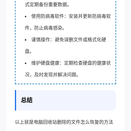
式定期备份重要数据。
使用防病毒软件：安装并更新防病毒软
件，防止病毒感染。
谨慎操作：避免误删文件或格式化硬
盘。
维护硬盘健康：定期检查硬盘的健康状
况，及时发现并解决问题。
总结
以上就是电脑回收站删除的文件怎么恢复的方法