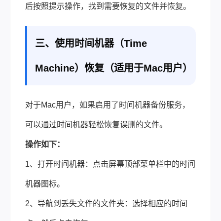
后按照提示操作，找到需要恢复的文件并恢复。
三、使用时间机器（Time
Machine）恢复（适用于Mac用户）
对于Mac用户，如果启用了时间机器备份服务，
可以通过时间机器轻松恢复误删的文件。
操作如下：
1、打开时间机器：点击屏幕顶部菜单栏中的时间
机器图标。
2、导航到丢失文件的文件夹：选择相应的时间