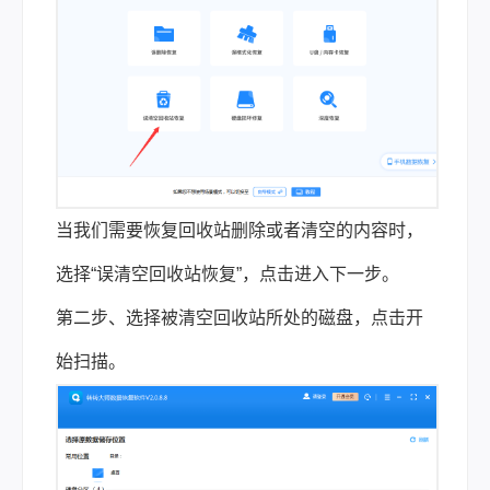
当我们需要恢复回收站删除或者清空的内容时，
选择“误清空回收站恢复”，点击进入下一步。
第二步、选择被清空回收站所处的磁盘，点击开
始扫描。