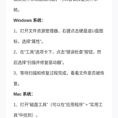
统。
Windows 系统：
1、打开文件资源管理器，右键点击硬盘或U盘图
标，选择“属性”。
2、在“工具”选项卡下，点击“错误检查”按钮，然
后选择“扫描并修复驱动器”。
3、等待扫描和修复过程完成，看看文件是否被恢
复。
Mac 系统：
1、打开“磁盘工具”（可以在“应用程序” > “实用工
具”中找到）。