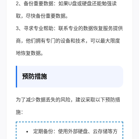
2、备份重要数据：如果U盘或硬盘还能勉强读
取，尽快备份重要数据。
3、寻求专业帮助：联系专业的数据恢复服务提供
商，他们拥有专门的设备和技术，可以最大限度
地恢复数据。
预防措施
为了减少数据丢失的风险，建议采取以下预防措
施：
定期备份：使用外部硬盘、云存储等方