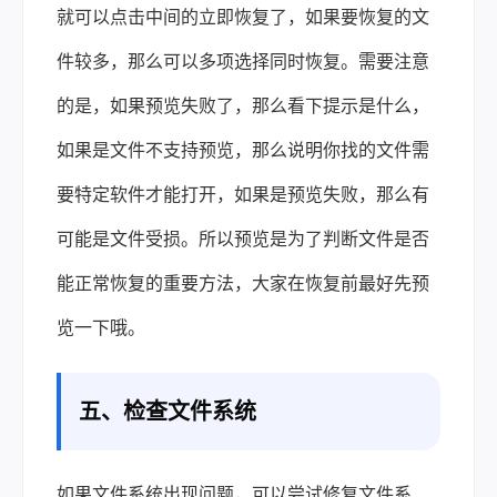
就可以点击中间的立即恢复了，如果要恢复的文
件较多，那么可以多项选择同时恢复。需要注意
的是，如果预览失败了，那么看下提示是什么，
如果是文件不支持预览，那么说明你找的文件需
要特定软件才能打开，如果是预览失败，那么有
可能是文件受损。所以预览是为了判断文件是否
能正常恢复的重要方法，大家在恢复前最好先预
览一下哦。
五、检查文件系统
如果文件系统出现问题，可以尝试修复文件系