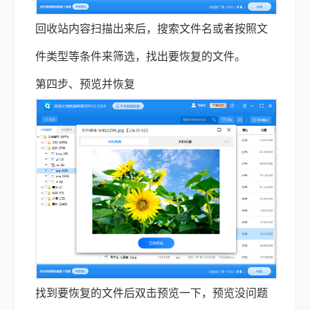
回收站内容扫描出来后，搜索文件名或者按照文
件类型等条件来筛选，找出要恢复的文件。
第四步、预览并恢复
找到要恢复的文件后双击预览一下，预览没问题