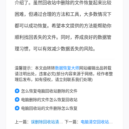
介绍了。虽然回收站中删除的文件恢复起来比较
困难，但通过合理的方法和工具，大多数情况下
都可以成功恢复。希望本文提供的方法能帮助你
顺利找回丢失的文件。同时，养成良好的数据管
理习惯，可以有效减少数据丢失的风险。
温馨提示：本文由转转
数据恢复大师
网站编辑出品转载
请注明出处，违害必究(部分内容来源于网络，经作者整
理后发布，如有侵权，请立刻联系我们处理)
怎么恢复电脑回收站删除的文件
电脑删除的文件怎么恢复回收站
电脑回收站的文件删除怎么恢复
上一篇：
误删除回收站清空了怎么恢复？试试这几种简单快速恢复的方法！
下一篇：
电脑清空回收站怎么恢复回来？这些方法助你恢复回收站文件！