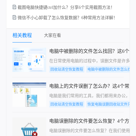
截图电脑快捷键ctrl加什么？分享6个实用截图方法！
微信不小心卸载了怎么恢复数据？6种常用方法详解！
相关教程
大家在看
电脑中被删除的文件怎么找回？这6个恢
在日常使用电脑的过程中，误删文件是许多用
回收站清空恢复教程
电脑中被删除的文件怎么找回
电脑上的文件误删了怎么办？这4个常用
电脑是我们常用的工具，我们都用来办公，平
回收站清空恢复教程
恢复电脑误删回收站文件只要
电脑误删除的文件要怎么恢复？4个方法
电脑误删除的文件要怎么恢复？在我们使用电