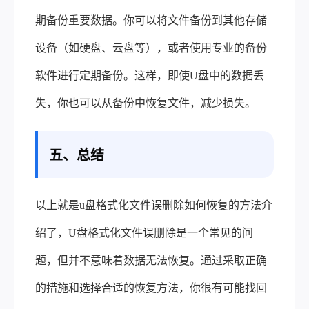
期备份重要数据。你可以将文件备份到其他存储
设备（如硬盘、云盘等），或者使用专业的备份
软件进行定期备份。这样，即使U盘中的数据丢
失，你也可以从备份中恢复文件，减少损失。
五、总结
以上就是u盘格式化文件误删除如何恢复的方法介
绍了，U盘格式化文件误删除是一个常见的问
题，但并不意味着数据无法恢复。通过采取正确
的措施和选择合适的恢复方法，你很有可能找回