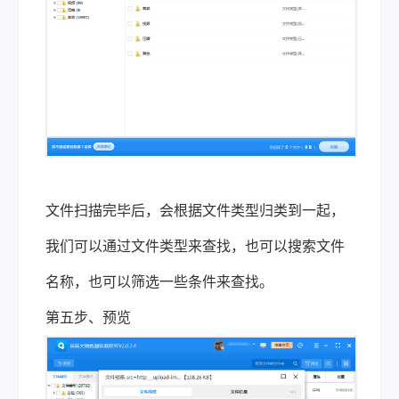
文件扫描完毕后，会根据文件类型归类到一起，
我们可以通过文件类型来查找，也可以搜索文件
名称，也可以筛选一些条件来查找。
第五步、预览