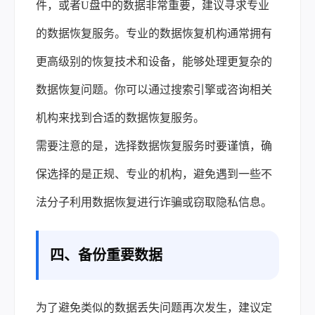
件，或者U盘中的数据非常重要，建议寻求专业
的数据恢复服务。专业的数据恢复机构通常拥有
更高级别的恢复技术和设备，能够处理更复杂的
数据恢复问题。你可以通过搜索引擎或咨询相关
机构来找到合适的数据恢复服务。
需要注意的是，选择数据恢复服务时要谨慎，确
保选择的是正规、专业的机构，避免遇到一些不
法分子利用数据恢复进行诈骗或窃取隐私信息。
四、备份重要数据
为了避免类似的数据丢失问题再次发生，建议定