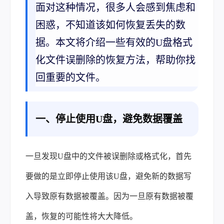
面对这种情况，很多人会感到焦虑和
困惑，不知道该如何恢复丢失的数
据。本文将介绍一些有效的U盘格式
化文件误删除的恢复方法，帮助你找
回重要的文件。
一、停止使用U盘，避免数据覆盖
一旦发现U盘中的文件被误删除或格式化，首先
要做的是立即停止使用该U盘，避免新的数据写
入导致原有数据被覆盖。因为一旦原有数据被覆
盖，恢复的可能性将大大降低。