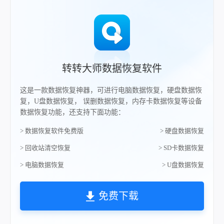
转转大师数据恢复软件
这是一款数据恢复神器，可进行电脑数据恢复，硬盘数据恢
复，U盘数据恢复， 误删数据恢复，内存卡数据恢复等设备
数据恢复功能，还支持下面功能：
> 数据恢复软件免费版
> 硬盘数据恢复
> 回收站清空恢复
> SD卡数据恢复
> 电脑数据恢复
> U盘数据恢复
免费下载