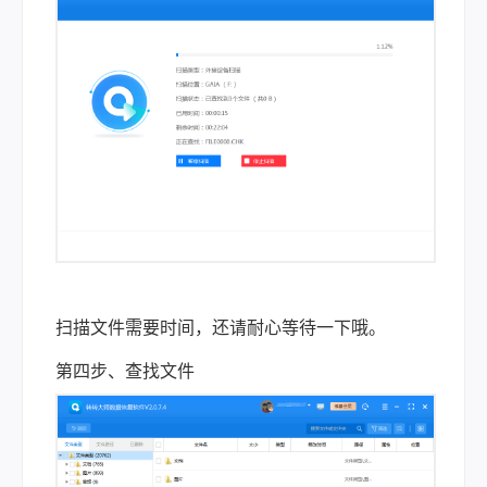
扫描文件需要时间，还请耐心等待一下哦。
第四步、查找文件