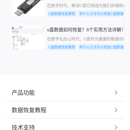
在数字时代，移动U盘已经成为我们存储和传
U盘数据恢复教程
有什么方法可以恢复U盘数据，
u盘数据如何恢复？8个实用方法详解！
在数字化办公时代，U盘作为重要的数据存储
U盘数据恢复教程
有什么方法可以恢复U盘数据，
产品功能
数据恢复教程
技术支持