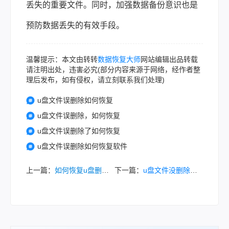
丢失的重要文件。同时，加强数据备份意识也是
预防数据丢失的有效手段。
温馨提示：本文由转转
数据恢复大师
网站编辑出品转载
请注明出处，违害必究(部分内容来源于网络，经作者整
理后发布，如有侵权，请立刻联系我们处理)
u盘文件误删除如何恢复
u盘文件误删除，如何恢复
u盘文件误删除了如何恢复
u盘文件误删除如何恢复软件
上一篇：
如何恢复u盘删除的文件？教你3招轻松恢复！
下一篇：
u盘文件没删除却消失了怎么找回？可以试试这几种方法！