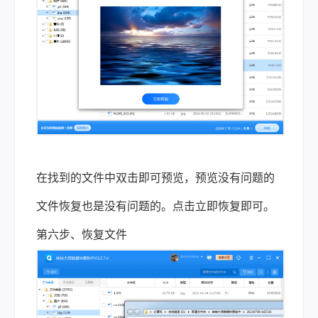
在找到的文件中双击即可预览，预览没有问题的
文件恢复也是没有问题的。点击立即恢复即可。
第六步、恢复文件