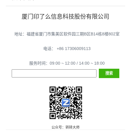
厦门印了么信息科技股份有限公司
地址：福建省厦门市集美区软件园三期B区B14栋8楼802室
电话： +86 17306009113
服务时间：09:00 ~ 12:00 / 14:00 ~ 18:00
公众号：转转大师