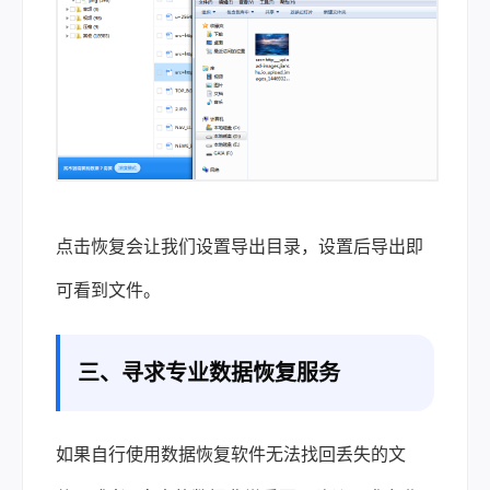
点击恢复会让我们设置导出目录，设置后导出即
可看到文件。
三、寻求专业数据恢复服务
如果自行使用数据恢复软件无法找回丢失的文