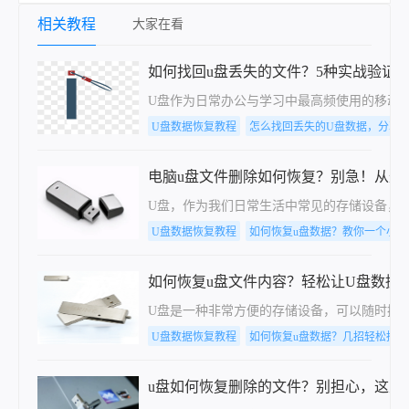
相关教程
大家在看
如何找回u盘丢失的文件？5种实战验证
U盘作为日常办公与学习中最高频使用的移动
U盘数据恢复教程
怎么找回丢失的U盘数据，分享
电脑u盘文件删除如何恢复？别急！从这
​U盘，作为我们日常生活中常见的存储设备
U盘数据恢复教程
如何恢复u盘数据？教你一个小技
如何恢复u盘文件内容？轻松让U盘数据
U盘是一种非常方便的存储设备，可以随时携
U盘数据恢复教程
如何恢复u盘数据？几招轻松搞定
u盘如何恢复删除的文件？别担心，这里