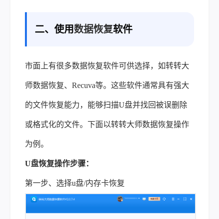
二、使用
数据恢复
软件
市面上有很多数据恢复软件可供选择，如转转大
师数据恢复、Recuva等。这些软件通常具有强大
的文件恢复能力，能够扫描U盘并找回被误删除
或格式化的文件。下面以转转大师数据恢复操作
为例。
U
盘恢复操作步骤：
第一步、选择
u
盘
/
内存卡恢复