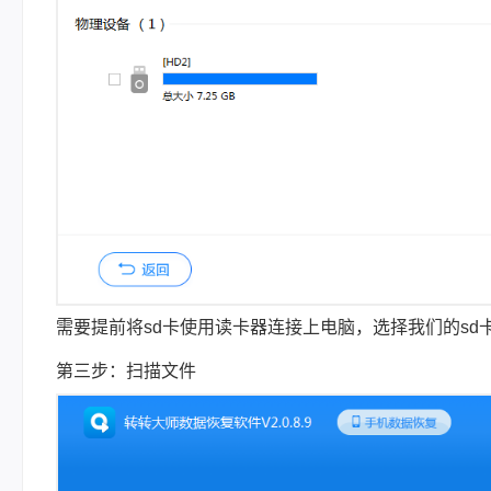
需要提前将sd卡使用读卡器连接上电脑，选择我们的sd
第三步：扫描文件