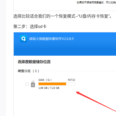
选择比较适合我们的一个恢复模式--“U盘/内存卡恢复”。
第二步：选择sd卡