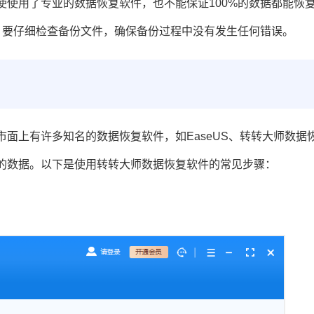
使使用了专业的数据恢复软件，也不能保证100%的数据都能恢
，要仔细检查备份文件，确保备份过程中没有发生任何错误。
面上有许多知名的数据恢复软件，如EaseUS、转转大师数据
的数据。以下是使用转转大师数据恢复软件的常见步骤：