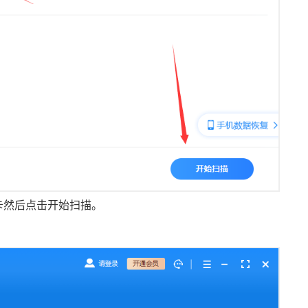
卡然后点击开始扫描。