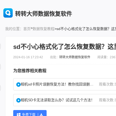
转转大师数据恢复软件
>
首页
数据恢复教程
>sd不小心格式化了怎么恢复数据？这
我的位置：
sd不小心格式化了怎么恢复数据？这
2024-01-16 17:23:42 出处：
转转大师数据恢复软件
阅读量：236
为您推荐相关教程
相机sd卡照片误删恢复方法！教你找回误删照片！
观看次数:3
相机SD卡无法读取怎么办？试试这几个方法！
观看次数:3
免费下载 |