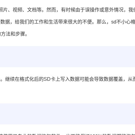
照片、视频、文档等。然而，有时候由于误操作或意外情况，我
有数据，给我们的工作和生活带来很大的不便。那么，
sd不小心
的方法和步骤。
卡。继续在格式化后的SD卡上写入数据可能会导致数据覆盖，从