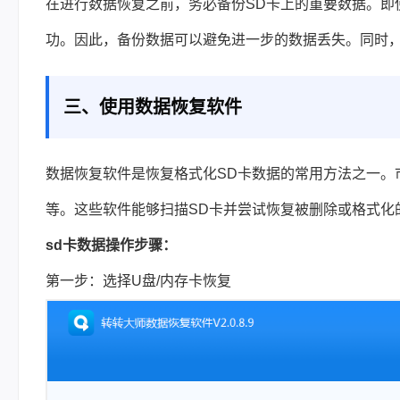
在进行
数据恢复
之前，务必备份SD卡上的重要数据。即
功。因此，备份数据可以避免进一步的数据丢失。同时
三、使用数据恢复软件
数据恢复软件是恢复格式化SD卡数据的常用方法之一。市
等。这些软件能够扫描SD卡并尝试恢复被删除或格式化
sd卡数据操作步骤：
第一步：选择U盘/内存卡恢复