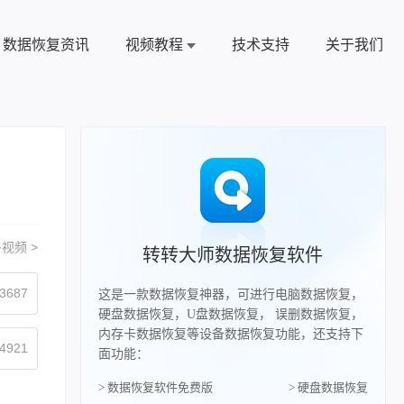
数据恢复资讯
视频教程
技术支持
关于我们
视频 >
转转大师数据恢复软件
3687
这是一款数据恢复神器，可进行电脑数据恢复，
硬盘数据恢复，U盘数据恢复， 误删数据恢复，
内存卡数据恢复等设备数据恢复功能，还支持下
4921
面功能：
> 数据恢复软件免费版
> 硬盘数据恢复