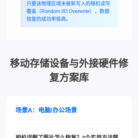
只要该物理区域未被新写入的随机读写
覆盖（Random I/O Overwrite），数据
恢复的成功率极高。
移动存储设备与外接硬件修
复方案库
场景A：电脑/办公场景
相机误删了照片怎么恢复？3个实用方法帮