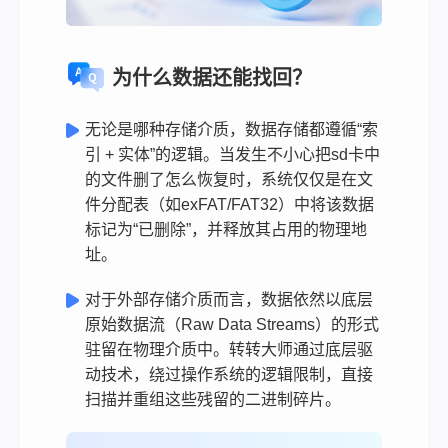
为什么数据还能找回？
无论是哪种存储介质，数据存储都遵循“索
引 + 实体”的逻辑。当发生不小心把sd卡中
的文件删了怎么恢复时，系统仅仅是在文
件分配表（如exFAT/FAT32）中将该数据
标记为“已删除”，并释放其占用的物理地
址。
对于外部存储介质而言，数据依然以底层
原始数据流（Raw Data Streams）的形式
驻留在物理介质中。转转大师通过底层驱
动技术，绕过操作系统的逻辑限制，直接
扫描并重组这些残留的二进制碎片。