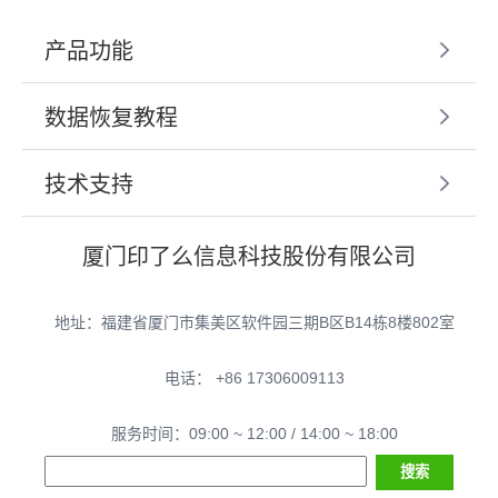
产品功能
数据恢复教程
技术支持
厦门印了么信息科技股份有限公司
地址：福建省厦门市集美区软件园三期B区B14栋8楼802室
电话： +86 17306009113
服务时间：09:00 ~ 12:00 / 14:00 ~ 18:00