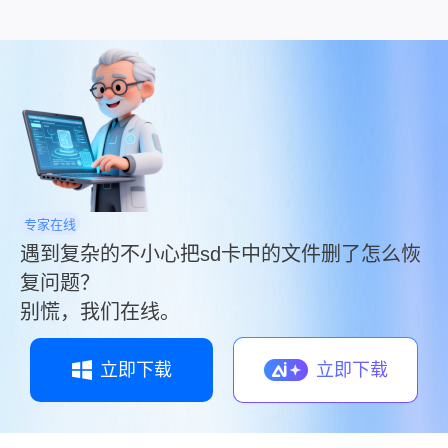
照片。那么不小心把sd卡中的照片删了怎么恢复
回来呢？本文将为您提供一份详细的恢复指南，
帮助您找回误删的SD卡照片。
专家在线
遇到复杂的不小心把sd卡中的文件删了怎么恢
复问题？
别慌，我们在线。
立即下载
立即下载