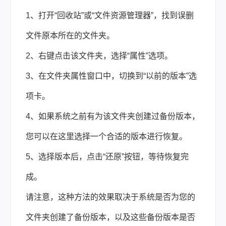
1、打开“回收站”或“文件资源管理器”，找到误删
文件原本所在的文件夹。
2、右键点击该文件夹，选择“属性”选项。
3、在文件夹属性窗口中，切换到“以前的版本”选
项卡。
4、如果系统之前有为该文件夹创建过备份版本，
您可以在这里选择一个合适的版本进行恢复。
5、选择版本后，点击“还原”按钮，等待恢复完
成。
请注意，这种方法的效果取决于系统是否为您的
文件夹创建了备份版本，以及这些备份版本是否