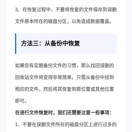
3、在恢复过程中，不要将恢复的文件保存到误删
文件原本所在的磁盘分区，以免造成数据覆盖。
方法三：从备份中恢复
如果您有定期备份文件的习惯，那么找回误删的
回收站文件将变得非常简单。只需从备份中找到
相应的文件，然后将其恢复到原位置或其他位置
即可。
在进行文件恢复时，我们还需要注意一些事项：
1、不要在误删文件所在的磁盘分区上进行过多的