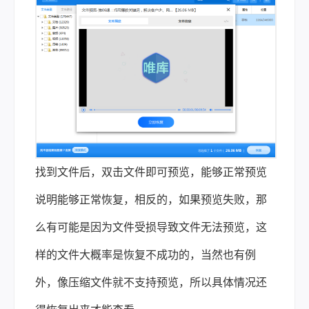
找到文件后，双击文件即可预览，能够正常预览
说明能够正常恢复，相反的，如果预览失败，那
么有可能是因为文件受损导致文件无法预览，这
样的文件大概率是恢复不成功的，当然也有例
外，像压缩文件就不支持预览，所以具体情况还