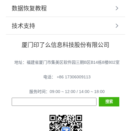
数据恢复教程
技术支持
厦门印了么信息科技股份有限公司
地址：福建省厦门市集美区软件园三期B区B14栋8楼802室
电话： +86 17306009113
服务时间：09:00 ~ 12:00 / 14:00 ~ 18:00