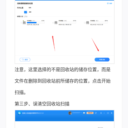
注意，这里选择的不是回收站的储存位置，而是
文件在删除到回收站前所储存的位置，点击开始
扫描。
第三步、误清空回收站扫描