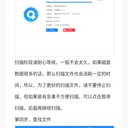
扫描阶段请耐心等候，一般不会太久，如果磁盘
数据很多的话，那么扫描文件也会消耗一定的时
间，所以，为了更好的扫描文件，请不要停止扫
描，但如果是有急事不方便扫描，可以点击暂停
扫描，后面再继续扫描。
第四步、查找文件