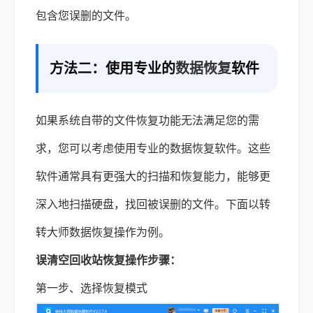
包含您误删的文件。
方法二：使用专业的
数据恢复
软件
如果系统自带的文件恢复功能无法满足您的需
求，您可以考虑使用专业的数据恢复软件。这些
软件通常具有更强大的扫描和恢复能力，能够更
深入地扫描硬盘，找回被误删的文件。下面以转
转大师数据恢复操作为例。
误清空回收站恢复操作步骤：
第一步、选择恢复模式