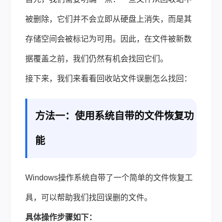
被删除，它们并不会立即从硬盘上消失，而是其
存储空间会被标记为可用。因此，在文件被新数
据覆盖之前，我们仍然有机会找回它们。
接下来，我们来看看回收站文件误删怎么找回：
方法一：使用系统自带的文件恢复功
能
Windows操作系统自带了一个简单的文件恢复工
具，可以帮助我们找回误删的文件。
具体操作步骤如下：