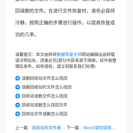
回误删的文件。在进行文件恢复时，请务必保持
冷静，按照正确的步骤进行操作，以提高恢复成
功的几率。
温馨提示：本文由转转
数据恢复大师
网站编辑出品转载
请注明出处，违害必究(部分内容来源于网络，经作者整
理后发布，如有侵权，请立刻联系我们处理)
误删回收站文件怎么找回
误删回收站的文件怎么找回
回收站误删文件怎么找回
回收站误删怎么找回文件
回收站文件误删怎么找回
上一篇：
回收站的文件被误删怎么找回？这3个方法收藏好！
下一篇：
Win10清空回收站后文件还能找回吗？这些方法实测有效！