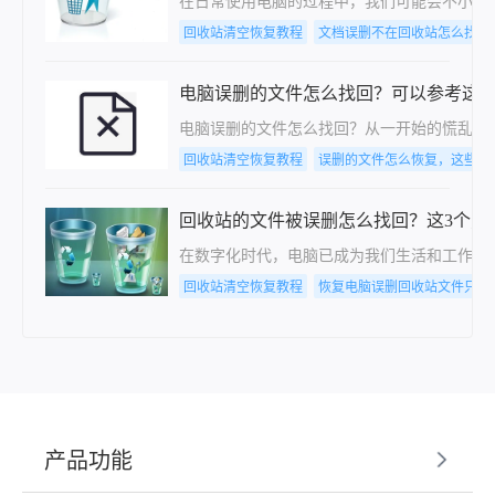
在日常使用电脑的过程中，我们可能会不小心
回收站清空恢复教程
文档误删不在回收站怎么找回
电脑误删的文件怎么找回？可以参考这
电脑误删的文件怎么找回？从一开始的慌乱到
回收站清空恢复教程
误删的文件怎么恢复，这些方
回收站的文件被误删怎么找回？这3个方
在数字化时代，电脑已成为我们生活和工作中
回收站清空恢复教程
恢复电脑误删回收站文件只要
产品功能