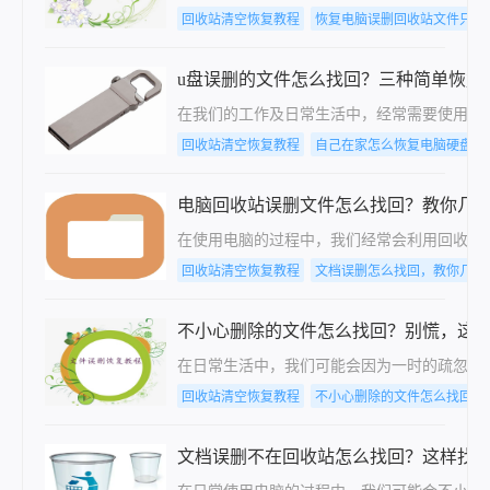
回收站清空恢复教程
恢复电脑误删回收站文件只要
u盘误删的文件怎么找回？三种简单恢复
在我们的工作及日常生活中，经常需要使用U
回收站清空恢复教程
自己在家怎么恢复电脑硬盘数
电脑回收站误删文件怎么找回？教你几
​在使用电脑的过程中，我们经常会利用回收
回收站清空恢复教程
文档误删怎么找回，教你几个
不小心删除的文件怎么找回？别慌，这
在日常生活中，我们可能会因为一时的疏忽或
回收站清空恢复教程
不小心删除的文件怎么找回
文档误删不在回收站怎么找回？这样找