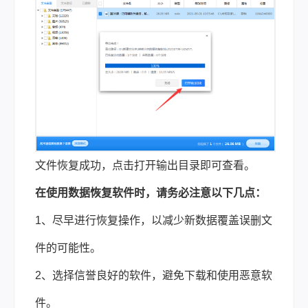
文件恢复成功，点击打开输出目录即可查看。
在使用数据恢复软件时，请务必注意以下几点：
1、尽早进行恢复操作，以减少新数据覆盖误删文
件的可能性。
2、选择信誉良好的软件，避免下载和使用恶意软
件。