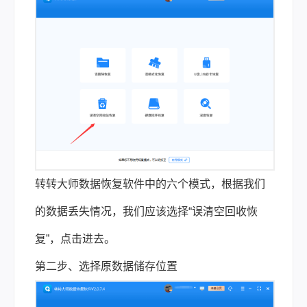
转转大师数据恢复软件中的六个模式，根据我们
的数据丢失情况，我们应该选择“误清空回收恢
复”，点击进去。
第二步、选择原数据储存位置