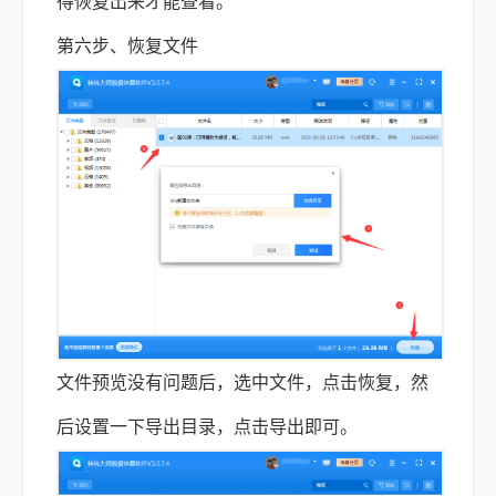
得恢复出来才能查看。
第六步、恢复文件
文件预览没有问题后，选中文件，点击恢复，然
后设置一下导出目录，点击导出即可。