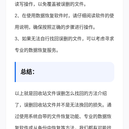
读写操作，以免覆盖被误删的文件。
2、在使用数据恢复软件时，请仔细阅读软件的使
用说明，确保按照正确的步骤进行操作。
3、如果无法自行找回误删的文件，可以考虑寻求
专业的数据恢复服务。
总结：
以上就是回收站文件误删怎么找回的方法介绍
了，误删回收站文件并不是无法挽回的损失。通
过使用系统自带的文件恢复功能、专业的数据恢
复软件或从备份中恢复等方法，我们都有可能找