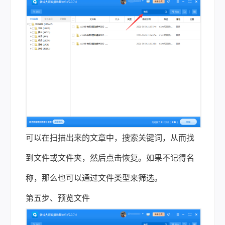
可以在扫描出来的文章中，搜索关键词，从而找
到文件或文件夹，然后点击恢复。如果不记得名
称，那么也可以通过文件类型来筛选。
第五步、预览文件