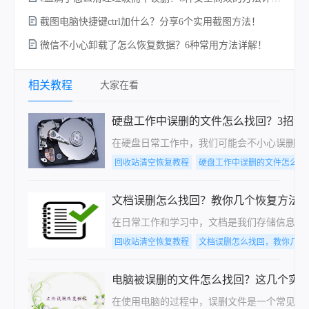
截图电脑快捷键ctrl加什么？分享6个实用截图方法！
微信不小心卸载了怎么恢复数据？6种常用方法详解！
相关教程
大家在看
硬盘工作中误删的文件怎么找回？3招帮
在硬盘日常工作中，我们可能会不小心误删除
回收站清空恢复教程
硬盘工作中误删的文件怎么找
文档误删怎么找回？教你几个恢复方法
在日常工作和学习中，文档是我们存储信息、
回收站清空恢复教程
文档误删怎么找回，教你几个
电脑被误删的文件怎么找回？这几个实用
在使用电脑的过程中，误删文件是一个常见的