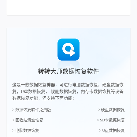
转转大师数据恢复软件
这是一款数据恢复神器，可进行电脑数据恢复，硬盘数据恢
复，U盘数据恢复， 误删数据恢复，内存卡数据恢复等设备
数据恢复功能，还支持下面功能：
> 数据恢复软件免费版
> 硬盘数据恢复
> 回收站清空恢复
> SD卡数据恢复
> 电脑数据恢复
> U盘数据恢复