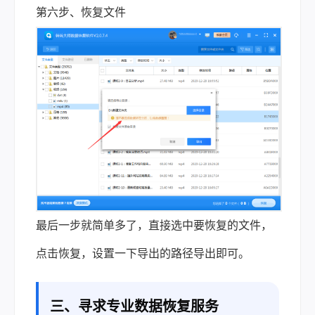
第六步、恢复文件
最后一步就简单多了，直接选中要恢复的文件，
点击恢复，设置一下导出的路径导出即可。
三、寻求专业数据恢复服务