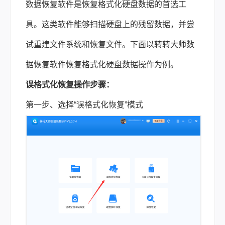
数据恢复软件是恢复格式化硬盘数据的首选工
具。这类软件能够扫描硬盘上的残留数据，并尝
试重建文件系统和恢复文件。下面以转转大师数
据恢复软件恢复格式化硬盘数据操作为例。
误格式化恢复操作步骤：
第一步、选择“误格式化恢复”模式