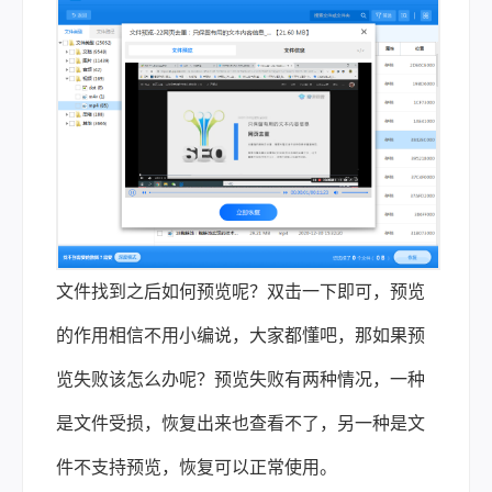
文件找到之后如何预览呢？双击一下即可，预览
的作用相信不用小编说，大家都懂吧，那如果预
览失败该怎么办呢？预览失败有两种情况，一种
是文件受损，恢复出来也查看不了，另一种是文
件不支持预览，恢复可以正常使用。