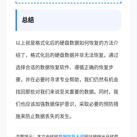
总结
以上就是格式化后的硬盘数据如何恢复的方法介
绍了，格式化后的硬盘数据并非无法恢复。通过
选择合适的数据恢复软件、遵循正确的恢复步
骤，并在必要时寻求专业帮助，我们仍然有机会
找回那些对我们来说至关重要的数据。同时，我
们也应该加强数据保护意识，采取必要的预防措
施来防止数据丢失的发生。
温馨提示：本文由转转
数据恢复大师
网站编辑出品转载