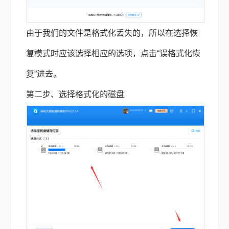
由于我们的文件是格式化丢失的，所以在选择恢
复模式时应该选择相应的选项，点击“误格式化恢
复”进去。
第二步、选择格式化的磁盘