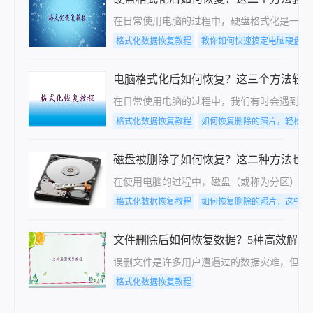
在日常使用电脑的过程中，硬盘格式化是一个
格式化数据恢复教程
教你如何快速搞定电脑硬盘数
电脑格式化后如何恢复？这三个方法轻
在日常使用电脑的过程中，我们有时会遇到需
格式化数据恢复教程
如何恢复删除的照片，轻松解
磁盘被删除了如何恢复？这二种方法也
在使用电脑的过程中，磁盘（或称为分区）的
格式化数据恢复教程
如何恢复删除的照片，这些方
文件删除后如何恢复数据？5种高效解决
误删文件是许多用户遭遇过的数据灾难，但及
格式化数据恢复教程