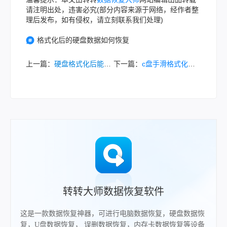
请注明出处，违害必究(部分内容来源于网络，经作者整
理后发布，如有侵权，请立刻联系我们处理)
格式化后的硬盘数据如何恢复
上一篇：
硬盘格式化后能恢复数据吗？分享一些实用方法！
下一篇：
c盘手滑格式化了？别急着重装，这几个恢复办法亲测有效！
转转大师数据恢复软件
这是一款数据恢复神器，可进行电脑数据恢复，硬盘数据恢
复，U盘数据恢复， 误删数据恢复，内存卡数据恢复等设备