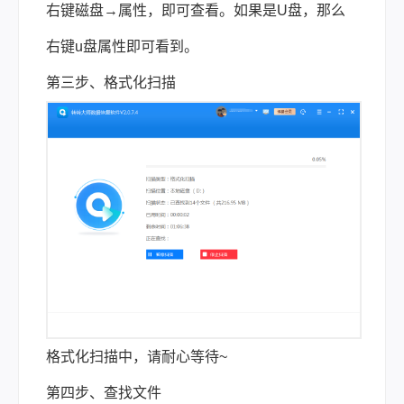
右键磁盘→属性，即可查看。如果是U盘，那么
右键u盘属性即可看到。
第三步、格式化扫描
格式化扫描中，请耐心等待~
第四步、查找文件