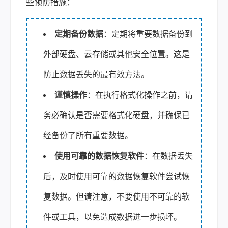
些预防措施：
定期备份数据
：定期将重要数据备份到
外部硬盘、云存储或其他安全位置。这是
防止数据丢失的最有效方法。
谨慎操作
：在执行格式化操作之前，请
务必确认是否需要格式化硬盘，并确保已
经备份了所有重要数据。
使用可靠的数据恢复软件
：在数据丢失
后，及时使用可靠的数据恢复软件尝试恢
复数据。但请注意，不要使用不可靠的软
件或工具，以免造成数据进一步损坏。