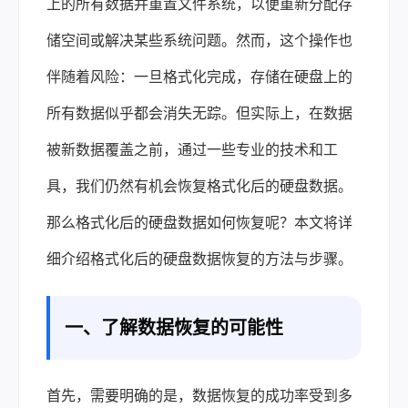
上的所有数据并重置文件系统，以便重新分配存
储空间或解决某些系统问题。然而，这个操作也
伴随着风险：一旦格式化完成，存储在硬盘上的
所有数据似乎都会消失无踪。但实际上，在数据
被新数据覆盖之前，通过一些专业的技术和工
具，我们仍然有机会恢复格式化后的硬盘数据。
那么格式化后的硬盘数据如何恢复呢？本文将详
细介绍格式化后的
硬盘数据恢复
的方法与步骤。
一、了解数据恢复的可能性
首先，需要明确的是，数据恢复的成功率受到多