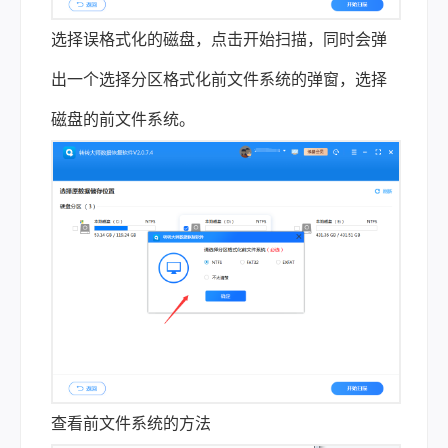
选择误格式化的磁盘，点击开始扫描，同时会弹
出一个选择分区格式化前文件系统的弹窗，选择
磁盘的前文件系统。
查看前文件系统的方法