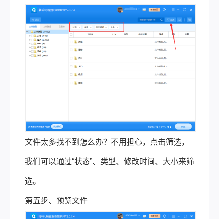
文件太多找不到怎么办？不用担心，点击筛选，
我们可以通过“状态”、类型、修改时间、大小来筛
选。
第五步、预览文件