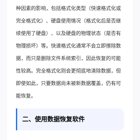
种因素的影响，包括格式化类型（快速格式化或
完全格式化）、硬盘使用情况（格式化后是否继
续使用了硬盘）、以及硬盘的物理状态（是否有
物理损坏）等。快速格式化通常不会立即擦除数
据，而只是删除文件系统索引，因此恢复的可能
性较高。完全格式化则会更彻底地清除数据，但
即使如此，只要数据尚未被新数据覆盖，仍有可
能恢复。
二、使用数据恢复软件