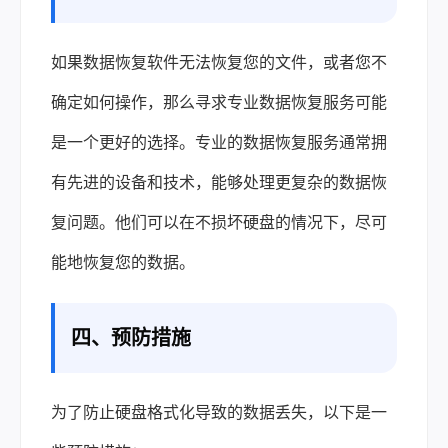
如果数据恢复软件无法恢复您的文件，或者您不
确定如何操作，那么寻求专业数据恢复服务可能
是一个更好的选择。专业的数据恢复服务通常拥
有先进的设备和技术，能够处理更复杂的数据恢
复问题。他们可以在不损坏硬盘的情况下，尽可
能地恢复您的数据。
四、预防措施
为了防止硬盘格式化导致的数据丢失，以下是一