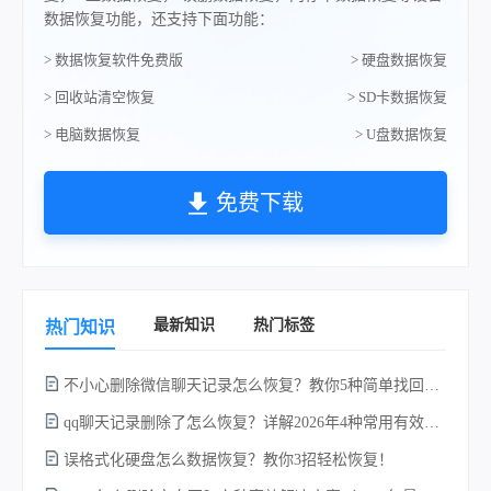
数据恢复功能，还支持下面功能：
> 数据恢复软件免费版
> 硬盘数据恢复
> 回收站清空恢复
> SD卡数据恢复
> 电脑数据恢复
> U盘数据恢复
免费下载
最新知识
热门标签
热门知识
不小心删除微信聊天记录怎么恢复？教你5种简单找回的方法！
qq聊天记录删除了怎么恢复？详解2026年4种常用有效的方法（支持.db数据库提取）
误格式化硬盘怎么数据恢复？教你3招轻松恢复！