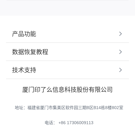
产品功能
数据恢复教程
技术支持
厦门印了么信息科技股份有限公司
地址：福建省厦门市集美区软件园三期B区B14栋8楼802室
电话： +86 17306009113