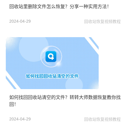
回收站里删除文件怎么恢复？分享一种实用方法！
2024-04-29
回收站恢复视频教程
如何找回回收站清空的文件？转转大师数据恢复教你找
回！
2024-04-29
回收站恢复视频教程