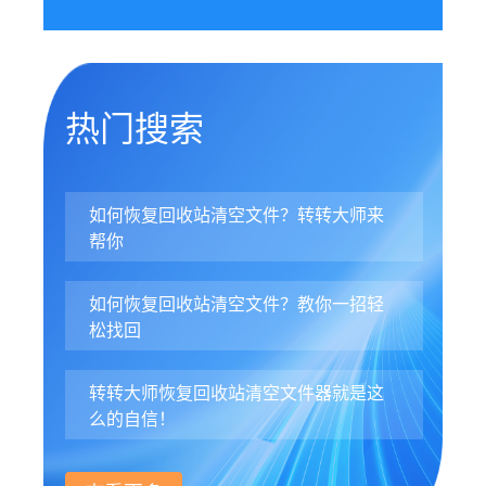
热门搜索
如何恢复回收站清空文件？转转大师来
帮你
如何恢复回收站清空文件？教你一招轻
松找回
转转大师恢复回收站清空文件器就是这
么的自信！