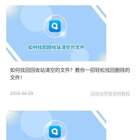
如何找回回收站清空的文件？教你一招轻松找回删除的
文件！
2024-04-29
回收站恢复视频教程