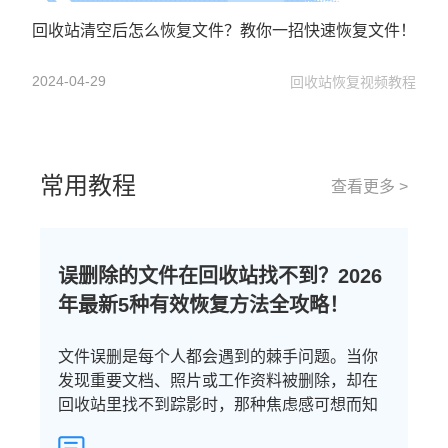
回收站清空后怎么恢复文件？教你一招快速恢复文件！
2024-04-29
回收站恢复视频教程
常用教程
查看更多 >
误删除的文件在回收站找不到？2026
年最新5种有效恢复方法全攻略！
文件误删是每个人都会遇到的棘手问题。当你
发现重要文档、照片或工作资料被删除，却在
回收站里找不到踪影时，那种焦虑感可想而知