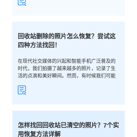
回收站删除的照片怎么恢复？尝试这
四种方法找回！
在现代社交媒体的兴起和智能手机广泛普及的
时代，我们拍摄了越来越多的照片，记录了生
活的点滴和美好瞬间。然而，有时候我们可能
怎样找回回收站已清空的照片？7个实
用恢复方法详解