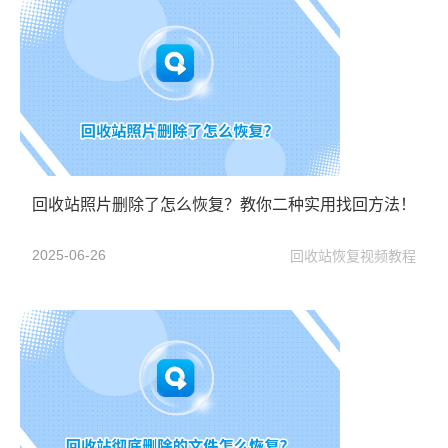
回收站照片删除了怎么恢复？教你二种实用找回方法！
2025-06-26
回收站恢复视频教程