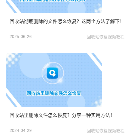
回收站彻底删除的文件怎么恢复？这两个方法了解下！
2025-06-26
回收站恢复视频教程
回收站里删除文件怎么恢复？分享一种实用方法！
2024-04-29
回收站恢复视频教程