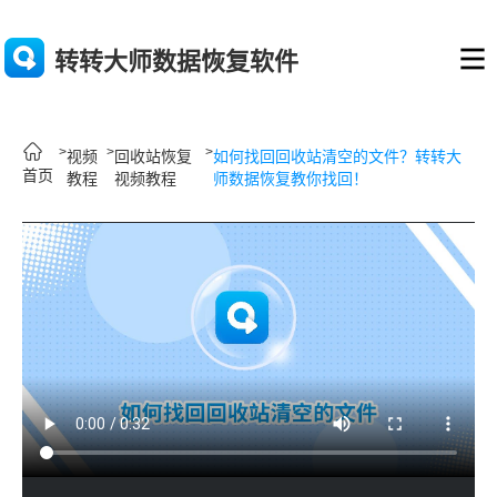
转转大师数据恢复软件
>
>
>
如何找回回收站清空的文件？转转大
视频
回收站恢复
首页
师数据恢复教你找回！
教程
视频教程