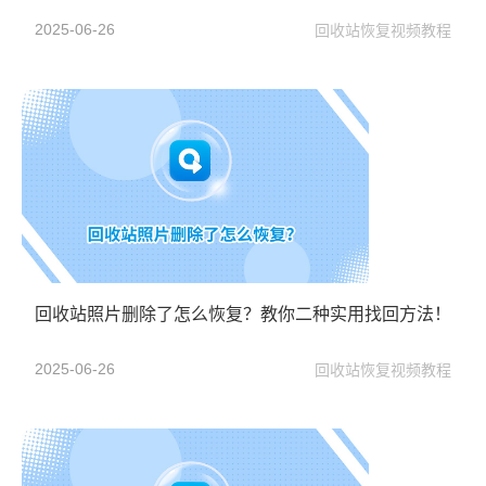
2025-06-26
回收站恢复视频教程
回收站照片删除了怎么恢复？教你二种实用找回方法！
2025-06-26
回收站恢复视频教程