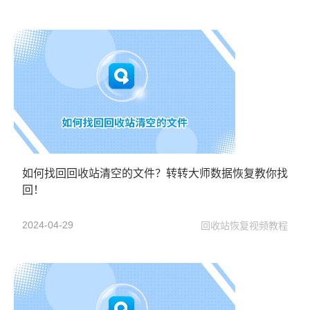
如何找回回收站清空的文件？转转大师数据恢复教你找
回！
2024-04-29
回收站恢复视频教程