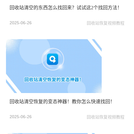
回收站清空的东西怎么找回来？试试这2个找回方法！
2025-06-26
回收站恢复视频教程
回收站清空恢复的变态神器！教你怎么快速找回！
2025-06-26
回收站恢复视频教程