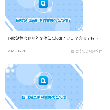
回收站彻底删除的文件怎么恢复？这两个方法了解下！
2025-06-26
回收站恢复视频教程