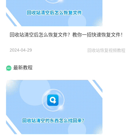
回收站清空后怎么恢复文件？教你一招快速恢复文件！
2024-04-29
回收站恢复视频教程
最新教程