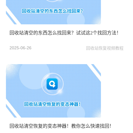
回收站清空的东西怎么找回来？试试这2个找回方法！
2025-06-26
回收站恢复视频教程
回收站清空恢复的变态神器！教你怎么快速找回！