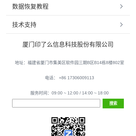
数据恢复教程
技术支持
厦门印了么信息科技股份有限公司
地址：福建省厦门市集美区软件园三期B区B14栋8楼802室
电话： +86 17306009113
服务时间：09:00 ~ 12:00 / 14:00 ~ 18:00