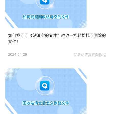
如何找回回收站清空的文件？教你一招轻松找回删除的
文件！
2024-04-29
回收站恢复视频教程