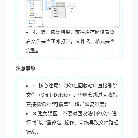
4、验证恢复结果：前往原存储位置查
看文件是否正常打开，文件名、格式是否
完整。
注意事项
✅ 核心注意：切勿在回收站中直接删除
文件（Shift+Delete），否则会跳过回收站
直接标记为 “可覆盖”，增加恢复难度；
❌ 避免误区：不要对回收站中的文件进
行 “剪切”“重命名” 操作，可能导致文件路径
错乱；