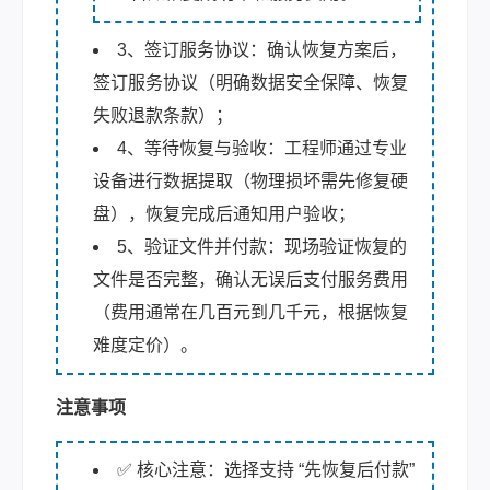
3、签订服务协议：确认恢复方案后，
签订服务协议（明确数据安全保障、恢复
失败退款条款）；
4、等待恢复与验收：工程师通过专业
设备进行数据提取（物理损坏需先修复硬
盘），恢复完成后通知用户验收；
5、验证文件并付款：现场验证恢复的
文件是否完整，确认无误后支付服务费用
（费用通常在几百元到几千元，根据恢复
难度定价）。
注意事项
✅ 核心注意：选择支持 “先恢复后付款”