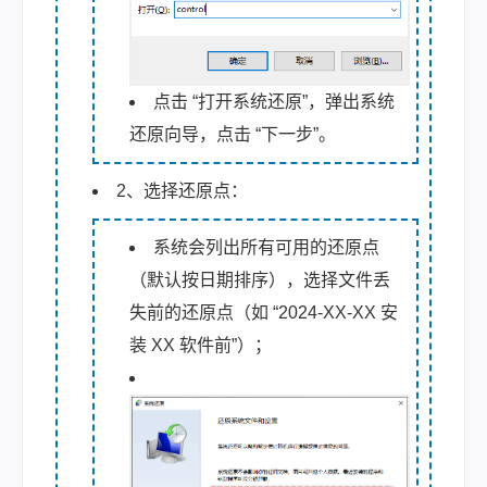
点击 “打开系统还原”，弹出系统
还原向导，点击 “下一步”。
2、选择还原点：
系统会列出所有可用的还原点
（默认按日期排序），选择文件丢
失前的还原点（如 “2024-XX-XX 安
装 XX 软件前”）；