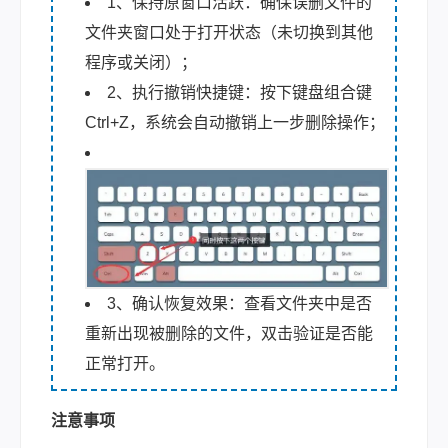
1、保持原窗口活跃：确保误删文件的
文件夹窗口处于打开状态（未切换到其他
程序或关闭）；
2、执行撤销快捷键：按下键盘组合键
Ctrl+Z，系统会自动撤销上一步删除操作；
3、确认恢复效果：查看文件夹中是否
重新出现被删除的文件，双击验证是否能
正常打开。
注意事项