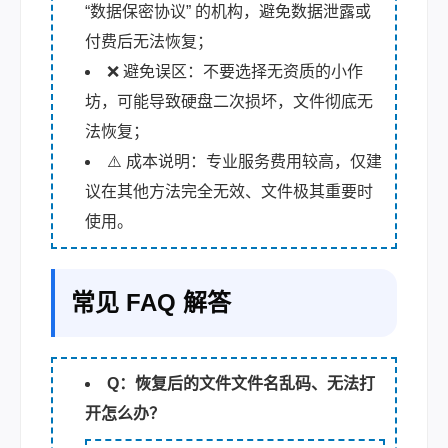
“数据保密协议” 的机构，避免数据泄露或
付费后无法恢复；
❌ 避免误区：不要选择无资质的小作
坊，可能导致硬盘二次损坏，文件彻底无
法恢复；
⚠️ 成本说明：专业服务费用较高，仅建
议在其他方法完全无效、文件极其重要时
使用。
常见 FAQ 解答
Q：恢复后的文件文件名乱码、无法打
开怎么办？