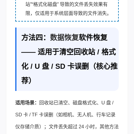
站”“格式化磁盘” 导致的文件丢失效果有
限，仅适用于系统层面导致的文件消失。
方法四：
数据恢复
软件恢复
—— 适用于清空回收站 / 格式
化 / U 盘 / SD 卡误删（核心推
荐）
适用场景：
回收站已清空、磁盘格式化、U 盘 /
SD 卡 / TF 卡误删（如相机、无人机、行车记录
仪存储介质）；文件丢失超过 24 小时，其他方法