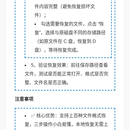
件内容完整（避免恢复损坏文
件）；
勾选需要恢复的文件，点击 “恢
复”，选择与原磁盘不同的存储路径
（如原文件在 C 盘，恢复到 D
盘），等待恢复完成。
5、验证恢复效果：前往保存路径查看
文件，测试是否能正常打开、格式是否完
整、文件名是否正确。
注意事项
✅ 核心优势：支持上百种文件格式恢
复，三步操作小白易懂，本地恢复无需上