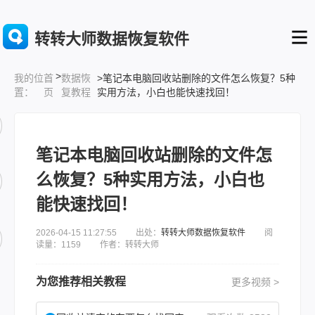
转转大师数据恢复软件
>
首
数据恢
>笔记本电脑回收站删除的文件怎么恢复？5种
我的位
页
复教程
实用方法，小白也能快速找回！
置：
笔记本电脑回收站删除的文件怎
么恢复？5种实用方法，小白也
能快速找回！
2026-04-15 11:27:55 出处：
转转大师数据恢复软件
阅
读量：1159 作者：转转大师
为您推荐相关教程
更多视频 >