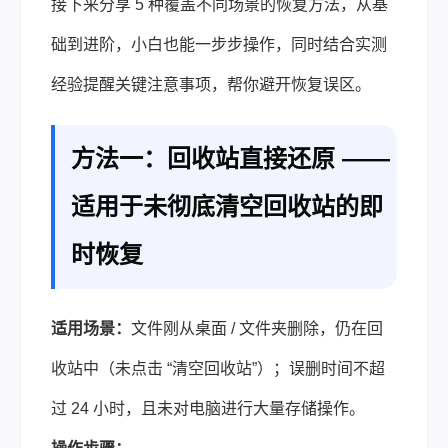
接下来分享 5 种覆盖不同场景的恢复方法，从基
础到进阶，小白也能一步步操作，同时结合实测
经验提醒关键注意事项，帮你避开恢复误区。
方法一：回收站直接还原 ——
适用于未彻底清空回收站的即
时恢复
适用场景：
文件刚从桌面 / 文件夹删除，仍在回
收站中（未点击 “清空回收站”）；误删时间不超
过 24 小时，且未对电脑进行大量存储操作。