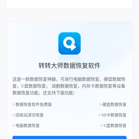
转转大师数据恢复软件
这是一款数据恢复神器，可进行电脑数据恢复，硬盘数据恢
复，U盘数据恢复， 误删数据恢复，内存卡数据恢复等设备
数据恢复功能，还支持下面功能：
> 数据恢复软件免费版
> 硬盘数据恢复
> 回收站清空恢复
> SD卡数据恢复
> 电脑数据恢复
> U盘数据恢复