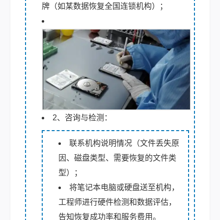
牌（如某数据恢复全国连锁机构）；
2、咨询与检测：
联系机构说明情况（文件丢失原
因、磁盘类型、需要恢复的文件类
型）；
将笔记本电脑或硬盘送至机构，
工程师进行硬件检测和数据评估，
告知恢复成功率和服务费用。