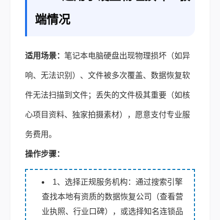
端情况
适用场景：
笔记本电脑硬盘出现物理损坏（如异
响、无法识别）、文件被多次覆盖、数据恢复软
件无法扫描到文件；丢失的文件极其重要（如核
心项目资料、独家拍摄素材），愿意支付专业服
务费用。
操作步骤：
1、选择正规服务机构：通过搜索引擎
查找本地有资质的数据恢复公司（查看营
业执照、行业口碑），或选择知名连锁品