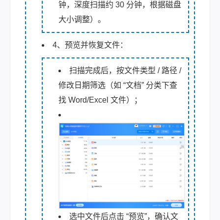
钟，深度扫描约 30 分钟，根据磁盘
大小调整）。
4、预览并恢复文件：
扫描完成后，按文件类型 / 路径 /
修改日期筛选（如 “文档” 分类下查
找 Word/Excel 文件）；
选中文件后点击 “预览”，确认文