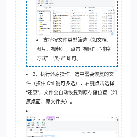
支持按文件类型筛选（如文档、
图片、视频），点击 “视图”→“排序
方式”→“类型” 即可。
3、执行还原操作：选中需要恢复的文
件（按住 Ctrl 键可多选），右键点击选择
“还原”，文件会自动恢复到原存储位置（如
原桌面、原文件夹）。