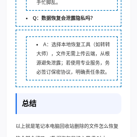
手忙脚乱。
Q：数据恢复会泄露隐私吗？
A：选择本地恢复工具（如转转
大师），文件无需上传云端，从根
源避免泄露；若使用专业服务，务
必签订保密协议，明确责任条款。
总结
以上就是笔记本电脑回收站删除的文件怎么恢复