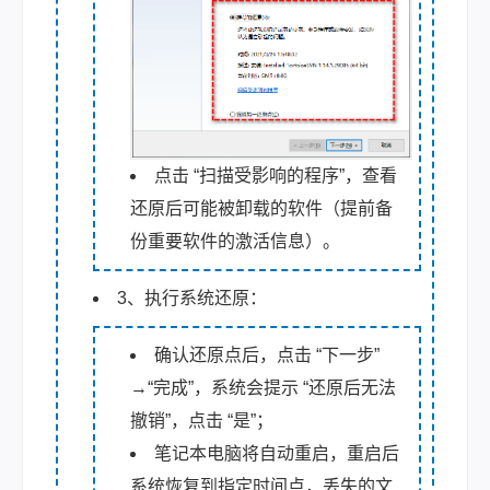
点击 “扫描受影响的程序”，查看
还原后可能被卸载的软件（提前备
份重要软件的激活信息）。
3、执行系统还原：
确认还原点后，点击 “下一步”
→“完成”，系统会提示 “还原后无法
撤销”，点击 “是”；
笔记本电脑将自动重启，重启后
系统恢复到指定时间点，丢失的文