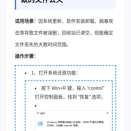
适用场景：
因系统更新、软件安装卸载、病毒攻
击等导致文件被误删；回收站已清空，但能确定
文件丢失的大致时间范围。
操作步骤：
1、打开系统还原功能：
按下 Win+R 键，输入 “control”
打开控制面板，找到 “恢复” 选项；