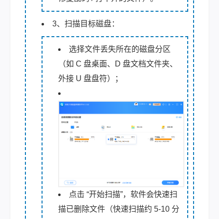
3、扫描目标磁盘：
选择文件丢失所在的磁盘分区
（如 C 盘桌面、D 盘文档文件夹、
外接 U 盘盘符）；
点击 “开始扫描”，软件会快速扫
描已删除文件（快速扫描约 5-10 分