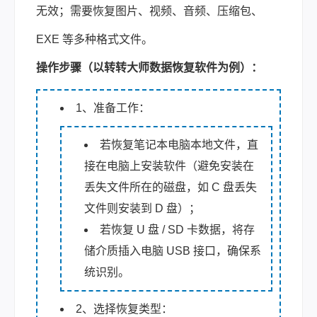
无效；需要恢复图片、视频、音频、压缩包、
EXE 等多种格式文件。
操作步骤（以转转大师数据恢复软件为例）：
1、准备工作：
若恢复笔记本电脑本地文件，直
接在电脑上安装软件（避免安装在
丢失文件所在的磁盘，如 C 盘丢失
文件则安装到 D 盘）；
若恢复 U 盘 / SD 卡数据，将存
储介质插入电脑 USB 接口，确保系
统识别。
2、选择恢复类型：