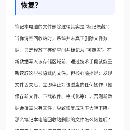
恢复？
笔记本电脑的文件删除逻辑其实是 “标记隐藏”：
当你清空回收站时，系统并未真正删除文件数
据，只是释放了存储空间并标记为 “可覆盖”。在
新数据写入该存储区域前，通过技术手段就能重
新读取这些被隐藏的文件。但核心前提是：发现
文件丢失后，立即停止对该磁盘的任何操作（如
保存新文件、下载软件、格式化等），否则新数
据会覆盖原有文件，导致恢复成功率大幅下降。
那么笔记本电脑回收站删除的文件怎么恢复呢？