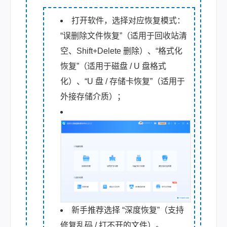
打开软件，选择对应恢复模式：
“误删除文件恢复”（适用于回收站清
空、Shift+Delete 删除）、“格式化
恢复”（适用于磁盘 / U 盘格式
化）、“U 盘 / 存储卡恢复”（适用于
外接存储介质）；
新手推荐选择 “深度恢复”（支持
修复乱码 / 打不开的文件）。