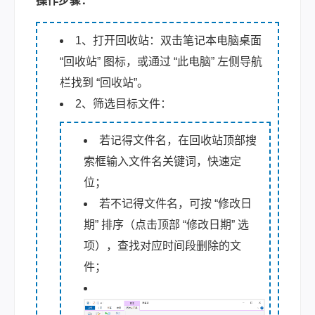
操作步骤：
1、打开回收站：双击笔记本电脑桌面
“回收站” 图标，或通过 “此电脑” 左侧导航
栏找到 “回收站”。
2、筛选目标文件：
若记得文件名，在回收站顶部搜
索框输入文件名关键词，快速定
位；
若不记得文件名，可按 “修改日
期” 排序（点击顶部 “修改日期” 选
项），查找对应时间段删除的文
件；