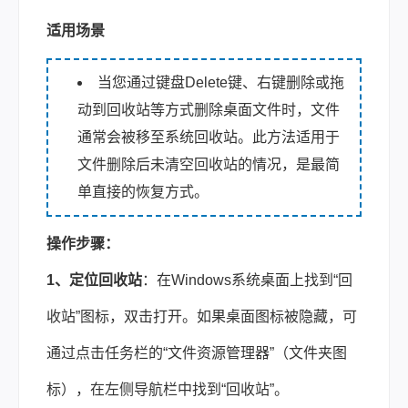
适用场景
当您通过键盘Delete键、右键删除或拖
动到回收站等方式删除桌面文件时，文件
通常会被移至系统回收站。此方法适用于
文件删除后未清空回收站的情况，是最简
单直接的恢复方式。
操作步骤：
1、定位回收站
：在Windows系统桌面上找到“回
收站”图标，双击打开。如果桌面图标被隐藏，可
通过点击任务栏的“文件资源管理器”（文件夹图
标），在左侧导航栏中找到“回收站”。