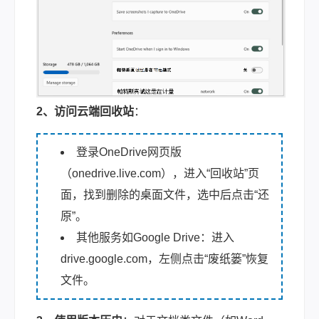
2、访问云端回收站
：
登录OneDrive网页版
（onedrive.live.com），进入“回收站”页
面，找到删除的桌面文件，选中后点击“还
原”。
其他服务如Google Drive：进入
drive.google.com，左侧点击“废纸篓”恢复
文件。