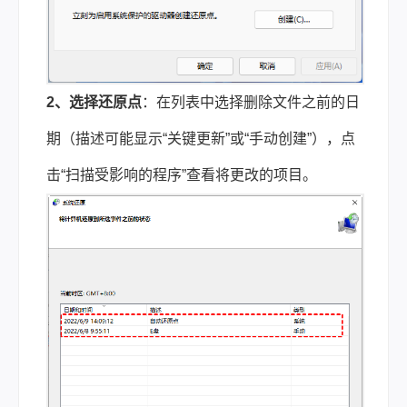
2、
选择还原点
：在列表中选择删除文件之前的日
期（描述可能显示“关键更新”或“手动创建”），点
击“扫描受影响的程序”查看将更改的项目。