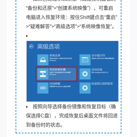
“备份和还原”>“创建系统映像”），可重启
电脑进入恢复环境：按住Shift键点击“重启”
>“疑难解答”>“高级选项”>“系统映像恢复”。
按照向导选择备份镜像和恢复目标（确
保选择C盘），完成恢复后桌面文件将回退
到备份时的状态。