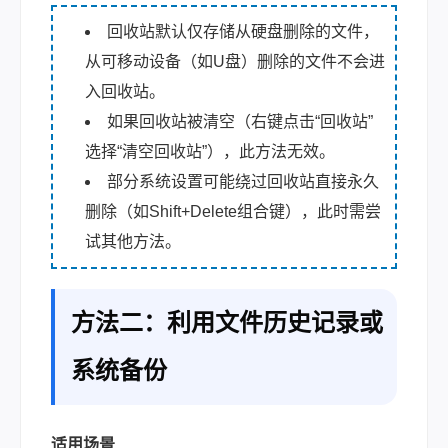
回收站默认仅存储从硬盘删除的文件，
从可移动设备（如U盘）删除的文件不会进
入回收站。
如果回收站被清空（右键点击“回收站”
选择“清空回收站”），此方法无效。
部分系统设置可能绕过回收站直接永久
删除（如Shift+Delete组合键），此时需尝
试其他方法。
方法二：利用文件历史记录或
系统备份
适用场景