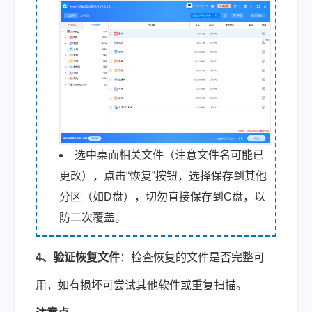
选中桌面相关文件（注意文件名可能已
更改），点击“恢复”按钮，选择保存到其他
分区（如D盘），切勿直接保存到C盘，以
防二次覆盖。
4、验证恢复文件
：检查恢复的文件是否完整可
用，如有损坏可尝试其他软件或重复扫描。