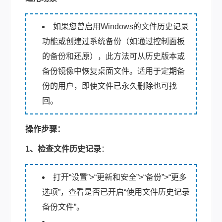
如果您曾启用Windows的文件历史记录
功能或创建过系统备份（如通过控制面板
的备份和还原），此方法可从历史版本或
备份镜像中恢复桌面文件。适用于定期备
份的用户，即使文件已永久删除也可找
回。
操作步骤：
1、检查文件历史记录
：
打开“设置”>“更新和安全”>“备份”>“更多
选项”，查看是否已开启“使用文件历史记录
备份文件”。