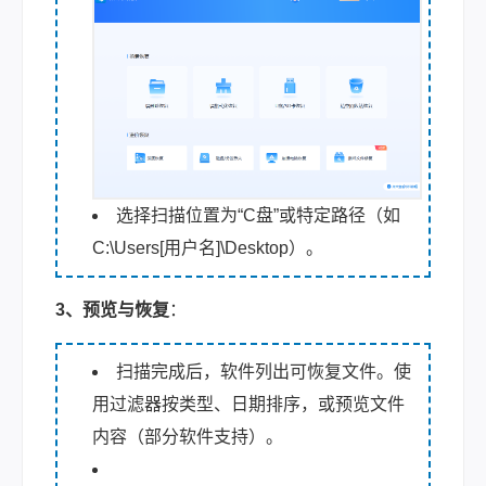
选择扫描位置为“C盘”或特定路径（如
C:\Users[用户名]\Desktop）。
3、预览与恢复
：
扫描完成后，软件列出可恢复文件。使
用过滤器按类型、日期排序，或预览文件
内容（部分软件支持）。