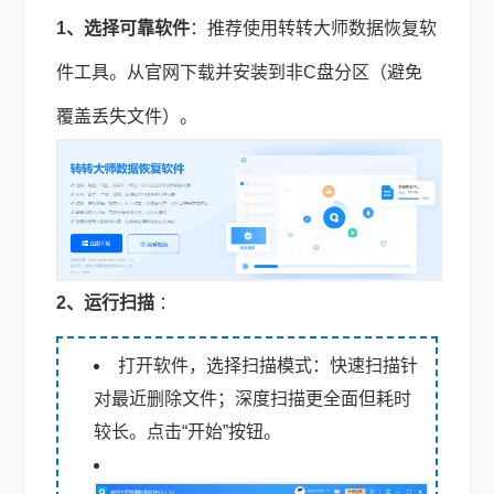
1、选择可靠软件
：推荐使用转转大师数据恢复软
件工具。从官网下载并安装到非C盘分区（避免
覆盖丢失文件）。
2、运行扫描
：
打开软件，
选择扫描模式：快速扫描针
对最近删除文件；深度扫描更全面但耗时
较长。点击“开始”按钮。