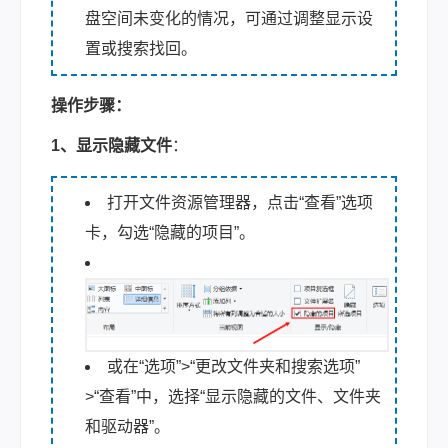
盘空间未变化的情况，可通过调整显示设
置或搜索找回。
操作步骤：
1、显示隐藏文件
：
打开文件资源管理器，点击“查看”选项
卡，勾选“隐藏的项目”。
或在“选项”>“更改文件夹和搜索选项”
>“查看”中，选择“显示隐藏的文件、文件夹
和驱动器”。