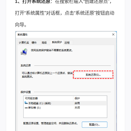
1、打开系统还原
：在搜索栏输入“创建还原点”，
打开“系统属性”对话框，点击“系统还原”按钮启动
向导。