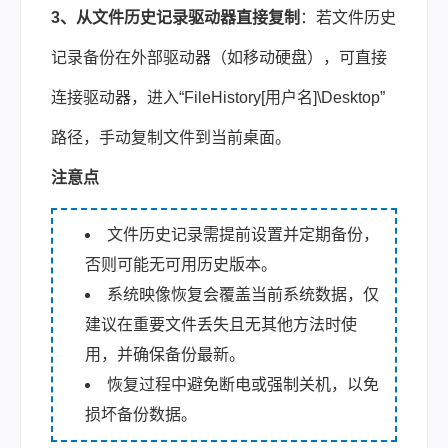
3、从文件历史记录驱动器直接复制
：若文件历史
记录备份在外部驱动器（如移动硬盘），可直接
连接驱动器，进入“FileHistory[用户名]\Desktop”
路径，手动复制文件到当前桌面。
注意点
文件历史记录需提前设置并定期备份，
否则可能无可用历史版本。
系统映像恢复会覆盖当前系统数据，仅
建议在重要文件丢失且无其他方法时使
用，并确保备份最新。
恢复过程中避免断电或强制关机，以免
损坏备份数据。