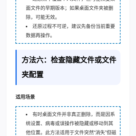
面文件的早期版本；如果桌面文件夹被删
除，可能无效。
还原过程不可逆，建议先备份当前重要
数据再操作。
方法六：检查隐藏文件或文件
夹配置
适用场景
有时桌面文件并非真正删除，而是因系
统设置、病毒或误操作被隐藏或移动到其
他位置。此方法适用于文件突然“消失”但磁