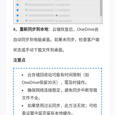
4、重新同步到本地
：云端恢复后，OneDrive会
自动同步到电脑桌面。如果未同步，检查客户端
状态或手动下载文件到桌面。
注意点
云存储回收站可能有时间限制（如
OneDrive保留30天），需及时操作。
确保网络连接稳定，避免同步中断导致
文件不全。
如果禁用过云同步，此方法无效；可检
查设置中是否留有本地缓存。