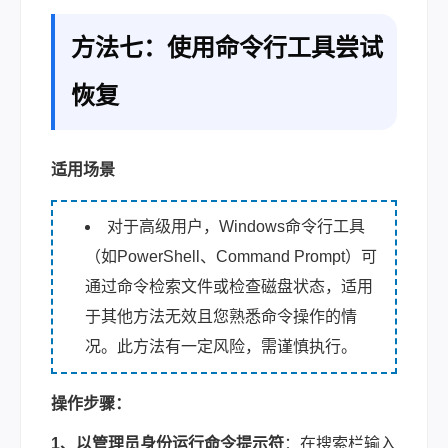
方法七：使用命令行工具尝试
恢复
适用场景
对于高级用户，Windows命令行工具
（如PowerShell、Command Prompt）可
通过命令检索文件或检查磁盘状态，适用
于其他方法无效且您熟悉命令操作的情
况。此方法有一定风险，需谨慎执行。
操作步骤：
1、以管理员身份运行命令提示符
：在搜索栏输入