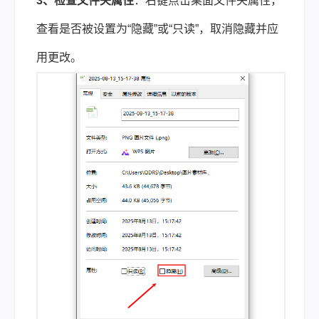
3、检查文件夹属性
：右键点击桌面文件夹属性，
查看是否被设置为“隐藏”或“只读”，取消隐藏并应
用更改。