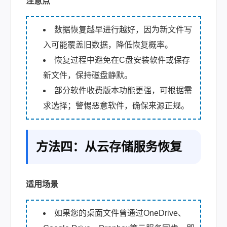
注意点
数据恢复越早进行越好，因为新文件写
入可能覆盖旧数据，降低恢复概率。
恢复过程中避免在C盘安装软件或保存
新文件，保持磁盘静默。
部分软件收费版本功能更强，可根据需
求选择；警惕恶意软件，确保来源正规。
方法四：从云存储服务恢复
适用场景
如果您的桌面文件曾通过OneDrive、