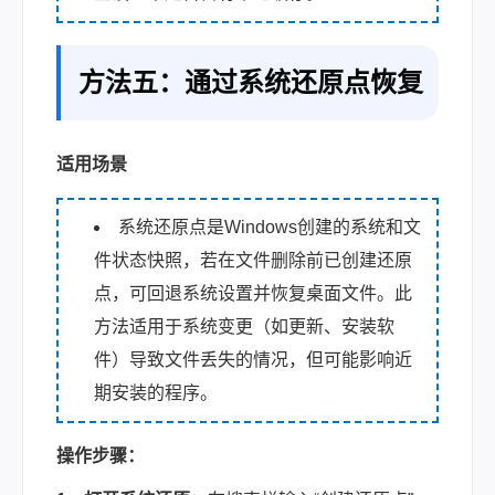
方法五：通过系统还原点恢复
适用场景
系统还原点是Windows创建的系统和文
件状态快照，若在文件删除前已创建还原
点，可回退系统设置并恢复桌面文件。此
方法适用于系统变更（如更新、安装软
件）导致文件丢失的情况，但可能影响近
期安装的程序。
操作步骤：