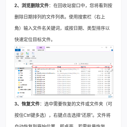
2、浏览删除文件
：在回收站窗口中，您将看到按
删除日期排列的文件列表。使用搜索栏（右上
角）输入文件名关键词，或按日期、类型排序以
快速定位目标文件。
3、恢复文件
：选中需要恢复的文件或文件夹（可
按住Ctrl键多选），右键点击选择“还原”。文件将
自动恢复到原始位置，即桌面。若需批量恢复，