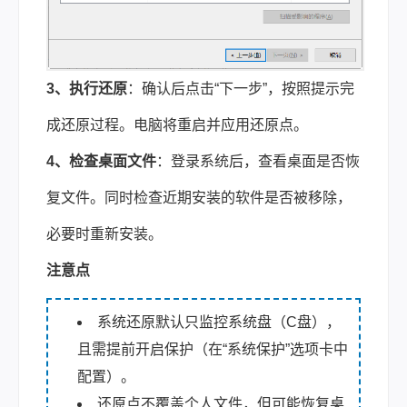
3、执行还原
：确认后点击“下一步”，按照提示完
成还原过程。电脑将重启并应用还原点。
4、检查桌面文件
：登录系统后，查看桌面是否恢
复文件。同时检查近期安装的软件是否被移除，
必要时重新安装。
注意点
系统还原默认只监控系统盘（C盘），
且需提前开启保护（在“系统保护”选项卡中
配置）。
还原点不覆盖个人文件，但可能恢复桌