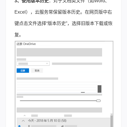
3、使用版本历史
：对于文档类文件（如Word、
Excel），云服务常保留版本历史。在网页版中右
键点击文件选择“版本历史”，选择旧版本下载或恢
复。