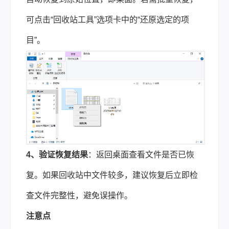
可点击“回收站工具”选项卡中的“还原选定的项
目”。
4、验证恢复结果
：返回桌面查看文件是否已恢
复。如果回收站中文件较多，建议恢复后立即检
查文件完整性，避免误操作。
注意点