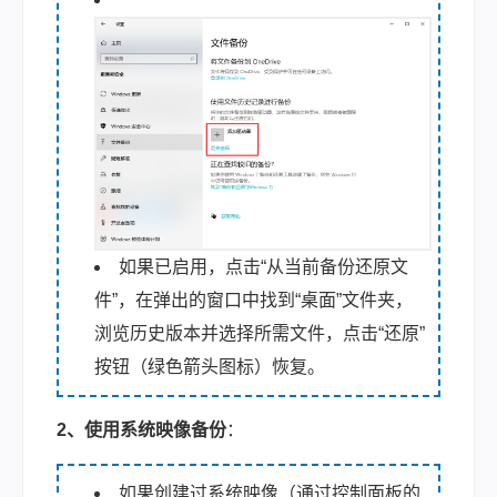
如果已启用，点击“从当前备份还原文
件”，在弹出的窗口中找到“桌面”文件夹，
浏览历史版本并选择所需文件，点击“还原”
按钮（绿色箭头图标）恢复。
2、使用系统映像备份
：
如果创建过系统映像（通过控制面板的