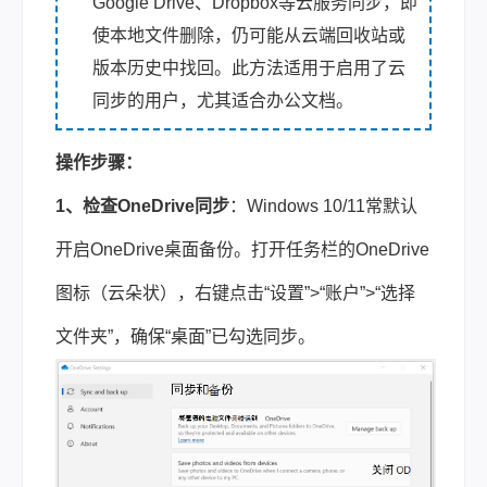
Google Drive、Dropbox等云服务同步，即
使本地文件删除，仍可能从云端回收站或
版本历史中找回。此方法适用于启用了云
同步的用户，尤其适合办公文档。
操作步骤：
1、检查OneDrive同步
：Windows 10/11常默认
开启OneDrive桌面备份。打开任务栏的OneDrive
图标（云朵状），右键点击“设置”>“账户”>“选择
文件夹”，确保“桌面”已勾选同步。