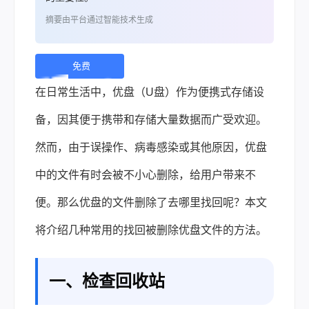
摘要由平台通过智能技术生成
免费
下
在日常生活中，优盘（U盘）作为便携式存储设
载 |
备，因其便于携带和存储大量数据而广受欢迎。
然而，由于误操作、病毒感染或其他原因，优盘
中的文件有时会被不小心删除，给用户带来不
便。那么优盘的文件删除了去哪里找回呢？本文
将介绍几种常用的找回被删除优盘文件的方法。
一、检查回收站