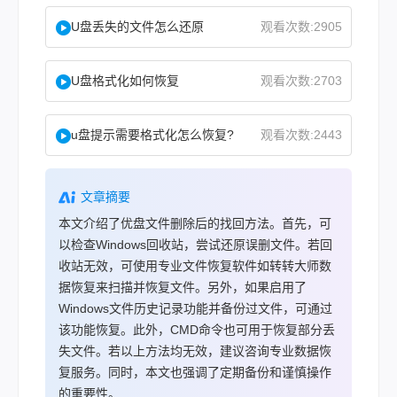
U盘丢失的文件怎么还原
观看次数:2905
U盘格式化如何恢复
观看次数:2703
u盘提示需要格式化怎么恢复?
观看次数:2443
文章摘要
本文介绍了优盘文件删除后的找回方法。首先，可
以检查Windows回收站，尝试还原误删文件。若回
收站无效，可使用专业文件恢复软件如转转大师数
据恢复来扫描并恢复文件。另外，如果启用了
Windows文件历史记录功能并备份过文件，可通过
该功能恢复。此外，CMD命令也可用于恢复部分丢
失文件。若以上方法均无效，建议咨询专业数据恢
复服务。同时，本文也强调了定期备份和谨慎操作
的重要性。