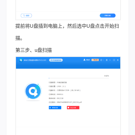
提前将U盘插到电脑上，然后选中U盘点击开始扫
描。
第三步、u盘扫描