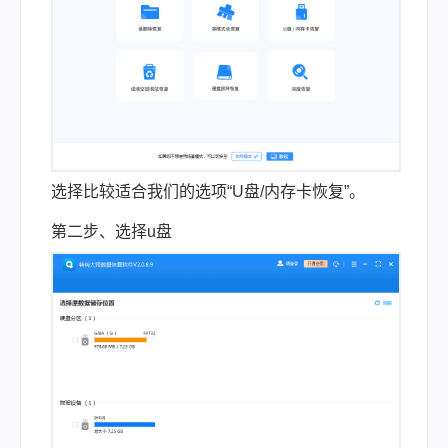
选择比较适合我们的选项“U盘/内存卡恢复”。
第二步、选择u盘