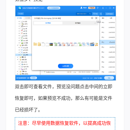
双击即可查看文件，预览没问题点击中间的立即
恢复即可，如果预览不成功，那么有可能是文件
已经损坏了。
注意：尽早使用数据恢复软件，以提高成功恢