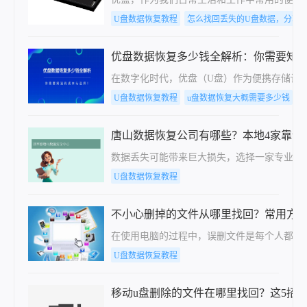
U盘数据恢复教程
怎么找回丢失的U盘数据，分享
优盘数据恢复多少钱全解析：你需要知
在数字化时代，优盘（U盘）作为便携存储设
U盘数据恢复教程
u盘数据恢复大概需要多少钱
唐山数据恢复公司有哪些？本地4家靠谱
数据丢失可能带来巨大损失，选择一家专业可
U盘数据恢复教程
不小心删掉的文件从哪里找回？常用方
在使用电脑的过程中，误删文件是每个人都可
U盘数据恢复教程
移动u盘删除的文件在哪里找回？这5招