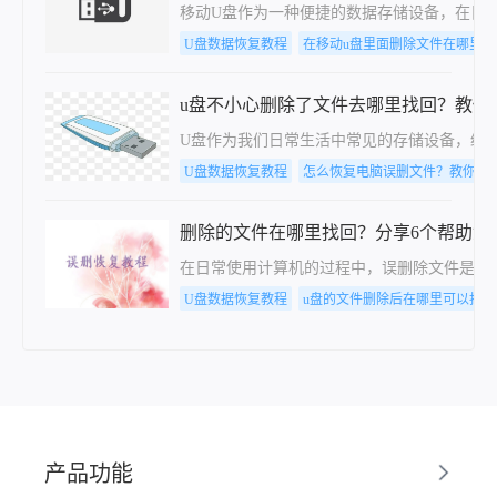
移动U盘作为一种便捷的数据存储设备，在日
U盘数据恢复教程
在移动u盘里面删除文件在哪里找
u盘不小心删除了文件去哪里找回？教你
U盘作为我们日常生活中常见的存储设备，经
U盘数据恢复教程
怎么恢复电脑误删文件？教你一
删除的文件在哪里找回？分享6个帮助您
在日常使用计算机的过程中，误删除文件是一
U盘数据恢复教程
u盘的文件删除后在哪里可以找回
产品功能