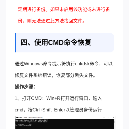
定期进行备份。如果未启用该功能或未进行备
份，则无法通过此方法找回文件。
四、使用CMD命令恢复
通过Windows命令提示符执行chkdsk命令，可以
修复文件系统错误，恢复部分丢失文件。
操作步骤：
1、打开CMD：Win+R打开运行窗口，输入
cmd，按Ctrl+Shift+Enter以管理员身份运行