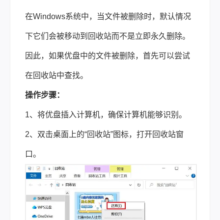
在Windows系统中，当文件被删除时，默认情况
下它们会被移动到回收站而不是立即永久删除。
因此，如果优盘中的文件被删除，首先可以尝试
在回收站中查找。
操作步骤：
1、将优盘插入计算机，确保计算机能够识别。
2、双击桌面上的“回收站”图标，打开回收站窗
口。