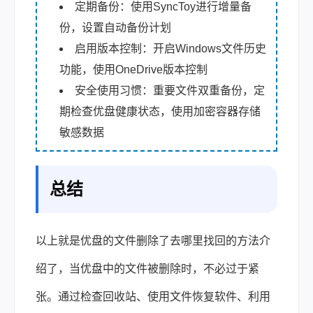
定期备份：使用SyncToy进行增量备
份，设置自动备份计划
启用版本控制：开启Windows文件历史
功能，使用OneDrive版本控制
安全使用习惯：重要文件双重备份，定
期检查优盘健康状态，使用加密容器存储
敏感数据
总结
以上就是优盘的文件删除了去哪里找回的方法介
绍了，当优盘中的文件被删除时，不必过于紧
张。通过检查回收站、使用文件恢复软件、利用