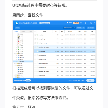
U盘扫描过程中需要耐心等待哦。
第四步、查找文件
扫描完成后可以找到要恢复的文件，可以通过文
件类型，搜索名称等方法来查找。
第五步、预览