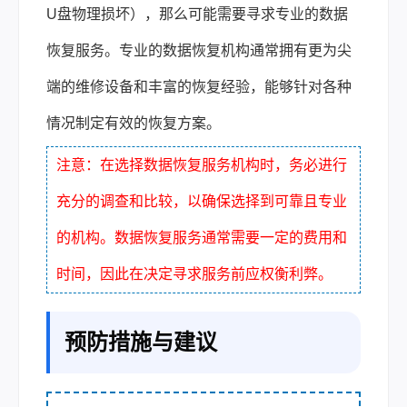
U盘物理损坏），那么可能需要寻求专业的数据
恢复服务。专业的数据恢复机构通常拥有更为尖
端的维修设备和丰富的恢复经验，能够针对各种
情况制定有效的恢复方案。
注意：在选择数据恢复服务机构时，务必进行
充分的调查和比较，以确保选择到可靠且专业
的机构。数据恢复服务通常需要一定的费用和
时间，因此在决定寻求服务前应权衡利弊。
预防措施与建议