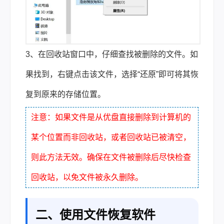
3、在回收站窗口中，仔细查找被删除的文件。如
果找到，右键点击该文件，选择“还原”即可将其恢
复到原来的存储位置。
注意：如果文件是从优盘直接删除到计算机的
某个位置而非回收站，或者回收站已被清空，
则此方法无效。确保在文件被删除后尽快检查
回收站，以免文件被永久删除。
二、使用文件恢复软件