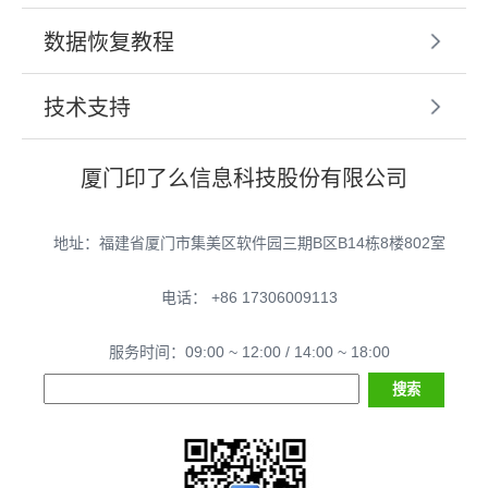
数据恢复教程
技术支持
厦门印了么信息科技股份有限公司
地址：福建省厦门市集美区软件园三期B区B14栋8楼802室
电话： +86 17306009113
服务时间：09:00 ~ 12:00 / 14:00 ~ 18:00