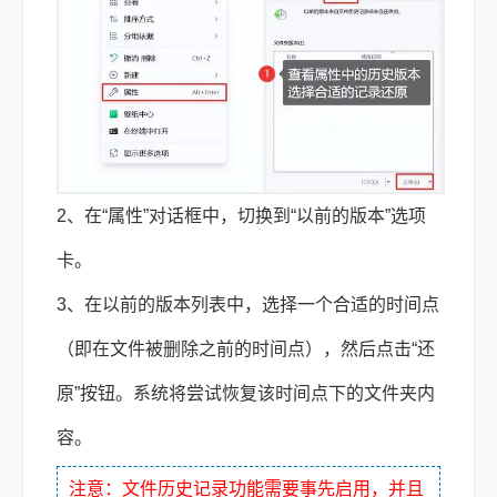
2、在“属性”对话框中，切换到“以前的版本”选项
卡。
3、在以前的版本列表中，选择一个合适的时间点
（即在文件被删除之前的时间点），然后点击“还
原”按钮。系统将尝试恢复该时间点下的文件夹内
容。
注意：文件历史记录功能需要事先启用，并且