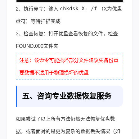
chkdsk X: /f
2、执行命令：输入
（X为优盘
盘符）等待扫描完成
3、检查恢复：打开优盘查看恢复的文件，检查
FOUND.000文件夹
注意：该命令可能损坏部分文件建议先备份重
要数据不适用于物理损坏的优盘
五、咨询专业数据恢复服务
如果尝试了以上所有方法仍然无法恢复优盘数
据，或者面对的是更为复杂的数据丢失情况（如