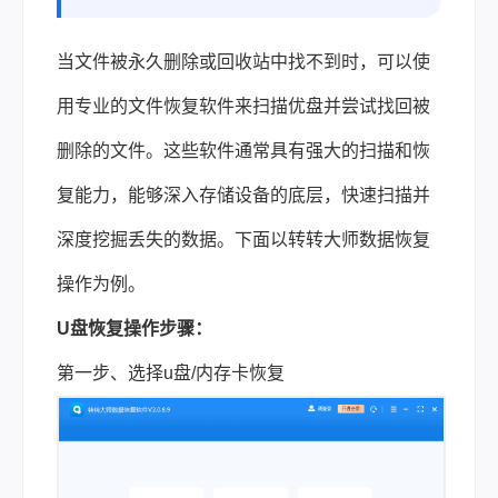
当文件被永久删除或回收站中找不到时，可以使
用专业的文件恢复软件来扫描优盘并尝试找回被
删除的文件。这些软件通常具有强大的扫描和恢
复能力，能够深入存储设备的底层，快速扫描并
深度挖掘丢失的数据。下面以转转大师
数据恢复
操作为例。
U盘恢复操作步骤：
第一步、选择u盘/内存卡恢复