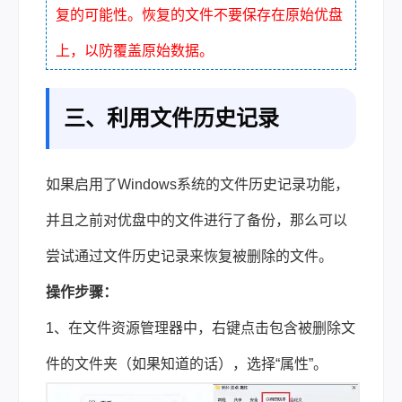
复的可能性。恢复的文件不要保存在原始优盘
上，以防覆盖原始数据。
三、利用文件历史记录
如果启用了Windows系统的文件历史记录功能，
并且之前对优盘中的文件进行了备份，那么可以
尝试通过文件历史记录来恢复被删除的文件。
操作步骤：
1、在文件资源管理器中，右键点击包含被删除文
件的文件夹（如果知道的话），选择“属性”。