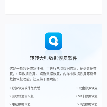
转转大师数据恢复软件
这是一款数据恢复神器，可进行电脑数据恢复，硬盘数据恢
复，U盘数据恢复， 误删数据恢复，内存卡数据恢复等设备
数据恢复功能，还支持下面功能：
> 数据恢复软件免费版
> 硬盘数据恢复
> 回收站清空恢复
> SD卡数据恢复
> 电脑数据恢复
> U盘数据恢复