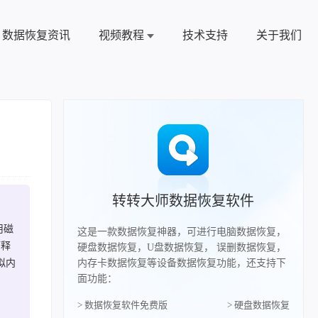
数据恢复资讯
视频教程
技术支持
关于我们
转转大师数据恢复软件
用磁
这是一款数据恢复神器，可进行电脑数据恢复，
可释
硬盘数据恢复，U盘数据恢复， 误删数据恢复，
拟内
内存卡数据恢复等设备数据恢复功能，还支持下
面功能：
> 数据恢复软件免费版
> 硬盘数据恢复