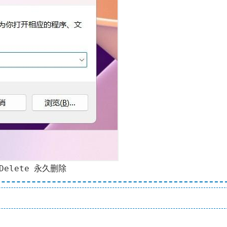
Delete
永久删除