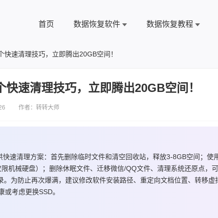
首页
数据恢复软件
数据恢复教程
个快速清理技巧，立即腾出20GB空间！
个快速清理技巧，立即腾出20GB空间！
26 作者：转转大师
快速清理方案：首先删除临时文件和清空回收站，释放3-8GB空间；使
（仅限机械硬盘）；删除休眠文件、迁移微信/QQ文件、清理系统还原点，
误删系统目录。为防止再次爆满，建议修改软件安装路径、重定向文档位置、转移虚
或考虑更换SSD。