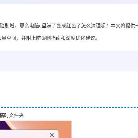
险剧增。那么电脑c盘满了变成红色了怎么清理呢？本文将提供
大量空间，并附上防误删指南和深度优化建议。
开临时文件夹