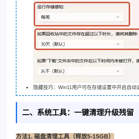
隐藏技巧：Win11用户可在存储设置中开启自
二、系统工具：一键清理升级残留
方法1. 磁盘清理工具（释放5-15GB）