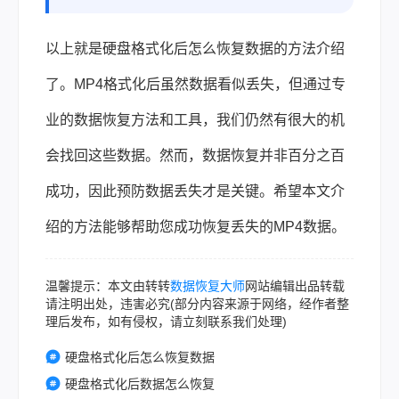
以上就是硬盘格式化后怎么恢复数据的方法介绍
了。MP4格式化后虽然数据看似丢失，但通过专
业的数据恢复方法和工具，我们仍然有很大的机
会找回这些数据。然而，数据恢复并非百分之百
成功，因此预防数据丢失才是关键。希望本文介
绍的方法能够帮助您成功恢复丢失的MP4数据。
温馨提示：本文由转转
数据恢复大师
网站编辑出品转载
请注明出处，违害必究(部分内容来源于网络，经作者整
理后发布，如有侵权，请立刻联系我们处理)
硬盘格式化后怎么恢复数据
硬盘格式化后数据怎么恢复