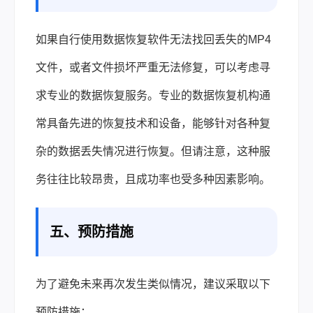
如果自行使用数据恢复软件无法找回丢失的MP4
文件，或者文件损坏严重无法修复，可以考虑寻
求专业的数据恢复服务。专业的数据恢复机构通
常具备先进的恢复技术和设备，能够针对各种复
杂的数据丢失情况进行恢复。但请注意，这种服
务往往比较昂贵，且成功率也受多种因素影响。
五、预防措施
为了避免未来再次发生类似情况，建议采取以下
预防措施：