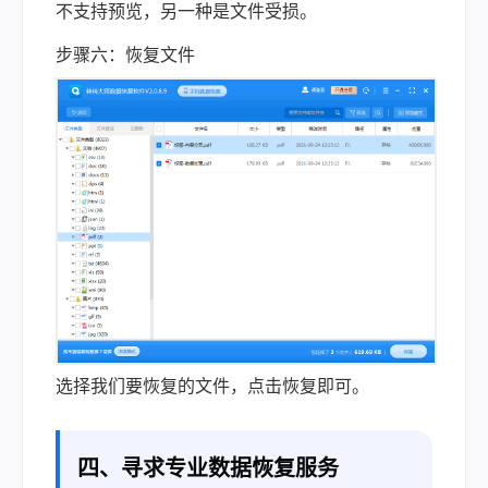
不支持预览，另一种是文件受损。
步骤六：恢复文件
选择我们要恢复的文件，点击恢复即可。
四、寻求专业数据恢复服务