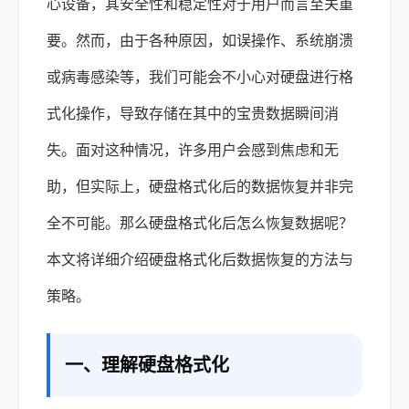
心设备，其安全性和稳定性对于用户而言至关重
要。然而，由于各种原因，如误操作、系统崩溃
或病毒感染等，我们可能会不小心对硬盘进行格
式化操作，导致存储在其中的宝贵数据瞬间消
失。面对这种情况，许多用户会感到焦虑和无
助，但实际上，硬盘格式化后的
数据恢复
并非完
全不可能。那么硬盘格式化后怎么恢复数据呢？
本文将详细介绍硬盘格式化后数据恢复的方法与
策略。
一、理解硬盘格式化