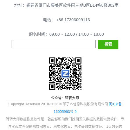
地址：福建省厦门市集美区软件园三期B区B14栋8楼802室
电话： +86 17306009113
服务时间：09:00 ~ 12:00 / 14:00 ~ 18:00
公众号：转转大师
Copyright Reserved 2018-2026 © 印了么信息科技股份有限公司
闽ICP备
16005963号-9
转转大师数据恢复软件是一款能够帮助我们找回丢失数据的数据恢复软件，专
注实现文件误删除数据恢复、格式化恢复、电脑硬盘数据恢复、U盘数据恢