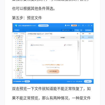
也可以根据其他条件筛选。
第五步：预览文件
双击预览一下文件就知道能不能正常恢复了，如
果不能正常预览，那么有两种情况，一种是文件