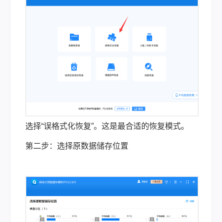
选择“误格式化恢复”。这是最合适的恢复模式。
第二步：选择原数据储存位置