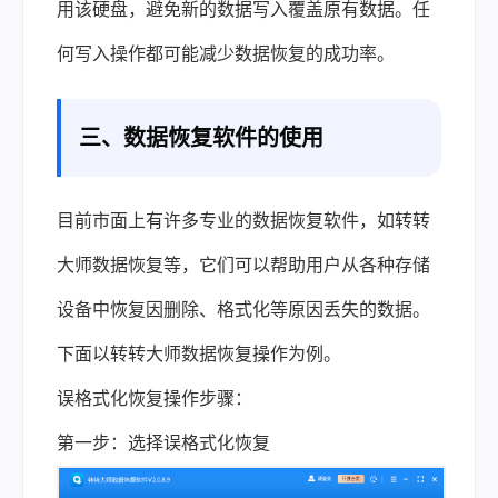
用该硬盘，避免新的数据写入覆盖原有数据。任
何写入操作都可能减少数据恢复的成功率。
三、
数据恢复软件
的使用
目前市面上有许多专业的数据恢复软件，如转转
大师数据恢复等，它们可以帮助用户从各种存储
设备中恢复因删除、格式化等原因丢失的数据。
下面以转转大师数据恢复操作为例。
误
格式化恢复
操作步骤：
第一步：选择误格式化恢复