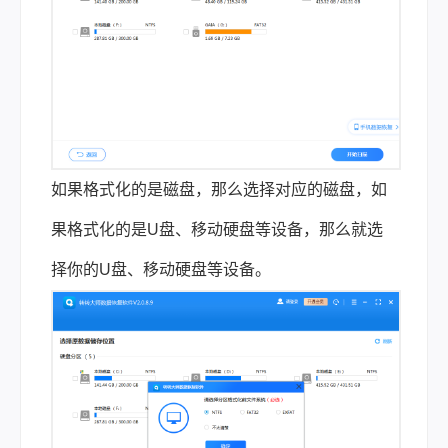
如果格式化的是磁盘，那么选择对应的磁盘，如
果格式化的是U盘、移动硬盘等设备，那么就选
择你的U盘、移动硬盘等设备。