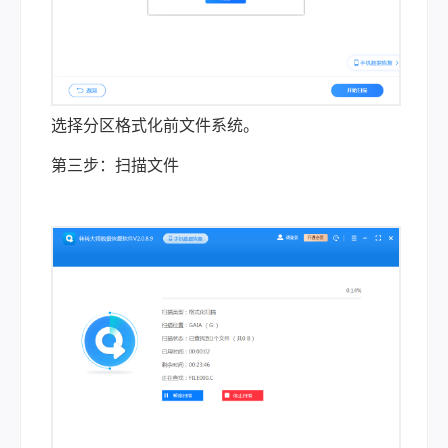
选择分区格式化前文件系统。
第三步：扫描文件