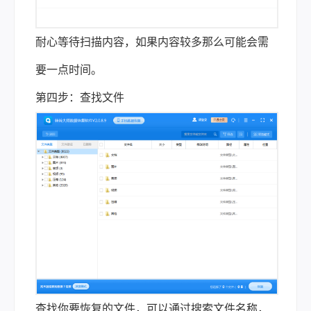
耐心等待扫描内容，如果内容较多那么可能会需
要一点时间。
第四步：查找文件
查找你要恢复的文件，可以通过搜索文件名称，