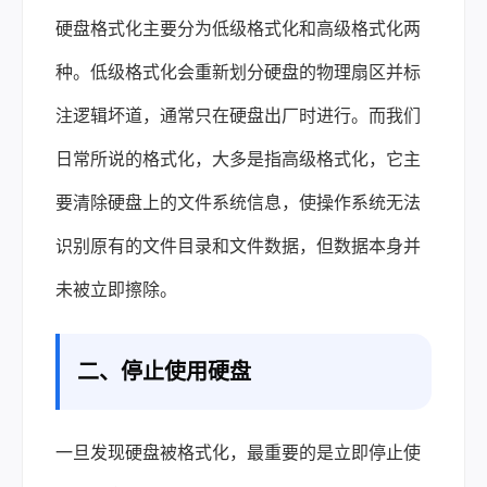
硬盘格式化主要分为低级格式化和高级格式化两
种。低级格式化会重新划分硬盘的物理扇区并标
注逻辑坏道，通常只在硬盘出厂时进行。而我们
日常所说的格式化，大多是指高级格式化，它主
要清除硬盘上的文件系统信息，使操作系统无法
识别原有的文件目录和文件数据，但数据本身并
未被立即擦除。
二、停止使用硬盘
一旦发现硬盘被格式化，最重要的是立即停止使