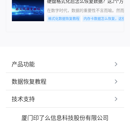
硬盘格式化后怎么恢复数据？这2个方法
在数字时代，数据的重要性不言而喻。然而，
格式化数据恢复教程
内存卡数据怎么恢复，这些方
产品功能
数据恢复教程
技术支持
厦门印了么信息科技股份有限公司