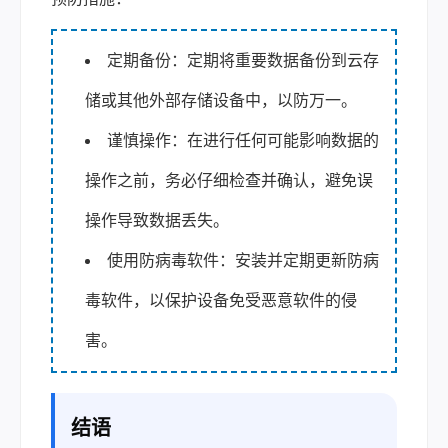
定期备份：定期将重要数据备份到云存
储或其他外部存储设备中，以防万一。
谨慎操作：在进行任何可能影响数据的
操作之前，务必仔细检查并确认，避免误
操作导致数据丢失。
使用防病毒软件：安装并定期更新防病
毒软件，以保护设备免受恶意软件的侵
害。
结语