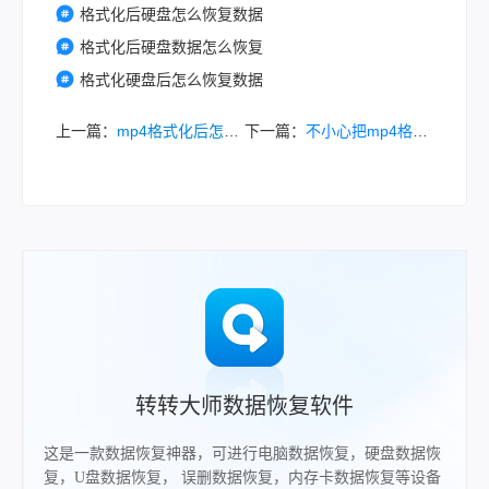
格式化后硬盘怎么恢复数据
格式化后硬盘数据怎么恢复
格式化硬盘后怎么恢复数据
上一篇：
mp4格式化后怎么恢复？这二招教你mp4恢复数据！
下一篇：
不小心把mp4格式化怎么找回？这3个实用方法快学起来！
转转大师数据恢复软件
这是一款数据恢复神器，可进行电脑数据恢复，硬盘数据恢
复，U盘数据恢复， 误删数据恢复，内存卡数据恢复等设备