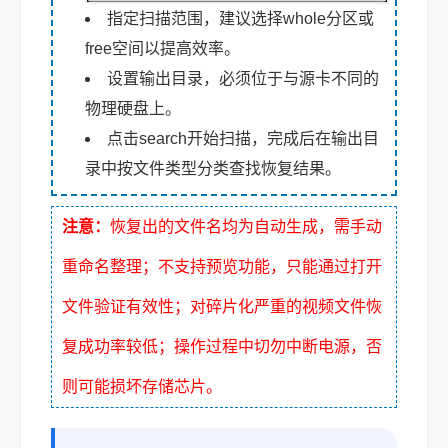
指定扫描范围，建议选择whole分区或
free空间以提高效率。
设置输出目录，必须位于与源卡不同的
物理硬盘上。
点击search开始扫描，完成后在输出目
录中按文件类型分类查找恢复结果。
注意：
恢复出的文件名均为自动生成，需手动
重命名整理；不支持预览功能，只能通过打开
文件验证有效性；对碎片化严重的视频文件恢
复成功率较低；操作过程中切勿中断电源，否
则可能损坏存储芯片。