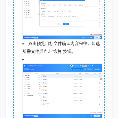
双击预览目标文件确认内容完整，勾选
所需文件后点击“恢复”按钮。