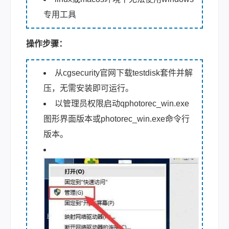
专用工具
操作步骤：
从cgsecurity官网下载testdisk套件并解
压，无需安装即可运行。
以管理员权限启动qphotorec_win.exe
图形界面版本或photorec_win.exe命令行
版本。