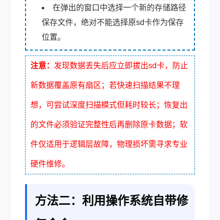
在弹出的窗口中选择一个新的存储路径
保存文件，绝对不能选择原sd卡作为保存
位置。
注意：
发现数据丢失后应立即拔出sd卡，防止
新数据覆盖原有扇区；若快速扫描结果不理
想，可尝试深度扫描模式但耗时较长；恢复出
的文件必须验证完整性后再删除原卡数据；软
件仅适用于逻辑层故障，物理损坏需寻求专业
硬件维修。
方法二：利用操作系统自带修