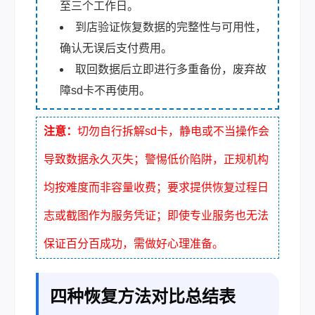
至三个工作日。
到店验证恢复数据的完整性与可用性，
确认无误后支付费用。
取回数据后立即进行多重备份，废弃故
障sd卡不再使用。
注意：
切勿自行拆解sd卡，静电或不当操作会
导致数据永久灭失；警惕低价陷阱，正规机构
均按难度而非容量收费；要求提供恢复过程日
志或截图作为服务凭证；即使专业服务也无法
保证百分百成功，需做好心理准备。
四种恢复方法对比总结表