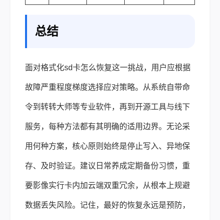
总结
面对格式化sd卡怎么恢复这一挑战，用户应根据
故障严重程度梯度选择应对策略。从系统自带命
令到转转大师等专业软件，再到开源工具与线下
服务，每种方法都有其明确的适用边界。无论采
用何种方案，核心原则始终是停止写入、异地保
存、及时验证。建议日常养成定期备份习惯，重
要影像实行卡内加云端双重冗余，从根本上规避
数据丢失风险。记住，最好的恢复永远是预防，