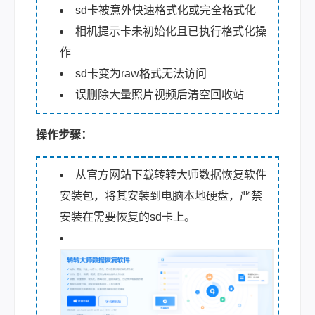
sd卡被意外快速格式化或完全格式化
相机提示卡未初始化且已执行格式化操
作
sd卡变为raw格式无法访问
误删除大量照片视频后清空回收站
操作步骤：
从官方网站下载转转大师数据恢复软件
安装包，将其安装到电脑本地硬盘，严禁
安装在需要恢复的sd卡上。