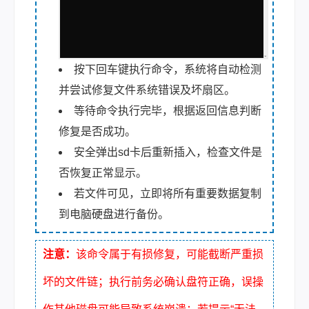
按下回车键执行命令，系统将自动检测
并尝试修复文件系统错误及坏扇区。
等待命令执行完毕，根据返回信息判断
修复是否成功。
安全弹出sd卡后重新插入，检查文件是
否恢复正常显示。
若文件可见，立即将所有重要数据复制
到电脑硬盘进行备份。
注意：
该命令属于有损修复，可能截断严重损
坏的文件链；执行前务必确认盘符正确，误操