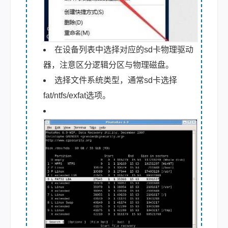
在设备列表中选择对应的sd卡物理驱动
器，注意区分逻辑分区与物理磁盘。
选择文件系统类型，通常sd卡选择
fat/ntfs/exfat选项。