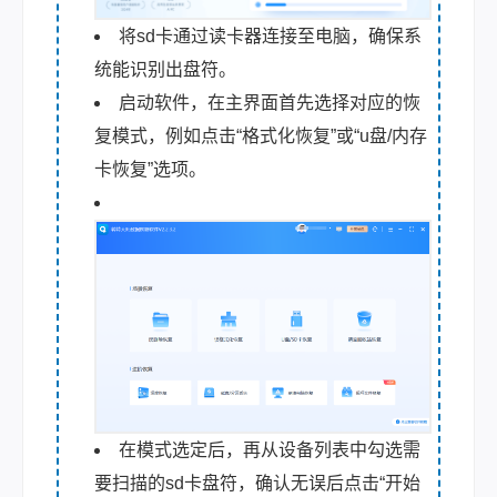
将sd卡通过读卡器连接至电脑，确保系
统能识别出盘符。
启动软件，在主界面首先选择对应的恢
复模式，例如点击“格式化恢复”或“u盘/内存
卡恢复”选项。
在模式选定后，再从设备列表中勾选需
要扫描的sd卡盘符，确认无误后点击“开始