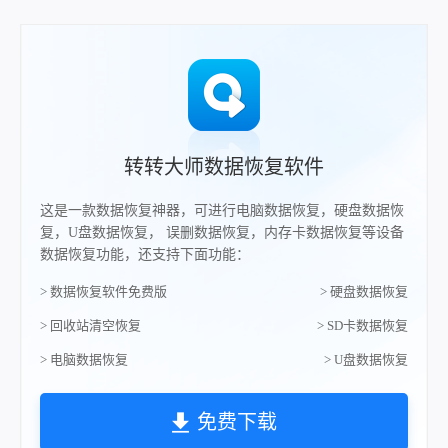
转转大师数据恢复软件
这是一款数据恢复神器，可进行电脑数据恢复，硬盘数据恢
复，U盘数据恢复， 误删数据恢复，内存卡数据恢复等设备
数据恢复功能，还支持下面功能：
> 数据恢复软件免费版
> 硬盘数据恢复
> 回收站清空恢复
> SD卡数据恢复
> 电脑数据恢复
> U盘数据恢复
免费下载