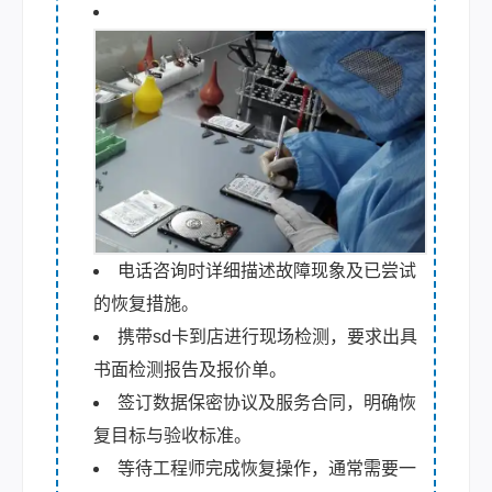
电话咨询时详细描述故障现象及已尝试
的恢复措施。
携带sd卡到店进行现场检测，要求出具
书面检测报告及报价单。
签订数据保密协议及服务合同，明确恢
复目标与验收标准。
等待工程师完成恢复操作，通常需要一