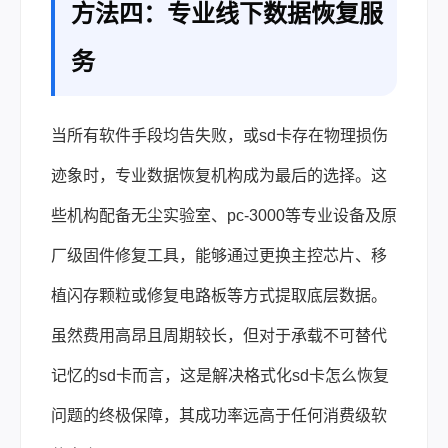
方法四：专业线下数据恢复服
务
当所有软件手段均告失败，或sd卡存在物理损伤
迹象时，专业数据恢复机构成为最后的选择。这
些机构配备无尘实验室、pc-3000等专业设备及原
厂级固件修复工具，能够通过更换主控芯片、移
植闪存颗粒或修复电路板等方式提取底层数据。
虽然费用高昂且周期较长，但对于承载不可替代
记忆的sd卡而言，这是解决格式化sd卡怎么恢复
问题的终极保障，其成功率远高于任何消费级软