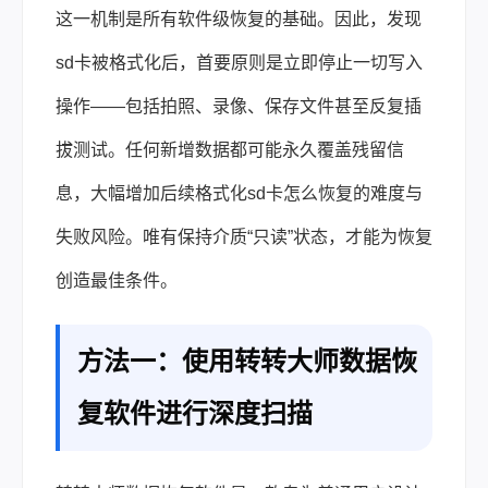
这一机制是所有软件级恢复的基础。因此，发现
sd卡被格式化后，首要原则是立即停止一切写入
操作——包括拍照、录像、保存文件甚至反复插
拔测试。任何新增数据都可能永久覆盖残留信
息，大幅增加后续格式化sd卡怎么恢复的难度与
失败风险。唯有保持介质“只读”状态，才能为恢复
创造最佳条件。
方法一：使用转转大师数据恢
复软件进行深度扫描