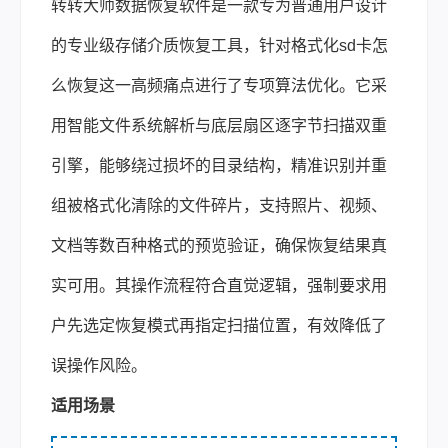
转转大师数据恢复软件是一款专为普通用户设计
的专业级存储介质恢复工具，针对格式化sd卡怎
么恢复这一高频痛点进行了专项算法优化。它采
用智能文件系统解析与底层扇区逐字节扫描双重
引擎，能够绕过损坏的目录结构，精准识别并重
组被格式化清除的文件碎片，支持照片、视频、
文档等数百种格式的预览验证，确保恢复结果真
实可用。其操作流程符合直觉逻辑，强制要求用
户先选定恢复模式再指定扫描位置，有效降低了
误操作风险。
适用场景