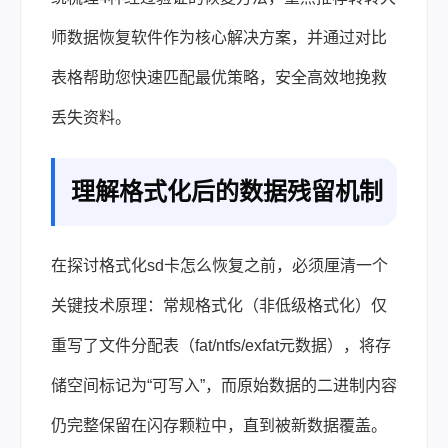
师数据恢复软件作为核心解决方案，并通过对比
表格帮助您快速匹配最优策略，安全高效地挽救
丢失资料。
理解格式化后的数据残留机制
在探讨格式化sd卡怎么恢复之前，必须厘清一个
关键技术原理：常规格式化（非低级格式化）仅
重写了文件分配表（fat/ntfs/exfat元数据），将存
储空间标记为“可写入”，而原始数据的二进制内容
仍完整保留在闪存颗粒中，直到被新数据覆盖。