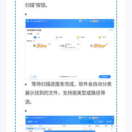
扫描”按钮。
等待扫描进度条完成，软件会自动分类
展示找到的文件，支持按类型或路径筛
选。