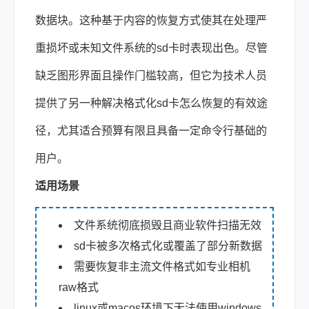
数据块。这种基于内容的恢复方式使其在处理严
重损坏或未知文件系统的sd卡时表现出色。尽管
缺乏图形界面且操作门槛较高，但它为技术人员
提供了另一种解决格式化sd卡怎么恢复的有效途
径，尤其适合预算有限且具备一定命令行基础的
用户。
适用场景
文件系统彻底损毁且商业软件扫描无效
sd卡被多次格式化或覆盖了部分新数据
需要恢复非主流文件格式如专业相机
raw格式
linux或macos环境下无法使用windows