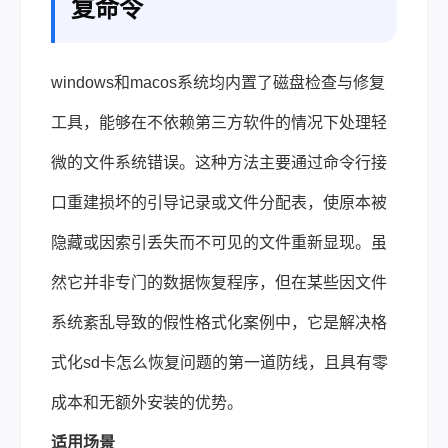
复命令
windows和macos系统均内置了磁盘检查与修复
工具，能够在不依赖第三方软件的情况下处理轻
微的文件系统错误。这种方法主要通过命令行接
口重建损坏的引导记录或文件分配表，使原本被
隐藏或因索引丢失而不可见的文件重新显现。虽
然它并非专门的数据恢复程序，但在某些因文件
系统紊乱导致的假性格式化案例中，它是解决格
式化sd卡怎么恢复问题的第一道防线，且具有零
成本和无额外安装的优势。
适用场景